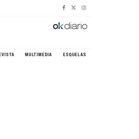
EVISTA
MULTIMEDIA
ESQUELAS