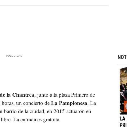
NOT
 de la Chantrea
, junto a la plaza Primero de
La Pamplonesa
 horas, un concierto de
. La
n barrio de la ciudad, en 2015 actuaron en
libre. La entrada es gratuita.
LA
PR