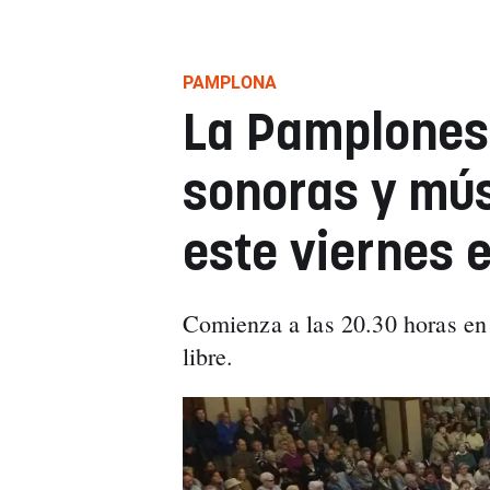
PAMPLONA
La Pamplones
sonoras y mú
este viernes 
Comienza a las 20.30 horas en 
libre.