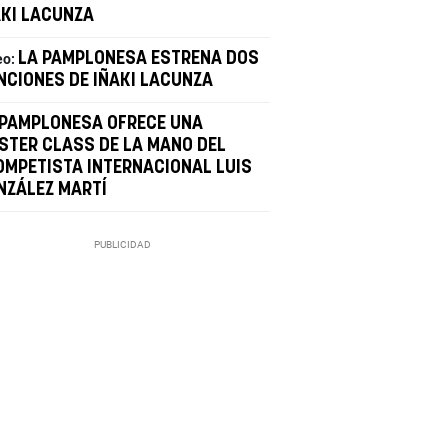
AKI LACUNZA
LA PAMPLONESA ESTRENA DOS
eo:
NCIONES DE IÑAKI LACUNZA
 PAMPLONESA OFRECE UNA
STER CLASS DE LA MANO DEL
OMPETISTA INTERNACIONAL LUIS
NZÁLEZ MARTÍ