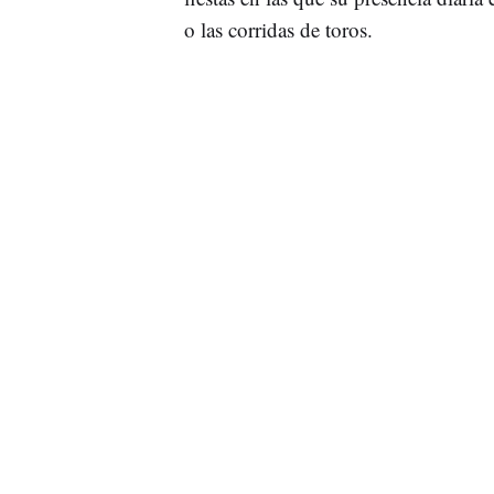
o las corridas de toros.