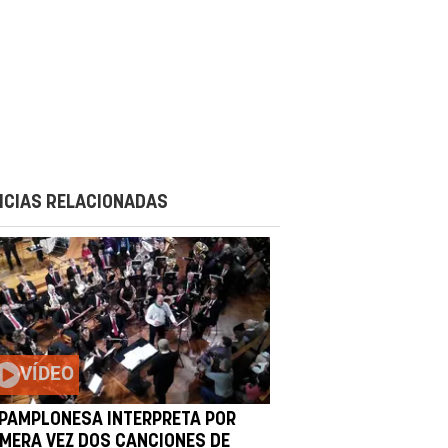
ICIAS RELACIONADAS
VÍDEO
 PAMPLONESA INTERPRETA POR
IMERA VEZ DOS CANCIONES DE