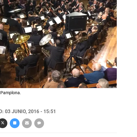
e Pamplona.
 03 JUNIO, 2016 - 15:51