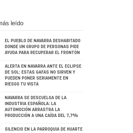
más leído
EL PUEBLO DE NAVARRA DESHABITADO
DONDE UN GRUPO DE PERSONAS PIDE
AYUDA PARA RECUPERAR EL FRONTÓN
.
ALERTA EN NAVARRA ANTE EL ECLIPSE
DE SOL: ESTAS GAFAS NO SIRVEN Y
PUEDEN PONER SERIAMENTE EN
RIESGO TU VISTA
.
NAVARRA SE DESCUELGA DE LA
INDUSTRIA ESPAÑOLA: LA
AUTOMOCIÓN ARRASTRA LA
PRODUCCIÓN A UNA CAÍDA DEL 7,7%
.
SILENCIO EN LA PARROQUIA DE HUARTE