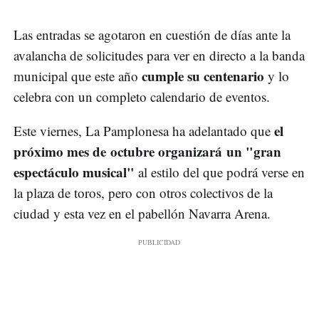
Las entradas se agotaron en cuestión de días ante la
avalancha de solicitudes para ver en directo a la banda
cumple su centenario
municipal que este año
y lo
celebra con un completo calendario de eventos.
el
Este viernes, La Pamplonesa ha adelantado que
próximo mes de octubre organizará un "gran
espectáculo musical"
al estilo del que podrá verse en
la plaza de toros, pero con otros colectivos de la
ciudad y esta vez en el pabellón Navarra Arena.