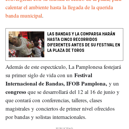
calentar el ambiente hasta la llegada de la querida
banda municipal
.
LAS BANDAS Y LA COMPARSA HARÁN
HASTA CINCO RECORRIDOS
DIFERENTES ANTES DE SU FESTIVAL EN
LA PLAZA DE TOROS
Además de este espectáculo, La Pamplonesa festejará
Festival
su primer siglo de vida con un
Internacional de Bandas, IFOB Pamplona,
y un
congreso
que se desarrollará del 12 al 16 de junio y
que contará con conferencias, talleres, clases
magistrales y conciertos de primer nivel ofrecidos
por bandas y solistas internacionales.