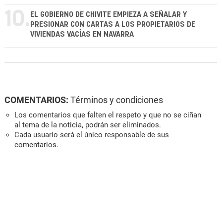
10.
EL GOBIERNO DE CHIVITE EMPIEZA A SEÑALAR Y
PRESIONAR CON CARTAS A LOS PROPIETARIOS DE
VIVIENDAS VACÍAS EN NAVARRA
COMENTARIOS:
Términos y condiciones
Los comentarios que falten el respeto y que no se ciñan
al tema de la noticia, podrán ser eliminados.
Cada usuario será el único responsable de sus
comentarios.