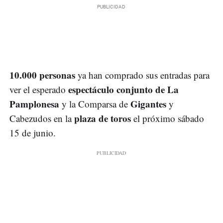
10.000 personas
ya han comprado sus entradas para
espectáculo conjunto de La
ver el esperado
Pamplonesa
Gigantes
y la Comparsa de
y
plaza de toros
Cabezudos en la
el próximo sábado
15 de junio.