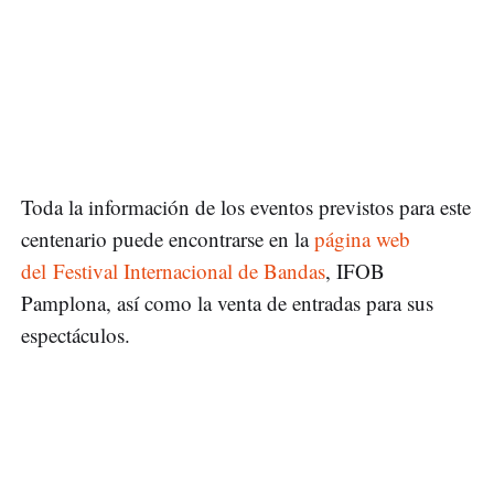
Toda la información de los eventos previstos para este
centenario puede encontrarse en la
página web
del Festival Internacional de Bandas
, IFOB
Pamplona, así como la venta de entradas para sus
espectáculos.