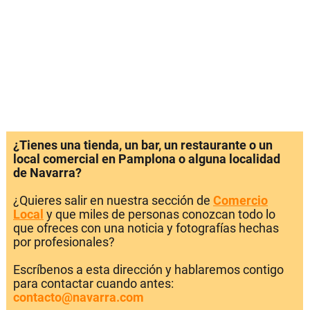
¿Tienes una tienda, un bar, un restaurante o un
local comercial en Pamplona o alguna localidad
de Navarra?
¿Quieres salir en nuestra sección de
Comercio
Local
y que miles de personas conozcan todo lo
que ofreces con una noticia y fotografías hechas
por profesionales?
Escríbenos a esta dirección y hablaremos contigo
para contactar cuando antes:
contacto@navarra.com