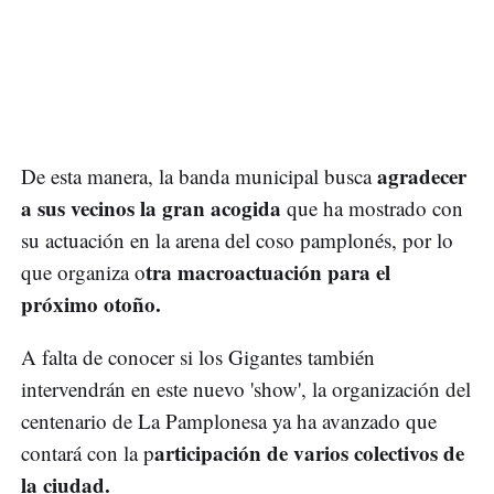
agradecer
De esta manera, la banda municipal busca
a sus vecinos la gran acogida
que ha mostrado con
su actuación en la arena del coso pamplonés, por lo
tra macroactuación para el
que organiza o
próximo otoño.
A falta de conocer si los Gigantes también
intervendrán en este nuevo 'show', la organización del
centenario de La Pamplonesa ya ha avanzado que
articipación de varios colectivos de
contará con la p
la ciudad.