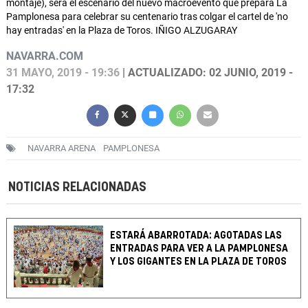
montaje), será el escenario del nuevo macroevento que prepara La
Pamplonesa para celebrar su centenario tras colgar el cartel de 'no
hay entradas' en la Plaza de Toros. IÑIGO ALZUGARAY
NAVARRA.COM
31 MAYO, 2019 - 19:36
| ACTUALIZADO: 02 JUNIO, 2019 -
17:32
NAVARRA ARENA
PAMPLONESA
NOTICIAS RELACIONADAS
ESTARÁ ABARROTADA: AGOTADAS LAS
ENTRADAS PARA VER A LA PAMPLONESA
Y LOS GIGANTES EN LA PLAZA DE TOROS