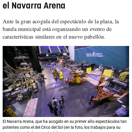
el Navarra Arena
Ante la gran acogida del espectáculo de la plaza, la
banda municipal está organizando un evento de
características similares en el nuevo pabellón.
El Navarra Arena, que ha acogido en su primer año espectáculos tan
potentes como el del Circo del Sol (en la foto, los trabajos para su