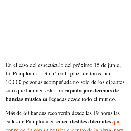
En el caso del espectáculo del próximo 15 de junio,
La Pamplonesa actuará en la plaza de toros ante
10.000 personas acompañada no solo de los gigantes
arropada por decenas de
sino que también estará
bandas musicales
llegadas desde todo el mundo.
Más de 60 bandas
recorrerán desde las 19 horas las
cinco desfiles diferentes
calles de Pamplona en
que
convergerán con su música el centro de la plaza, para