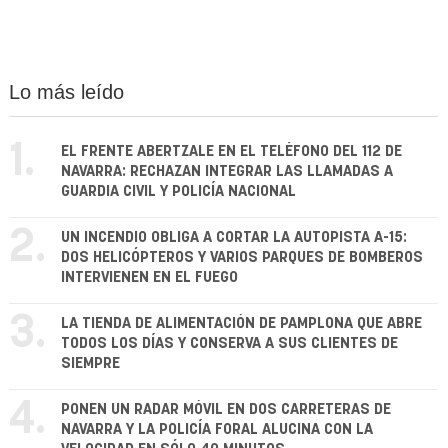
Lo más leído
1.
EL FRENTE ABERTZALE EN EL TELÉFONO DEL 112 DE
NAVARRA: RECHAZAN INTEGRAR LAS LLAMADAS A
GUARDIA CIVIL Y POLICÍA NACIONAL
2.
UN INCENDIO OBLIGA A CORTAR LA AUTOPISTA A-15:
DOS HELICÓPTEROS Y VARIOS PARQUES DE BOMBEROS
INTERVIENEN EN EL FUEGO
3.
LA TIENDA DE ALIMENTACIÓN DE PAMPLONA QUE ABRE
TODOS LOS DÍAS Y CONSERVA A SUS CLIENTES DE
SIEMPRE
4.
PONEN UN RADAR MÓVIL EN DOS CARRETERAS DE
NAVARRA Y LA POLICÍA FORAL ALUCINA CON LA