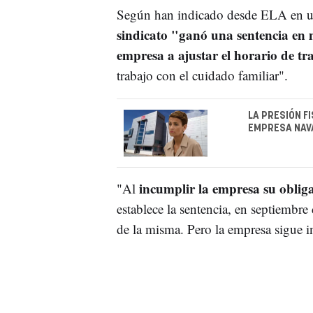
Según han indicado desde ELA en u
sindicato "ganó una sentencia en
empresa a ajustar el horario de t
trabajo con el cuidado familiar".
LA PRESIÓN F
EMPRESA NAV
incumplir la empresa su oblig
"Al
establece la sentencia, en septiembre
de la misma. Pero la empresa sigue 