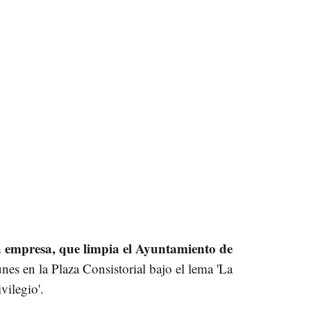
la empresa, que limpia el Ayuntamiento de
unes en la Plaza Consistorial bajo el lema 'La
vilegio'.