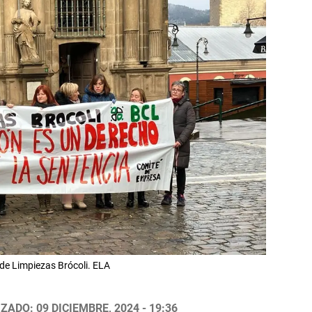
de Limpiezas Brócoli. ELA
ZADO: 09 DICIEMBRE, 2024 - 19:36