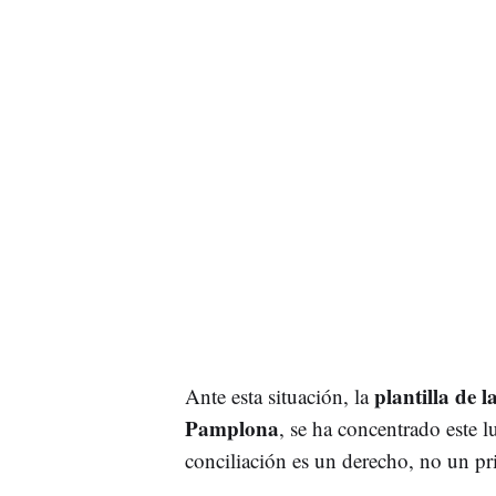
plantilla de 
Ante esta situación, la
Pamplona
, se ha concentrado este l
conciliación es un derecho, no un pri