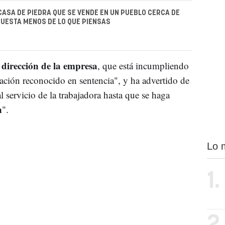
CASA DE PIEDRA QUE SE VENDE EN UN PUEBLO CERCA DE
UESTA MENOS DE LO QUE PIENSAS
 dirección de la empresa
, que está incumpliendo
iación reconocido en sentencia", y ha advertido de
 servicio de la trabajadora hasta que se haga
n
".
Lo 
1.
2