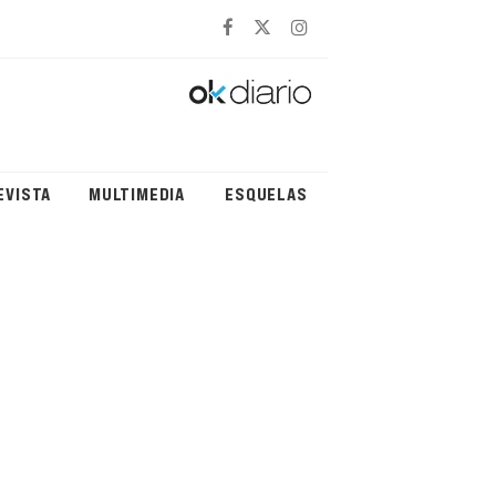
EVISTA
MULTIMEDIA
ESQUELAS