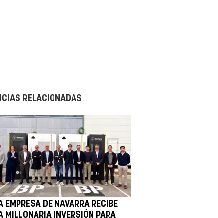
ICIAS RELACIONADAS
A EMPRESA DE NAVARRA RECIBE
A MILLONARIA INVERSIÓN PARA