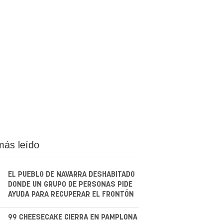
más leído
EL PUEBLO DE NAVARRA DESHABITADO
DONDE UN GRUPO DE PERSONAS PIDE
AYUDA PARA RECUPERAR EL FRONTÓN
.
99 CHEESECAKE CIERRA EN PAMPLONA