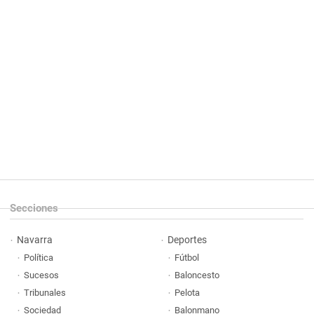
Secciones
Navarra
Deportes
Política
Fútbol
Sucesos
Baloncesto
Tribunales
Pelota
Sociedad
Balonmano