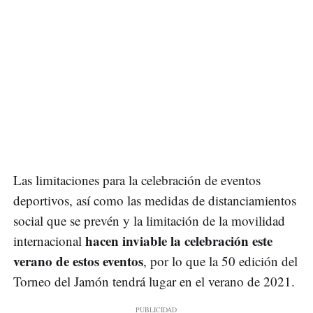
Las limitaciones para la celebración de eventos
deportivos, así como las medidas de distanciamientos
social que se prevén y la limitación de la movilidad
hacen inviable la celebración este
internacional
verano de estos eventos
, por lo que la 50 edición del
Torneo del Jamón tendrá lugar en el verano de 2021.