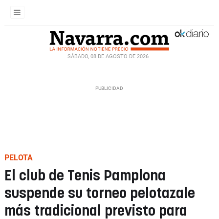
SÁBADO, 08 DE AGOSTO DE 2026
PELOTA
El club de Tenis Pamplona
suspende su torneo pelotazale
más tradicional previsto para