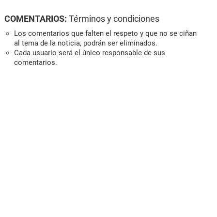
COMENTARIOS:
Términos y condiciones
Los comentarios que falten el respeto y que no se ciñan
al tema de la noticia, podrán ser eliminados.
Cada usuario será el único responsable de sus
comentarios.