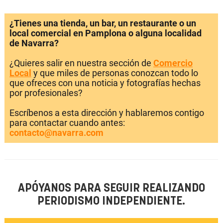
¿Tienes una tienda, un bar, un restaurante o un
local comercial en Pamplona o alguna localidad
de Navarra?
¿Quieres salir en nuestra sección de
Comercio
Local
y que miles de personas conozcan todo lo
que ofreces con una noticia y fotografías hechas
por profesionales?
Escríbenos a esta dirección y hablaremos contigo
para contactar cuando antes:
contacto@navarra.com
APÓYANOS PARA SEGUIR REALIZANDO
PERIODISMO INDEPENDIENTE.