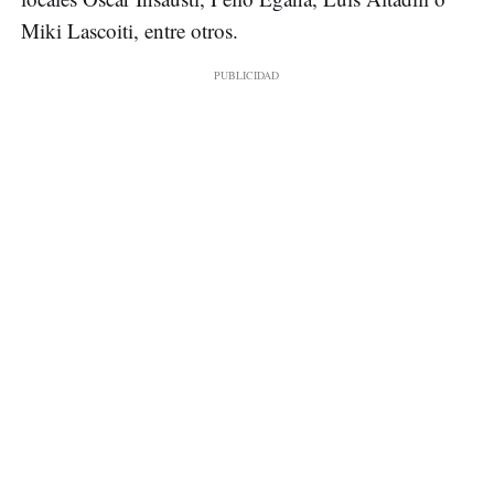
Miki Lascoiti, entre otros.