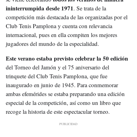
ininterrumpida desde 1971
. Se trata de la
competición más destacada de las organizadas por el
Club Tenis Pamplona y cuenta con relevancia
internacional, pues en ella compiten los mejores
jugadores del mundo de la especialidad.
Este verano estaba previsto celebrar la 50 edición
del Torneo del Jamón y el 75 aniversario del
trinquete del Club Tenis Pamplona, que fue
inaugurado en junio de 1945. Para conmemorar
ambas efemérides se estaba preparando una edición
especial de la competición, así como un libro que
recoge la historia de este espectacular torneo.