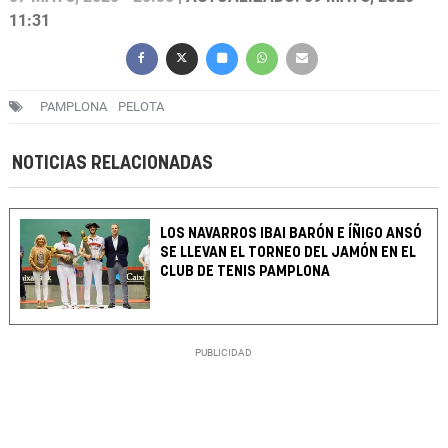
11:31
PAMPLONA
PELOTA
NOTICIAS RELACIONADAS
LOS NAVARROS IBAI BARÓN E ÍÑIGO ANSÓ
SE LLEVAN EL TORNEO DEL JAMÓN EN EL
CLUB DE TENIS PAMPLONA