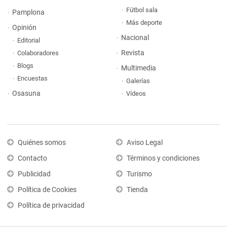
Fútbol sala
Pamplona
Más deporte
Opinión
Nacional
Editorial
Revista
Colaboradores
Blogs
Multimedia
Encuestas
Galerías
Osasuna
Vídeos
Quiénes somos
Aviso Legal
Contacto
Términos y condiciones
Publicidad
Turismo
Política de Cookies
Tienda
Política de privacidad