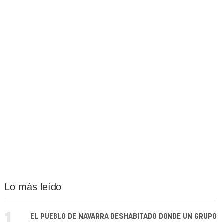
Lo más leído
1.
EL PUEBLO DE NAVARRA DESHABITADO DONDE UN GRUPO