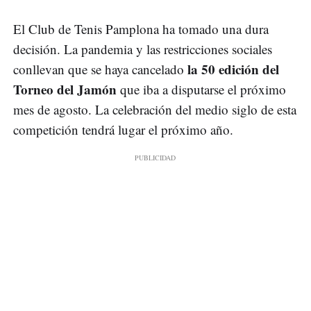
El Club de Tenis Pamplona ha tomado una dura
decisión. La pandemia y las restricciones sociales
la 50 edición del
conllevan que se haya cancelado
Torneo del Jamón
que iba a disputarse el próximo
mes de agosto. La celebración del medio siglo de esta
competición tendrá lugar el próximo año.