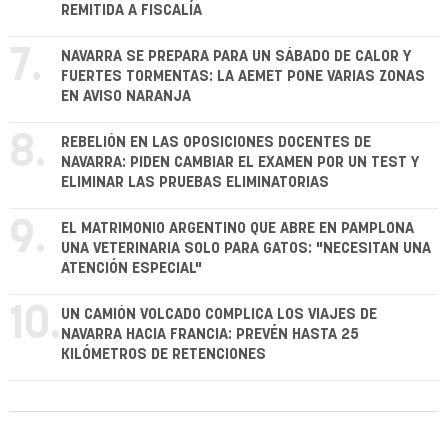
REMITIDA A FISCALÍA
7.
NAVARRA SE PREPARA PARA UN SÁBADO DE CALOR Y
FUERTES TORMENTAS: LA AEMET PONE VARIAS ZONAS
EN AVISO NARANJA
8.
REBELIÓN EN LAS OPOSICIONES DOCENTES DE
NAVARRA: PIDEN CAMBIAR EL EXAMEN POR UN TEST Y
ELIMINAR LAS PRUEBAS ELIMINATORIAS
9.
EL MATRIMONIO ARGENTINO QUE ABRE EN PAMPLONA
UNA VETERINARIA SOLO PARA GATOS: "NECESITAN UNA
ATENCIÓN ESPECIAL"
10.
UN CAMIÓN VOLCADO COMPLICA LOS VIAJES DE
NAVARRA HACIA FRANCIA: PREVÉN HASTA 25
KILÓMETROS DE RETENCIONES