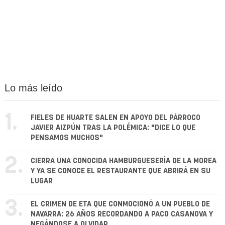
Lo más leído
1.
FIELES DE HUARTE SALEN EN APOYO DEL PÁRROCO
JAVIER AIZPÚN TRAS LA POLÉMICA: "DICE LO QUE
PENSAMOS MUCHOS"
2.
CIERRA UNA CONOCIDA HAMBURGUESERÍA DE LA MOREA
Y YA SE CONOCE EL RESTAURANTE QUE ABRIRÁ EN SU
LUGAR
3.
EL CRIMEN DE ETA QUE CONMOCIONÓ A UN PUEBLO DE
NAVARRA: 26 AÑOS RECORDANDO A PACO CASANOVA Y
NEGÁNDOSE A OLVIDAR