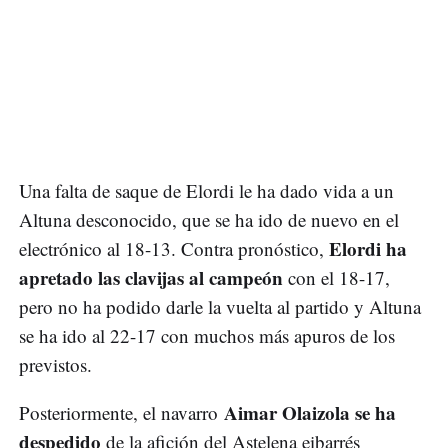
Una falta de saque de Elordi le ha dado vida a un
Altuna desconocido, que se ha ido de nuevo en el
Elordi ha
electrónico al 18-13. Contra pronóstico,
apretado las clavijas al campeón
con el 18-17,
pero no ha podido darle la vuelta al partido y Altuna
se ha ido al 22-17 con muchos más apuros de los
previstos.
Aimar Olaizola se ha
Posteriormente, el navarro
despedido
de la afición del Astelena eibarrés