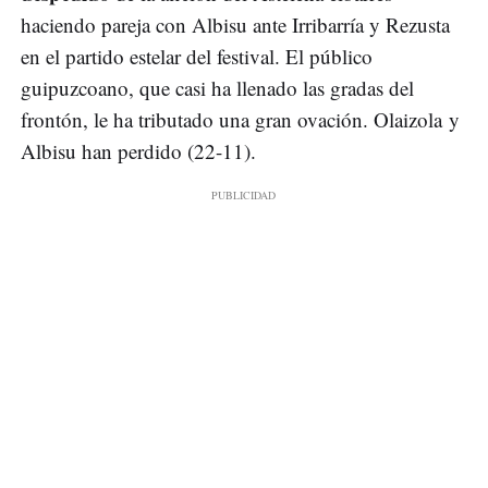
haciendo pareja con Albisu ante Irribarría y Rezusta
en el partido estelar del festival. El público
guipuzcoano, que casi ha llenado las gradas del
frontón, le ha tributado una gran ovación. Olaizola y
Albisu han perdido (22-11).