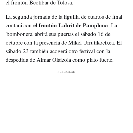
el frontón Beotibar de Tolosa.
La segunda jornada de la liguilla de cuartos de final
el frontón Labrit de Pamplona
contará con
. La
'bombonera' abrirá sus puertas el sábado 16 de
octubre con la presencia de Mikel Urrutikoetxea. El
sábado 23 también acogerá otro festival con la
despedida de Aimar Olaizola como plato fuerte.