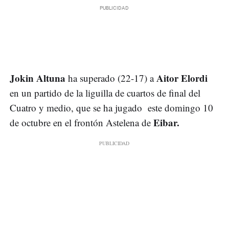
Jokin Altuna
Aitor Elordi
ha superado (22-17) a
en un partido de la liguilla de cuartos de final del
Cuatro y medio, que se ha jugado este domingo 10
Eibar.
de octubre en el frontón Astelena de