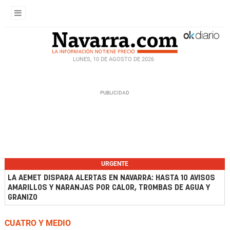
LUNES, 10 DE AGOSTO DE 2026
URGENTE
LA AEMET DISPARA ALERTAS EN NAVARRA: HASTA 10 AVISOS
AMARILLOS Y NARANJAS POR CALOR, TROMBAS DE AGUA Y
GRANIZO
CUATRO Y MEDIO