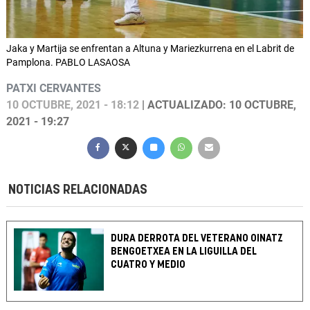
Jaka y Martija se enfrentan a Altuna y Mariezkurrena en el Labrit de
Pamplona. PABLO LASAOSA
PATXI CERVANTES
10 OCTUBRE, 2021 - 18:12
| ACTUALIZADO: 10 OCTUBRE,
2021 - 19:27
NOTICIAS RELACIONADAS
DURA DERROTA DEL VETERANO OINATZ
BENGOETXEA EN LA LIGUILLA DEL
CUATRO Y MEDIO