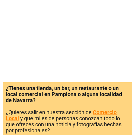
¿Tienes una tienda, un bar, un restaurante o un
local comercial en Pamplona o alguna localidad
de Navarra?
¿Quieres salir en nuestra sección de
Comercio
Local
y que miles de personas conozcan todo lo
que ofreces con una noticia y fotografías hechas
por profesionales?