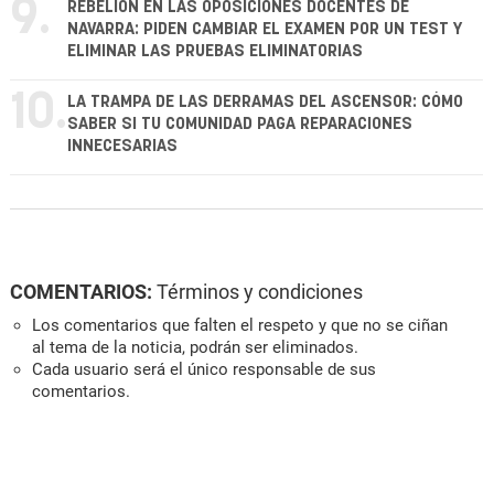
9.
REBELIÓN EN LAS OPOSICIONES DOCENTES DE
NAVARRA: PIDEN CAMBIAR EL EXAMEN POR UN TEST Y
ELIMINAR LAS PRUEBAS ELIMINATORIAS
10.
LA TRAMPA DE LAS DERRAMAS DEL ASCENSOR: CÓMO
SABER SI TU COMUNIDAD PAGA REPARACIONES
INNECESARIAS
COMENTARIOS:
Términos y condiciones
Los comentarios que falten el respeto y que no se ciñan
al tema de la noticia, podrán ser eliminados.
Cada usuario será el único responsable de sus
comentarios.