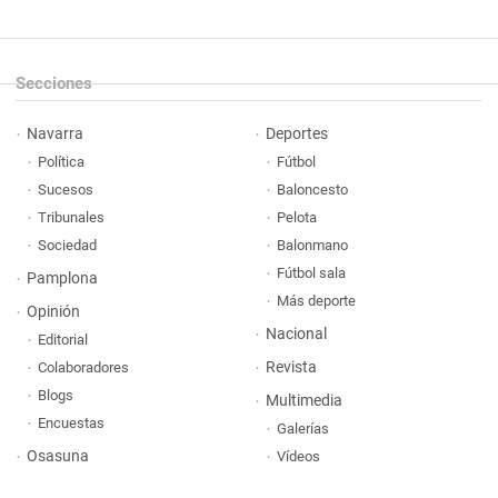
Secciones
Navarra
Deportes
Política
Fútbol
Sucesos
Baloncesto
Tribunales
Pelota
Sociedad
Balonmano
Fútbol sala
Pamplona
Más deporte
Opinión
Nacional
Editorial
Revista
Colaboradores
Blogs
Multimedia
Encuestas
Galerías
Osasuna
Vídeos