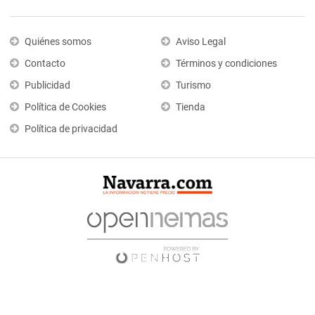
Quiénes somos
Aviso Legal
Contacto
Términos y condiciones
Publicidad
Turismo
Política de Cookies
Tienda
Política de privacidad