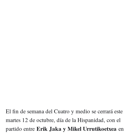
El fin de semana del Cuatro y medio se cerrará este
martes 12 de octubre, día de la Hispanidad, con el
Erik Jaka y Mikel Urrutikoetxea
partido entre
en