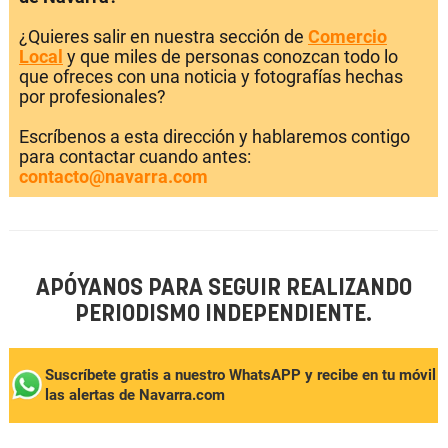
¿Quieres salir en nuestra sección de
Comercio
Local
y que miles de personas conozcan todo lo
que ofreces con una noticia y fotografías hechas
por profesionales?
Escríbenos a esta dirección y hablaremos contigo
para contactar cuando antes:
contacto@navarra.com
APÓYANOS PARA SEGUIR REALIZANDO
PERIODISMO INDEPENDIENTE.
Suscríbete gratis a nuestro WhatsAPP y recibe en tu móvil
las alertas de Navarra.com