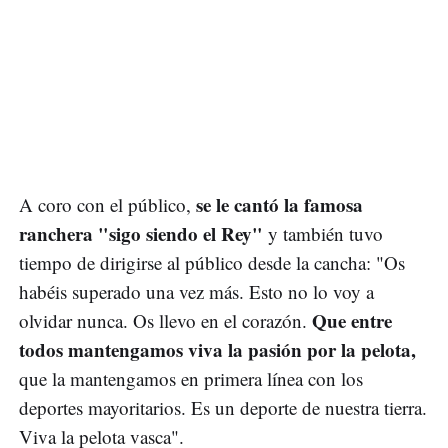
se le cantó la famosa
A coro con el público,
ranchera "sigo siendo el Rey"
y también tuvo
tiempo de dirigirse al público desde la cancha: "Os
habéis superado una vez más. Esto no lo voy a
Que entre
olvidar nunca. Os llevo en el corazón.
todos mantengamos viva la pasión por la pelota,
que la mantengamos en primera línea con los
deportes mayoritarios. Es un deporte de nuestra tierra.
Viva la pelota vasca".