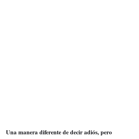
Una manera diferente de decir adiós, pero