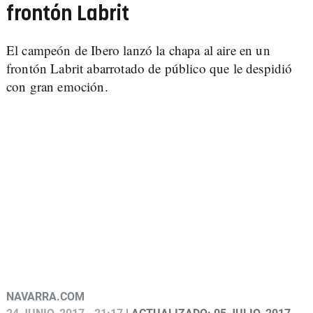
frontón Labrit
El campeón de Ibero lanzó la chapa al aire en un
frontón Labrit abarrotado de público que le despidió
con gran emoción.
NAVARRA.COM