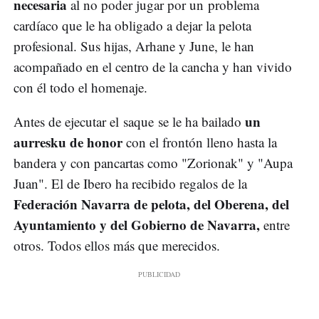
necesaria
al no poder jugar por un problema
cardíaco que le ha obligado a dejar la pelota
profesional. Sus hijas, Arhane y June, le han
acompañado en el centro de la cancha y han vivido
con él todo el homenaje.
un
Antes de ejecutar el saque se le ha bailado
aurresku de honor
con el frontón lleno hasta la
bandera y con pancartas como "Zorionak" y "Aupa
Juan". El de Ibero ha recibido regalos de la
Federación Navarra de pelota, del Oberena, del
Ayuntamiento y del Gobierno de Navarra,
entre
otros. Todos ellos más que merecidos.