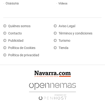
Osasuna
Vídeos
Quiénes somos
Aviso Legal
Contacto
Términos y condiciones
Publicidad
Turismo
Política de Cookies
Tienda
Política de privacidad