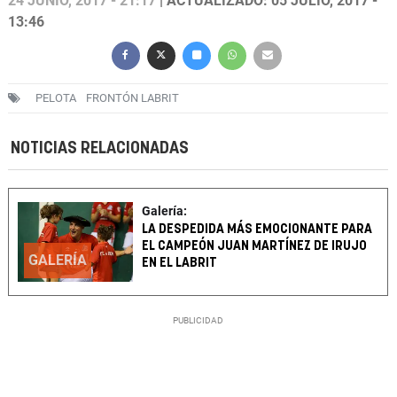
24 JUNIO, 2017 - 21:17
| ACTUALIZADO: 05 JULIO, 2017 -
13:46
PELOTA
FRONTÓN LABRIT
NOTICIAS RELACIONADAS
Galería:
LA DESPEDIDA MÁS EMOCIONANTE PARA
EL CAMPEÓN JUAN MARTÍNEZ DE IRUJO
GALERÍA
EN EL LABRIT