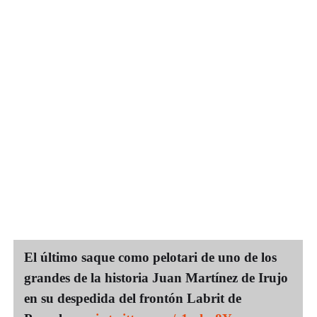
El último saque como pelotari de uno de los
grandes de la historia Juan Martínez de Irujo
en su despedida del frontón Labrit de