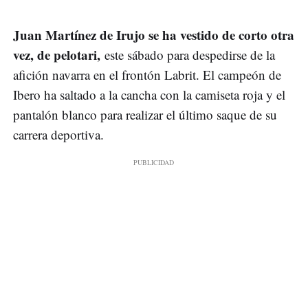
Juan Martínez de Irujo se ha vestido de corto otra
vez, de pelotari,
este sábado para despedirse de la
afición navarra en el frontón Labrit. El campeón de
Ibero ha saltado a la cancha con la camiseta roja y el
pantalón blanco para realizar el último saque de su
carrera deportiva.