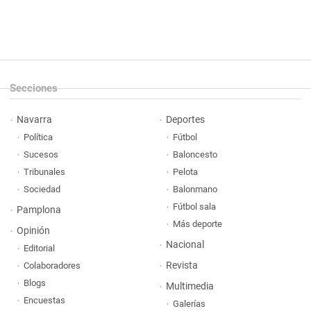
Secciones
Navarra
Deportes
Política
Fútbol
Sucesos
Baloncesto
Tribunales
Pelota
Sociedad
Balonmano
Fútbol sala
Pamplona
Más deporte
Opinión
Nacional
Editorial
Revista
Colaboradores
Blogs
Multimedia
Encuestas
Galerías