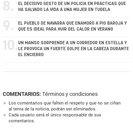
8.
EL DECISIVO GESTO DE UN POLICÍA EN PRÁCTICAS QUE
HA SALVADO LA VIDA A UNA MUJER EN TUDELA
9.
EL PUEBLO DE NAVARRA QUE ENAMORÓ A PÍO BAROJA Y
QUE ES IDEAL PARA HUIR DEL CALOR EN VERANO
10.
UN MANSO SORPRENDE A UN CORREDOR EN ESTELLA Y
LE PROVOCA UN FUERTE GOLPE EN LA CABEZA DURANTE
EL ENCIERRO
COMENTARIOS:
Términos y condiciones
Los comentarios que falten el respeto y que no se ciñan
al tema de la noticia, podrán ser eliminados.
Cada usuario será el único responsable de sus
comentarios.