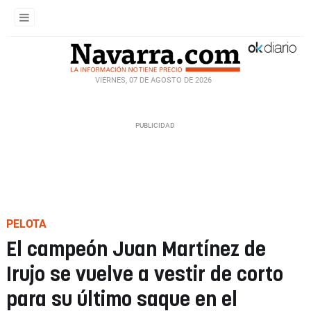
VIERNES, 07 DE AGOSTO DE 2026
PELOTA
El campeón Juan Martínez de
Irujo se vuelve a vestir de corto
para su último saque en el