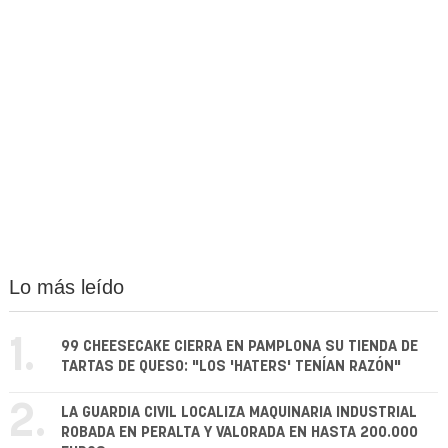
Lo más leído
1.
99 CHEESECAKE CIERRA EN PAMPLONA SU TIENDA DE
TARTAS DE QUESO: "LOS 'HATERS' TENÍAN RAZÓN"
2.
LA GUARDIA CIVIL LOCALIZA MAQUINARIA INDUSTRIAL
ROBADA EN PERALTA Y VALORADA EN HASTA 200.000