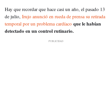
Hay que recordar que hace casi un año, el pasado 13
de julio,
Irujo anunció en rueda de prensa su retirada
que le habían
temporal por un problema cardíaco
detectado en un control rutinario.