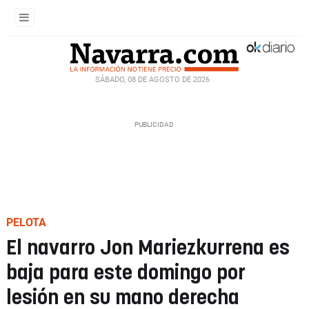
SÁBADO, 08 DE AGOSTO DE 2026
PELOTA
El navarro Jon Mariezkurrena es
baja para este domingo por
lesión en su mano derecha