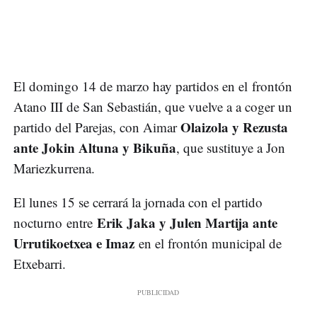
El domingo 14 de marzo hay partidos en el frontón
Atano III de San Sebastián, que vuelve a a coger un
Olaizola y Rezusta
partido del Parejas, con Aimar
ante Jokin Altuna y Bikuña
, que sustituye a Jon
Mariezkurrena.
El lunes 15 se cerrará la jornada con el partido
Erik Jaka y Julen Martija ante
nocturno entre
Urrutikoetxea e Imaz
en el frontón municipal de
Etxebarri.