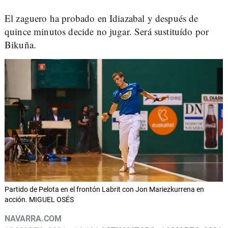
El zaguero ha probado en Idiazabal y después de
quince minutos decide no jugar. Será sustituído por
Bikuña.
Partido de Pelota en el frontón Labrit con Jon Mariezkurrena en
acción. MIGUEL OSÉS
NAVARRA.COM