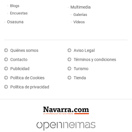
Blogs
Multimedia
Encuestas
Galerías
Osasuna
Vídeos
Quiénes somos
Aviso Legal
Contacto
Términos y condiciones
Publicidad
Turismo
Política de Cookies
Tienda
Política de privacidad