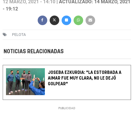
12 MARZO, 2021 - 14:10
| ACTUALIZADO: 14 MARZO, 2021
- 19:12
PELOTA
NOTICIAS RELACIONADAS
JOSEBA EZKURDIA: "LA ESTORBADA A
AIMAR FUE MUY CLARA, NO LE DEJÓ
GOLPEAR"