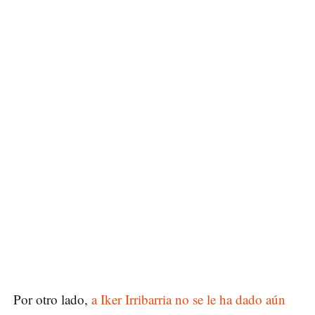
Por otro lado,
a Iker Irribarria no se le ha dado aún