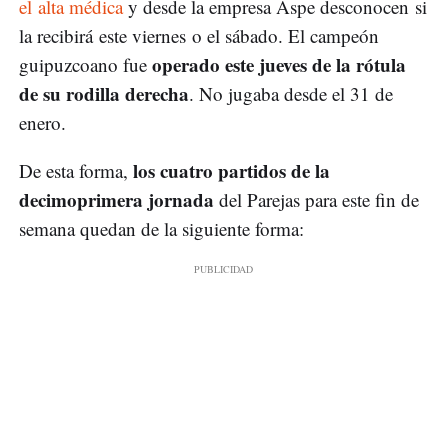
el alta médica
y desde la empresa Aspe desconocen si
la recibirá este viernes o el sábado. El campeón
operado este jueves de la rótula
guipuzcoano fue
de su rodilla derecha
. No jugaba desde el 31 de
enero.
los cuatro partidos de la
De esta forma,
decimoprimera jornada
del Parejas para este fin de
semana quedan de la siguiente forma: