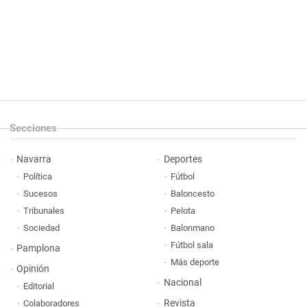
Secciones
Navarra
Deportes
Política
Fútbol
Sucesos
Baloncesto
Tribunales
Pelota
Sociedad
Balonmano
Fútbol sala
Pamplona
Más deporte
Opinión
Nacional
Editorial
Revista
Colaboradores