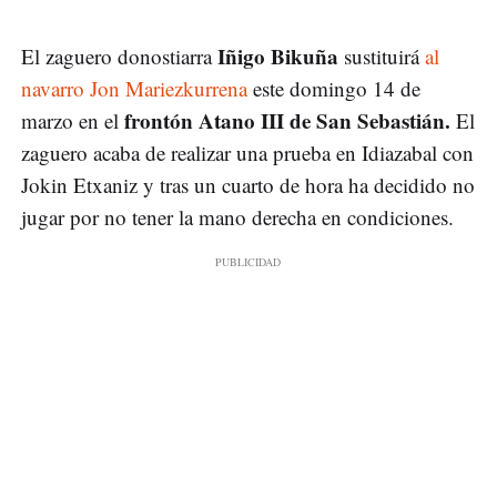
Iñigo Bikuña
El zaguero donostiarra
sustituirá
al
navarro Jon Mariezkurrena
este domingo 14 de
frontón Atano III de San Sebastián.
marzo en el
El
zaguero acaba de realizar una prueba en Idiazabal con
Jokin Etxaniz y tras un cuarto de hora ha decidido no
jugar por no tener la mano derecha en condiciones.