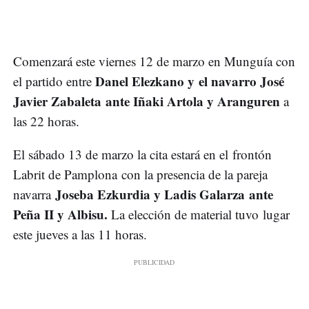
Comenzará este viernes 12 de marzo en Munguía con
Danel Elezkano y el navarro José
el partido entre
Javier Zabaleta ante Iñaki Artola y Aranguren
a
las 22 horas.
El sábado 13 de marzo la cita estará en el frontón
Labrit de Pamplona con la presencia de la pareja
Joseba Ezkurdia y Ladis Galarza ante
navarra
Peña II y Albisu.
La elección de material tuvo lugar
este jueves a las 11 horas.