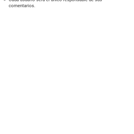
comentarios.