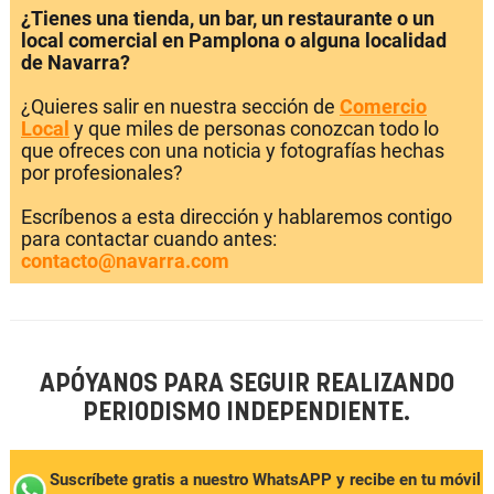
¿Tienes una tienda, un bar, un restaurante o un
local comercial en Pamplona o alguna localidad
de Navarra?
¿Quieres salir en nuestra sección de
Comercio
Local
y que miles de personas conozcan todo lo
que ofreces con una noticia y fotografías hechas
por profesionales?
Escríbenos a esta dirección y hablaremos contigo
para contactar cuando antes:
contacto@navarra.com
APÓYANOS PARA SEGUIR REALIZANDO
PERIODISMO INDEPENDIENTE.
Suscríbete gratis a nuestro WhatsAPP y recibe en tu móvil