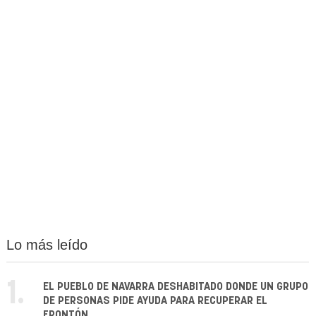
Lo más leído
1.
EL PUEBLO DE NAVARRA DESHABITADO DONDE UN GRUPO
DE PERSONAS PIDE AYUDA PARA RECUPERAR EL
FRONTÓN