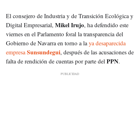
El consejero de Industria y de Transición Ecológica y
Mikel Irujo
Digital Empresarial,
, ha defendido este
viernes en el Parlamento foral la transparencia del
Gobierno de Navarra en torno a la
ya desaparecida
Sunsundegui
empresa
, después de las acusaciones de
PPN
falta de rendición de cuentas por parte del
.