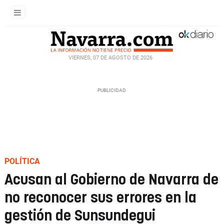
VIERNES, 07 DE AGOSTO DE 2026
POLÍTICA
Acusan al Gobierno de Navarra de
no reconocer sus errores en la
gestión de Sunsundegui