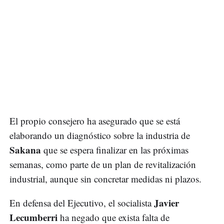
El propio consejero ha asegurado que se está
elaborando un diagnóstico sobre la industria de
Sakana
que se espera finalizar en las próximas
semanas, como parte de un plan de revitalización
industrial, aunque sin concretar medidas ni plazos.
Javier
En defensa del Ejecutivo, el socialista
Lecumberri
ha negado que exista falta de