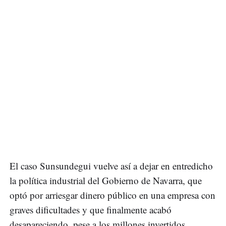
El caso Sunsundegui vuelve así a dejar en entredicho
la política industrial del Gobierno de Navarra, que
optó por arriesgar dinero público en una empresa con
graves dificultades y que finalmente acabó
desapareciendo, pese a los millones invertidos.