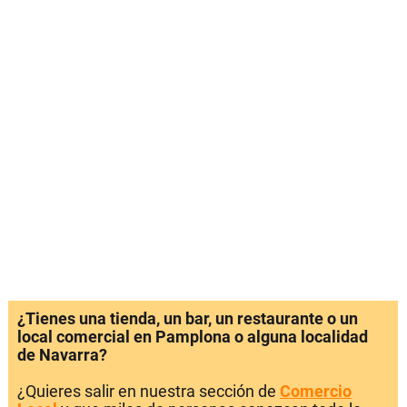
¿Tienes una tienda, un bar, un restaurante o un
local comercial en Pamplona o alguna localidad
de Navarra?
¿Quieres salir en nuestra sección de
Comercio