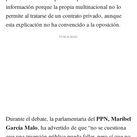
información porque la propia multinacional no lo
permite al tratarse de un contrato privado, aunque
esta explicación no ha convencido a la oposición.
PPN, Maribel
Durante el debate, la parlamentaria del
García Malo
, ha advertido de que “no se cuestiona
que una inversión pública pueda fallar, pero sí que no