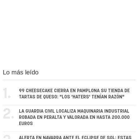
Lo más leído
1.
99 CHEESECAKE CIERRA EN PAMPLONA SU TIENDA DE
TARTAS DE QUESO: "LOS 'HATERS' TENÍAN RAZÓN"
2.
LA GUARDIA CIVIL LOCALIZA MAQUINARIA INDUSTRIAL
ROBADA EN PERALTA Y VALORADA EN HASTA 200.000
EUROS
ALERTA EN NAVARRA ANTE EL ECLIPSE DE SOL: ESTAS