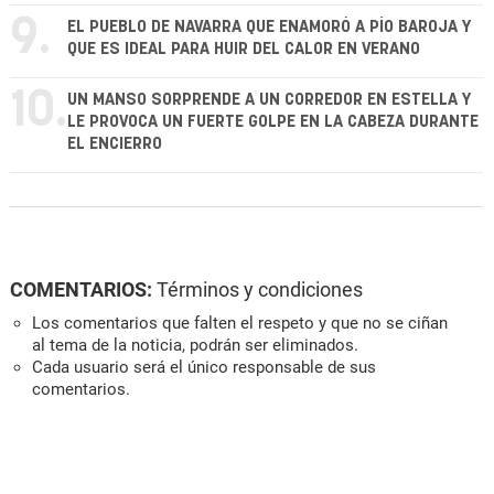
9.
EL PUEBLO DE NAVARRA QUE ENAMORÓ A PÍO BAROJA Y
QUE ES IDEAL PARA HUIR DEL CALOR EN VERANO
10.
UN MANSO SORPRENDE A UN CORREDOR EN ESTELLA Y
LE PROVOCA UN FUERTE GOLPE EN LA CABEZA DURANTE
EL ENCIERRO
COMENTARIOS:
Términos y condiciones
Los comentarios que falten el respeto y que no se ciñan
al tema de la noticia, podrán ser eliminados.
Cada usuario será el único responsable de sus
comentarios.