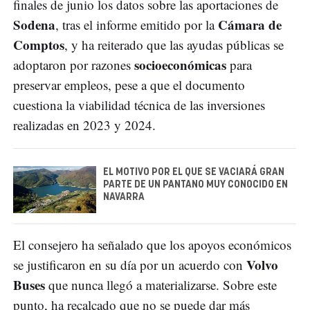
finales de junio los datos sobre las aportaciones de
Sodena
Cámara de
, tras el informe emitido por la
Comptos
, y ha reiterado que las ayudas públicas se
socioeconómicas
adoptaron por razones
para
preservar empleos, pese a que el documento
cuestiona la viabilidad técnica de las inversiones
realizadas en 2023 y 2024.
EL MOTIVO POR EL QUE SE VACIARÁ GRAN
PARTE DE UN PANTANO MUY CONOCIDO EN
NAVARRA
El consejero ha señalado que los apoyos económicos
Volvo
se justificaron en su día por un acuerdo con
Buses
que nunca llegó a materializarse. Sobre este
punto, ha recalcado que no se puede dar más