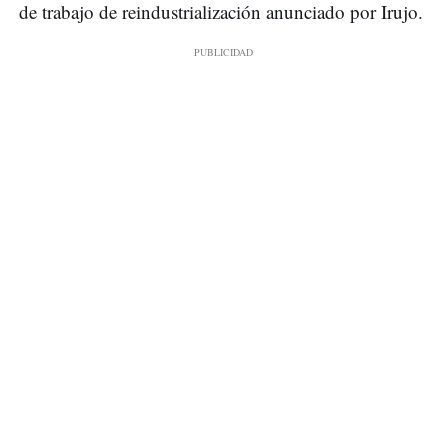
de trabajo de reindustrialización anunciado por Irujo.