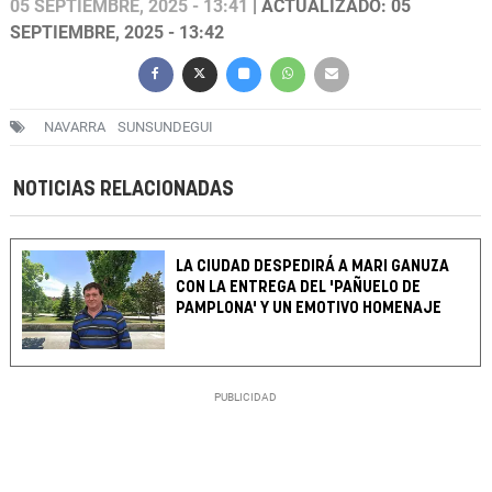
05 SEPTIEMBRE, 2025 - 13:41
| ACTUALIZADO: 05
SEPTIEMBRE, 2025 - 13:42
NAVARRA
SUNSUNDEGUI
NOTICIAS RELACIONADAS
LA CIUDAD DESPEDIRÁ A MARI GANUZA
CON LA ENTREGA DEL 'PAÑUELO DE
PAMPLONA' Y UN EMOTIVO HOMENAJE