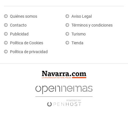
Quiénes somos
Aviso Legal
Contacto
Términos y condiciones
Publicidad
Turismo
Política de Cookies
Tienda
Política de privacidad