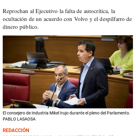
Reprochan al Ejecutivo la falta de autocrítica, la
ocultación de un acuerdo con Volvo y el despilfarro de
dinero público.
El consejero de Industria Mikel Irujo durante el pleno del Parlamento.
PABLO LASAOSA
REDACCIÓN