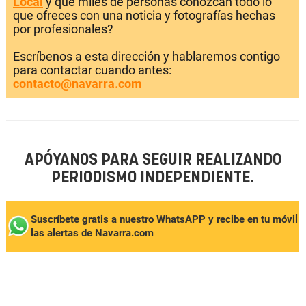
Local
y que miles de personas conozcan todo lo
que ofreces con una noticia y fotografías hechas
por profesionales?
Escríbenos a esta dirección y hablaremos contigo
para contactar cuando antes:
contacto@navarra.com
APÓYANOS PARA SEGUIR REALIZANDO
PERIODISMO INDEPENDIENTE.
Suscríbete gratis a nuestro WhatsAPP y recibe en tu móvil
las alertas de Navarra.com