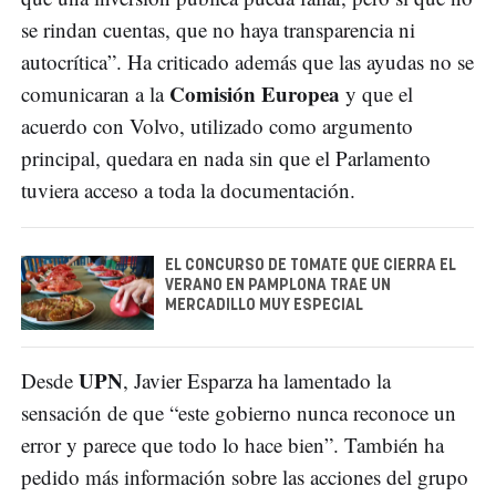
se rindan cuentas, que no haya transparencia ni
autocrítica”. Ha criticado además que las ayudas no se
Comisión Europea
comunicaran a la
y que el
acuerdo con Volvo, utilizado como argumento
principal, quedara en nada sin que el Parlamento
tuviera acceso a toda la documentación.
EL CONCURSO DE TOMATE QUE CIERRA EL
VERANO EN PAMPLONA TRAE UN
MERCADILLO MUY ESPECIAL
UPN
Desde
, Javier Esparza ha lamentado la
sensación de que “este gobierno nunca reconoce un
error y parece que todo lo hace bien”. También ha
pedido más información sobre las acciones del grupo