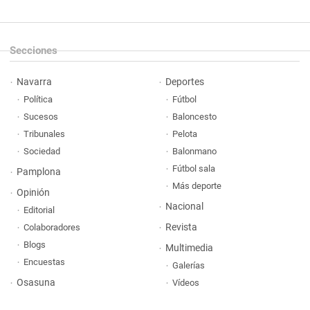
Secciones
Navarra
Deportes
Política
Fútbol
Sucesos
Baloncesto
Tribunales
Pelota
Sociedad
Balonmano
Fútbol sala
Pamplona
Más deporte
Opinión
Nacional
Editorial
Revista
Colaboradores
Blogs
Multimedia
Encuestas
Galerías
Osasuna
Vídeos