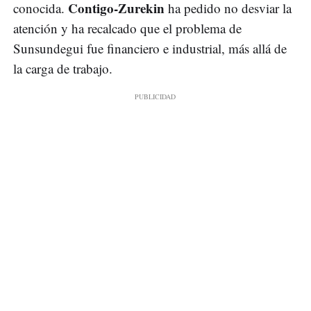
Contigo-Zurekin
conocida.
ha pedido no desviar la
atención y ha recalcado que el problema de
Sunsundegui fue financiero e industrial, más allá de
la carga de trabajo.