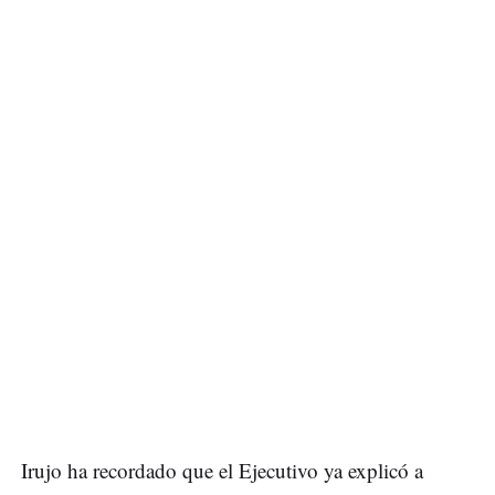
Irujo ha recordado que el Ejecutivo ya explicó a