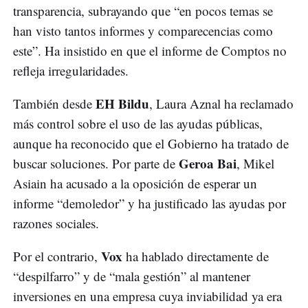
transparencia, subrayando que “en pocos temas se
han visto tantos informes y comparecencias como
este”. Ha insistido en que el informe de Comptos no
refleja irregularidades.
EH Bildu
También desde
, Laura Aznal ha reclamado
más control sobre el uso de las ayudas públicas,
aunque ha reconocido que el Gobierno ha tratado de
Geroa Bai
buscar soluciones. Por parte de
, Mikel
Asiain ha acusado a la oposición de esperar un
informe “demoledor” y ha justificado las ayudas por
razones sociales.
Vox
Por el contrario,
ha hablado directamente de
“despilfarro” y de “mala gestión” al mantener
inversiones en una empresa cuya inviabilidad ya era