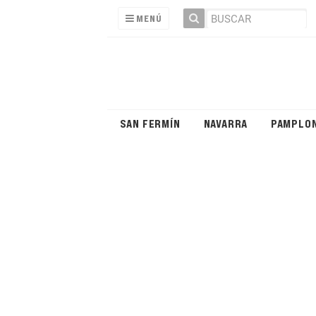
MENÚ
SAN FERMÍN
NAVARRA
PAMPLO