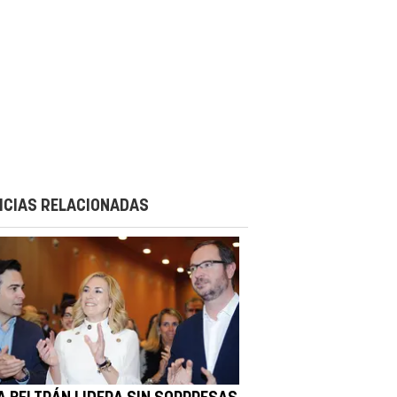
ICIAS RELACIONADAS