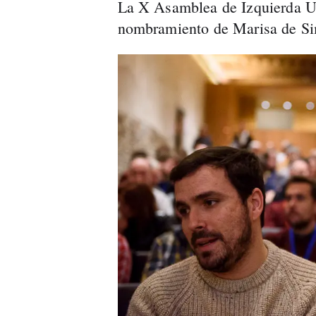
La X Asamblea de Izquierda Un
nombramiento de Marisa de Si