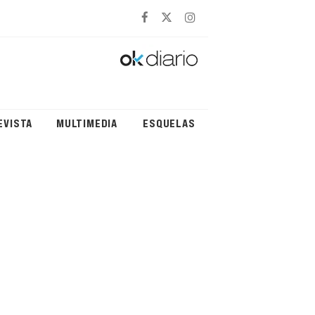
EVISTA
MULTIMEDIA
ESQUELAS