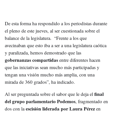
De esta forma ha respondido a los periodistas durante
el pleno de este jueves, al ser cuestionada sobre el
balance de la legislatura. “Frente a los que
avecinaban que esto iba a ser a una legislatura caótica
y paralizada, hemos demostrado que las
gobernanzas compartidas
entre diferentes hacen
que las iniciativas sean mucho más participadas y
tengan una visión mucho más amplia, con una
mirada de 360 grados”, ha indicado.
final
Al ser preguntada sobre el sabor que le deja el
del grupo parlamentario Podemos
, fragmentado en
escisión liderada por Laura Pérez
dos con la
en