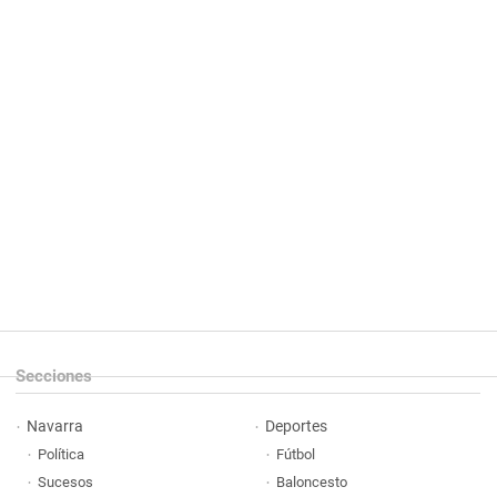
Secciones
Navarra
Deportes
Política
Fútbol
Sucesos
Baloncesto