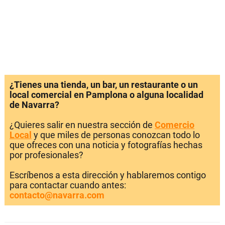
¿Tienes una tienda, un bar, un restaurante o un
local comercial en Pamplona o alguna localidad
de Navarra?
¿Quieres salir en nuestra sección de
Comercio
Local
y que miles de personas conozcan todo lo
que ofreces con una noticia y fotografías hechas
por profesionales?
Escríbenos a esta dirección y hablaremos contigo
para contactar cuando antes:
contacto@navarra.com