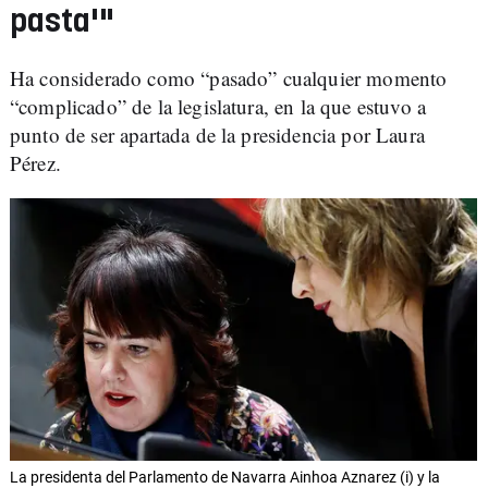
pasta'"
Ha considerado como “pasado” cualquier momento
“complicado” de la legislatura, en la que estuvo a
punto de ser apartada de la presidencia por Laura
Pérez.
La presidenta del Parlamento de Navarra Ainhoa Aznarez (i) y la