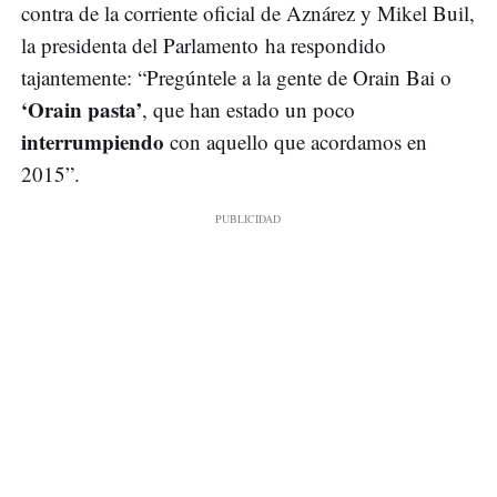
contra de la corriente oficial de Aznárez y Mikel Buil,
la presidenta del Parlamento ha respondido
tajantemente: “Pregúntele a la gente de Orain Bai o
‘Orain pasta’
, que han estado un poco
interrumpiendo
con aquello que acordamos en
2015”.