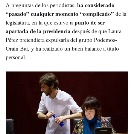
ha considerado
A preguntas de los periodistas,
“pasado” cualquier momento “complicado”
de la
a punto de ser
legislatura, en la que estuvo
apartada de la presidencia
después de que Laura
Pérez pretendiera expulsarla del grupo Podemos-
Orain Bai, y ha realizado un buen balance a título
personal.