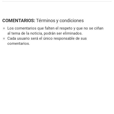
COMENTARIOS:
Términos y condiciones
Los comentarios que falten el respeto y que no se ciñan
al tema de la noticia, podrán ser eliminados.
Cada usuario será el único responsable de sus
comentarios.