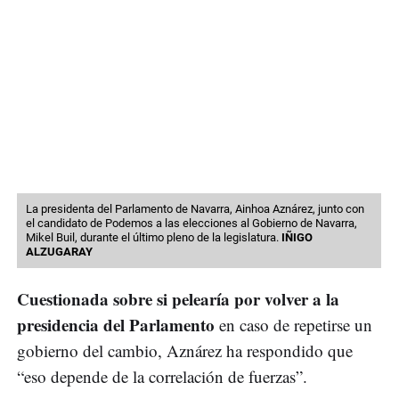
La presidenta del Parlamento de Navarra, Ainhoa Aznárez, junto con
el candidato de Podemos a las elecciones al Gobierno de Navarra,
Mikel Buil, durante el último pleno de la legislatura.
IÑIGO
ALZUGARAY
Cuestionada sobre si pelearía por volver a la
presidencia del Parlamento
en caso de repetirse un
gobierno del cambio, Aznárez ha respondido que
“eso depende de la correlación de fuerzas”.