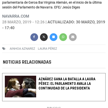
parlamentaria de Geroa Bai Virginia Alemán, en el inicio de la última
sesión del Parlamento de Navarra. EFE/ Jesús Diges
NAVARRA.COM
28 MARZO, 2019 - 12:26
| ACTUALIZADO: 30 MARZO, 2019
- 17:40
AINHOA AZNAREZ
LAURA PÉREZ
NOTICIAS RELACIONADAS
AZNÁREZ GANA LA BATALLA A LAURA
PÉREZ: EL PARLAMENTO AVALA LA
CONTINUIDAD DE LA PRESIDENTA