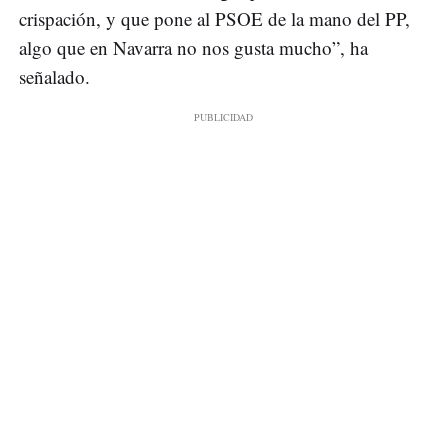
crispación, y que pone al PSOE de la mano del PP,
algo que en Navarra no nos gusta mucho”, ha
señalado.