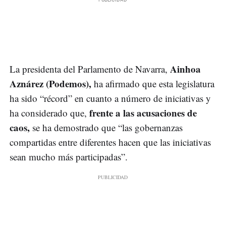
Ainhoa
La presidenta del Parlamento de Navarra,
Aznárez (Podemos),
ha afirmado que esta legislatura
ha sido “récord” en cuanto a número de iniciativas y
frente a las acusaciones de
ha considerado que,
caos,
se ha demostrado que “las gobernanzas
compartidas entre diferentes hacen que las iniciativas
sean mucho más participadas”.