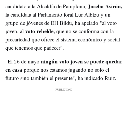
Joseba Asirón,
candidato a la Alcaldía de Pamplona,
la candidata al Parlamento foral Lur Albizu y un
grupo de jóvenes de EH Bildu, ha apelado "al voto
voto rebelde,
joven, al
que no se conforma con la
precariedad que ofrece el sistema económico y social
que tenemos que padecer".
ningún voto joven se puede quedar
"El 26 de mayo
en casa
porque nos estamos jugando no solo el
futuro sino también el presente", ha indicado Ruiz.