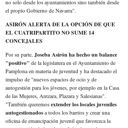
no solo desde los ayuntamientos sino también desde
el propio Gobierno de Navarra".
ASIRÓN ALERTA DE LA OPCIÓN DE QUE
EL CUATRIPARTITO NO SUME 14
CONCEJALES
Joseba Asirón ha hecho un balance
Por su parte,
"positivo"
de la legislatura en el Ayuntamiento de
Pamplona en materia de juventud y ha destacado el
impulso de "nuevos espacios de ocio y de
autogestión para los jóvenes, por ejemplo en la Casa
de las Mujeres, Antzara, Plazara y Salesianas".
extender los locales juveniles
"También queremos
autogestionados
a todos los barrios y crear una
oficina de emancipación juvenil que favorezca la