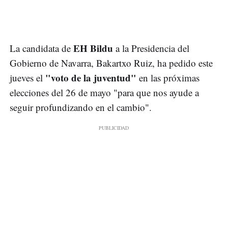
EH Bildu
La candidata de
a la Presidencia del
Gobierno de Navarra, Bakartxo Ruiz, ha pedido este
"voto de la juventud"
jueves el
en las próximas
elecciones del 26 de mayo "para que nos ayude a
seguir profundizando en el cambio".