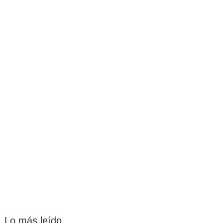
Lo más leído