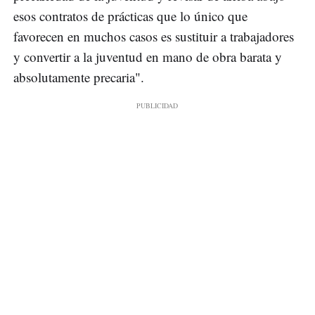
esos contratos de prácticas que lo único que
favorecen en muchos casos es sustituir a trabajadores
y convertir a la juventud en mano de obra barata y
absolutamente precaria".