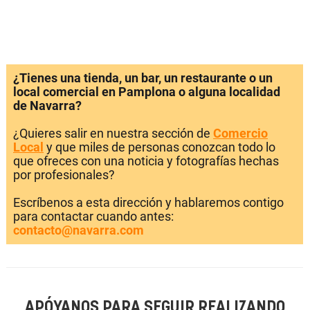
¿Tienes una tienda, un bar, un restaurante o un
local comercial en Pamplona o alguna localidad
de Navarra?
¿Quieres salir en nuestra sección de
Comercio
Local
y que miles de personas conozcan todo lo
que ofreces con una noticia y fotografías hechas
por profesionales?
Escríbenos a esta dirección y hablaremos contigo
para contactar cuando antes:
contacto@navarra.com
APÓYANOS PARA SEGUIR REALIZANDO