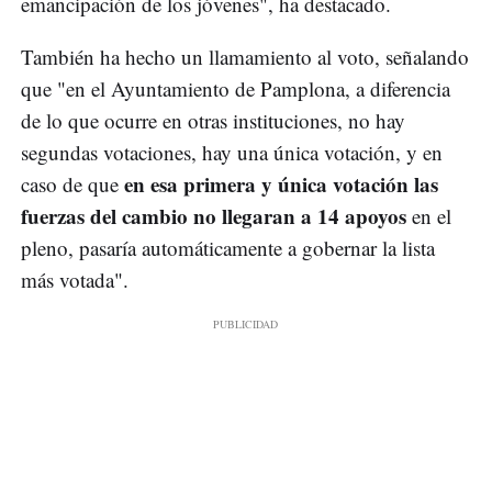
emancipación de los jóvenes", ha destacado.
También ha hecho un llamamiento al voto, señalando
que "en el Ayuntamiento de Pamplona, a diferencia
de lo que ocurre en otras instituciones, no hay
segundas votaciones, hay una única votación, y en
en esa primera y única votación las
caso de que
fuerzas del cambio no llegaran a 14 apoyos
en el
pleno, pasaría automáticamente a gobernar la lista
más votada".