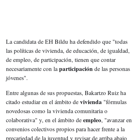
La candidata de EH Bildu ha defendido que "todas
las políticas de vivienda, de educación, de igualdad,
de empleo, de participación, tienen que contar
participación
necesariamente con la
de las personas
jóvenes".
Entre algunas de sus propuestas, Bakartzo Ruiz ha
vivienda
citado estudiar en el ámbito de
"fórmulas
novedosas como la vivienda comunitaria o
empleo
colaborativa" y, en el ámbito de
, "avanzar en
convenios colectivos propios para hacer frente a la
precariedad de la juventud y revisar de arriba abajo