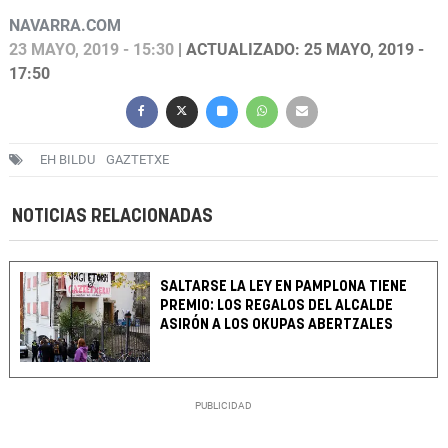
NAVARRA.COM
23 MAYO, 2019 - 15:30
| ACTUALIZADO: 25 MAYO, 2019 -
17:50
EH BILDU
GAZTETXE
NOTICIAS RELACIONADAS
SALTARSE LA LEY EN PAMPLONA TIENE
PREMIO: LOS REGALOS DEL ALCALDE
ASIRÓN A LOS OKUPAS ABERTZALES