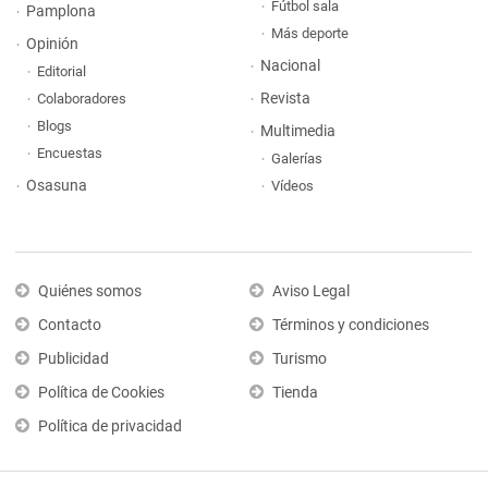
Fútbol sala
Pamplona
Más deporte
Opinión
Nacional
Editorial
Revista
Colaboradores
Blogs
Multimedia
Encuestas
Galerías
Osasuna
Vídeos
Quiénes somos
Aviso Legal
Contacto
Términos y condiciones
Publicidad
Turismo
Política de Cookies
Tienda
Política de privacidad