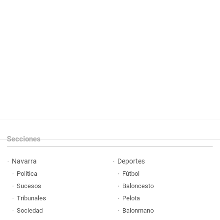
Secciones
Navarra
Deportes
Política
Fútbol
Sucesos
Baloncesto
Tribunales
Pelota
Sociedad
Balonmano