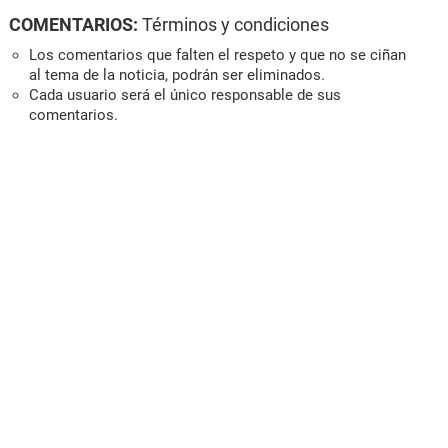
COMENTARIOS:
Términos y condiciones
Los comentarios que falten el respeto y que no se ciñan
al tema de la noticia, podrán ser eliminados.
Cada usuario será el único responsable de sus
comentarios.