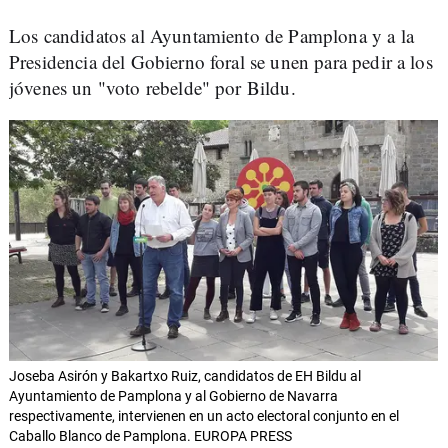
Los candidatos al Ayuntamiento de Pamplona y a la
Presidencia del Gobierno foral se unen para pedir a los
jóvenes un "voto rebelde" por Bildu.
Joseba Asirón y Bakartxo Ruiz, candidatos de EH Bildu al
Ayuntamiento de Pamplona y al Gobierno de Navarra
respectivamente, intervienen en un acto electoral conjunto en el
Caballo Blanco de Pamplona. EUROPA PRESS