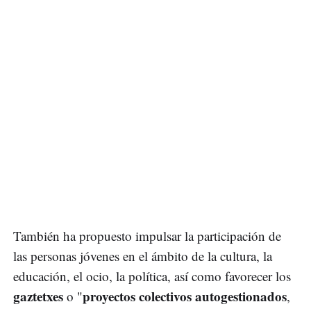
También ha propuesto impulsar la participación de
las personas jóvenes en el ámbito de la cultura, la
educación, el ocio, la política, así como favorecer los
gaztetxes
proyectos colectivos autogestionados
o "
,