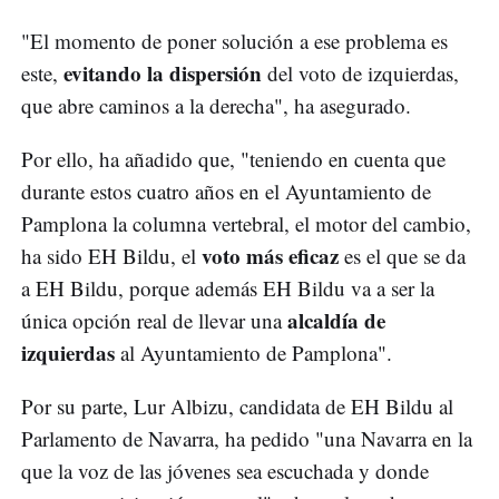
"El momento de poner solución a ese problema es
evitando la dispersión
este,
del voto de izquierdas,
que abre caminos a la derecha", ha asegurado.
Por ello, ha añadido que, "teniendo en cuenta que
durante estos cuatro años en el Ayuntamiento de
Pamplona la columna vertebral, el motor del cambio,
voto más eficaz
ha sido EH Bildu, el
es el que se da
a EH Bildu, porque además EH Bildu va a ser la
alcaldía de
única opción real de llevar una
izquierdas
al Ayuntamiento de Pamplona".
Por su parte, Lur Albizu, candidata de EH Bildu al
Parlamento de Navarra, ha pedido "una Navarra en la
que la voz de las jóvenes sea escuchada y donde