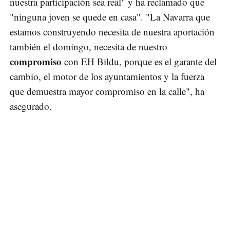
nuestra participación sea real" y ha reclamado que
"ninguna joven se quede en casa". "La Navarra que
estamos construyendo necesita de nuestra aportación
también el domingo, necesita de nuestro
compromiso
con EH Bildu, porque es el garante del
cambio, el motor de los ayuntamientos y la fuerza
que demuestra mayor compromiso en la calle", ha
asegurado.