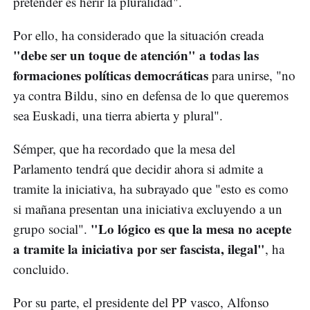
pretender es herir la pluralidad".
Por ello, ha considerado que la situación creada
"debe ser un toque de atención" a todas las
formaciones políticas democráticas
para unirse, "no
ya contra Bildu, sino en defensa de lo que queremos
sea Euskadi, una tierra abierta y plural".
Sémper, que ha recordado que la mesa del
Parlamento tendrá que decidir ahora si admite a
tramite la iniciativa, ha subrayado que "esto es como
si mañana presentan una iniciativa excluyendo a un
"Lo lógico es que la mesa no acepte
grupo social".
a tramite la iniciativa por ser fascista, ilegal"
, ha
concluido.
Por su parte, el presidente del PP vasco, Alfonso