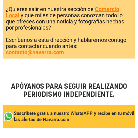
¿Quieres salir en nuestra sección de
Comercio
Local
y que miles de personas conozcan todo lo
que ofreces con una noticia y fotografías hechas
por profesionales?
Escríbenos a esta dirección y hablaremos contigo
para contactar cuando antes:
contacto@navarra.com
APÓYANOS PARA SEGUIR REALIZANDO
PERIODISMO INDEPENDIENTE.
Suscríbete gratis a nuestro WhatsAPP y recibe en tu móvil
las alertas de Navarra.com