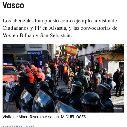
Vasco
Los abertzales han puesto como ejemplo la visita de
Ciudadanos y PP en Alsasua, y las convocatorias de
Vox en Bilbao y San Sebastián.
Visita de Albert Rivera a Alsasua. MIGUEL OSÉS