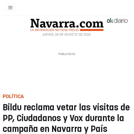
JUEVES, 06 DE AGOSTO DE 2026
POLÍTICA
Bildu reclama vetar las visitas de
PP, Ciudadanos y Vox durante la
campaña en Navarra y País