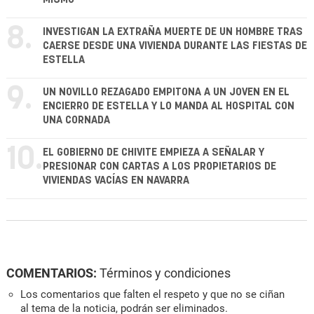
8.
INVESTIGAN LA EXTRAÑA MUERTE DE UN HOMBRE TRAS
CAERSE DESDE UNA VIVIENDA DURANTE LAS FIESTAS DE
ESTELLA
9.
UN NOVILLO REZAGADO EMPITONA A UN JOVEN EN EL
ENCIERRO DE ESTELLA Y LO MANDA AL HOSPITAL CON
UNA CORNADA
10.
EL GOBIERNO DE CHIVITE EMPIEZA A SEÑALAR Y
PRESIONAR CON CARTAS A LOS PROPIETARIOS DE
VIVIENDAS VACÍAS EN NAVARRA
COMENTARIOS:
Términos y condiciones
Los comentarios que falten el respeto y que no se ciñan
al tema de la noticia, podrán ser eliminados.