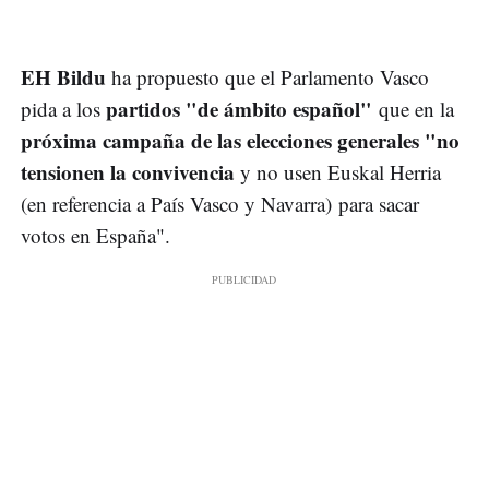
EH Bildu
ha propuesto que el Parlamento Vasco
partidos "de ámbito español"
pida a los
que en la
próxima campaña de las elecciones generales "no
tensionen la convivencia
y no usen Euskal Herria
(en referencia a País Vasco y Navarra) para sacar
votos en España".