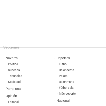
Secciones
Navarra
Deportes
Política
Fútbol
Sucesos
Baloncesto
Tribunales
Pelota
Sociedad
Balonmano
Fútbol sala
Pamplona
Más deporte
Opinión
Nacional
Editorial