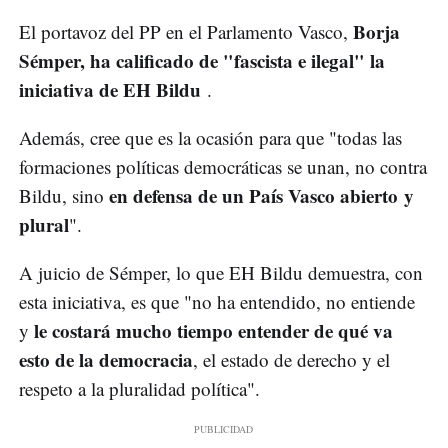
Borja
El portavoz del PP en el Parlamento Vasco,
Sémper, ha calificado de "fascista e ilegal" la
iniciativa de EH Bildu
.
Además, cree que es la ocasión para que "todas las
formaciones políticas democráticas se unan, no contra
en defensa de un País Vasco abierto y
Bildu, sino
plural
".
A juicio de Sémper, lo que EH Bildu demuestra, con
esta iniciativa, es que "no ha entendido, no entiende
le costará mucho tiempo entender de qué va
y
esto de la democracia
, el estado de derecho y el
respeto a la pluralidad política".