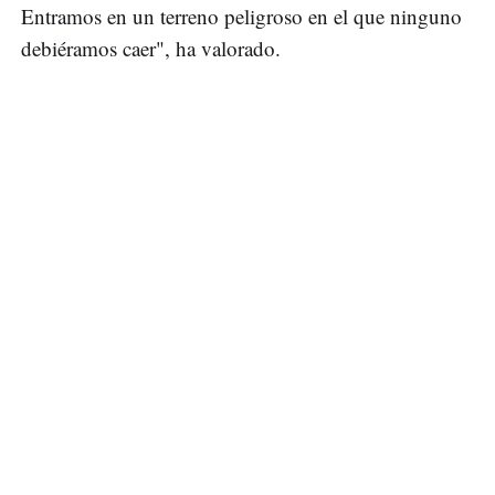
Entramos en un terreno peligroso en el que ninguno
debiéramos caer", ha valorado.