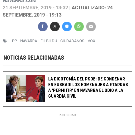
NAVARRA.COM
21 SEPTIEMBRE, 2019 - 13:32
| ACTUALIZADO: 24
SEPTIEMBRE, 2019 - 19:13
PP
NAVARRA
EH BILDU
CIUDADANOS
VOX
NOTICIAS RELACIONADAS
LA DICOTOMÍA DEL PSOE: DE CONDENAR
EN EUSKADI LOS HOMENAJES A ETARRAS
A 'PERMITIR' EN NAVARRA EL ODIO A LA
GUARDIA CIVIL