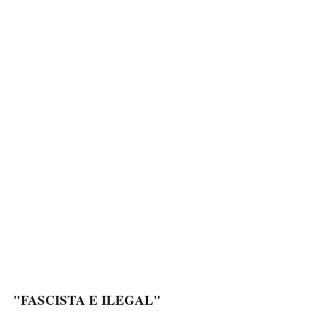
"FASCISTA E ILEGAL"