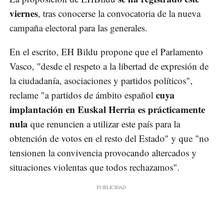
viernes
, tras conocerse la convocatoria de la nueva
campaña electoral para las generales.
En el escrito, EH Bildu propone que el Parlamento
Vasco, "desde el respeto a la libertad de expresión de
la ciudadanía, asociaciones y partidos políticos",
cuya
reclame "a partidos de ámbito español
implantación en Euskal Herria es prácticamente
nula
que renuncien a utilizar este país para la
obtención de votos en el resto del Estado" y que "no
tensionen la convivencia provocando altercados y
situaciones violentas que todos rechazamos".