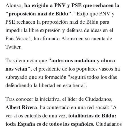
ha exigido a PNV y PSE que rechacen la
Alonso,
"proposición nazi de Bildu"
. "Exijo que PNV y
PSE rechacen la proposición nazi de Bildu para
impedir la libre expresión y defensa de ideas en el
País Vasco", ha afirmado Alonso en su cuenta de
Twitter.
"antes nos mataban y ahora
Tras denunciar que
nos vetan"
, el presidente de los populares vascos ha
subrayado que su formación "seguirá todos los días
defendiendo la libertad en esta tierra".
Tras conocer la iniciativa, el líder de Ciudadanos,
Albert Rivera
, ha contestado en una red social: "A
totalitarios de Bildu:
ver si os enteráis de una vez,
toda España es de todos los españoles
. Ciudadanos