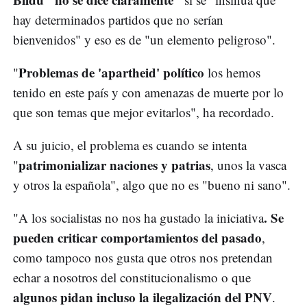
hay determinados partidos que no serían
bienvenidos" y eso es de "un elemento peligroso".
Problemas de 'apartheid' político
"
los hemos
tenido en este país y con amenazas de muerte por lo
que son temas que mejor evitarlos", ha recordado.
A su juicio, el problema es cuando se intenta
patrimonializar naciones y patrias
"
, unos la vasca
y otros la española", algo que no es "bueno ni sano".
. Se
"A los socialistas no nos ha gustado la iniciativa
pueden criticar comportamientos del pasado
,
como tampoco nos gusta que otros nos pretendan
echar a nosotros del constitucionalismo o que
algunos pidan incluso la ilegalización del PNV
.