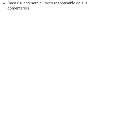
Cada usuario será el único responsable de sus
comentarios.