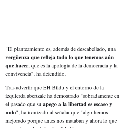
"El planteamiento es, además de descabellado, una
ergüenza que refleja todo lo que tenemos aún
v
que hacer
, que es la apología de la democracia y la
convivencia", ha defendido.
Tras advertir que EH Bildu y el entorno de la
izquierda abertzale ha demostrado "sobradamente en
apego a la libertad es escaso y
el pasado que su
nulo
", ha ironizado al señalar que "algo hemos
mejorado porque antes nos mataban y ahora lo que