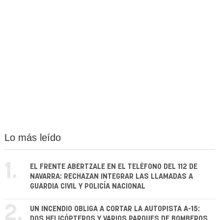
Lo más leído
1.
EL FRENTE ABERTZALE EN EL TELÉFONO DEL 112 DE
NAVARRA: RECHAZAN INTEGRAR LAS LLAMADAS A
GUARDIA CIVIL Y POLICÍA NACIONAL
2.
UN INCENDIO OBLIGA A CORTAR LA AUTOPISTA A-15:
DOS HELICÓPTEROS Y VARIOS PARQUES DE BOMBEROS