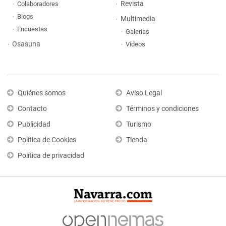
Revista
Colaboradores
Blogs
Multimedia
Encuestas
Galerías
Osasuna
Vídeos
Quiénes somos
Aviso Legal
Contacto
Términos y condiciones
Publicidad
Turismo
Política de Cookies
Tienda
Política de privacidad