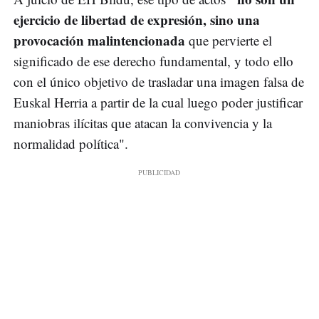
ejercicio de libertad de expresión, sino una
provocación
malintencionada
que pervierte el
significado de ese derecho fundamental, y todo ello
con el único objetivo de trasladar una imagen falsa de
Euskal Herria a partir de la cual luego poder justificar
maniobras ilícitas que atacan la convivencia y la
normalidad política".