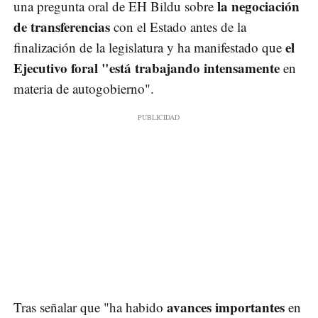
la negociación
una pregunta oral de EH Bildu sobre
de transferencias
con el Estado antes de la
el
finalización de la legislatura y ha manifestado que
Ejecutivo foral "está trabajando intensamente
en
materia de autogobierno".
avances importantes
Tras señalar que "ha habido
en