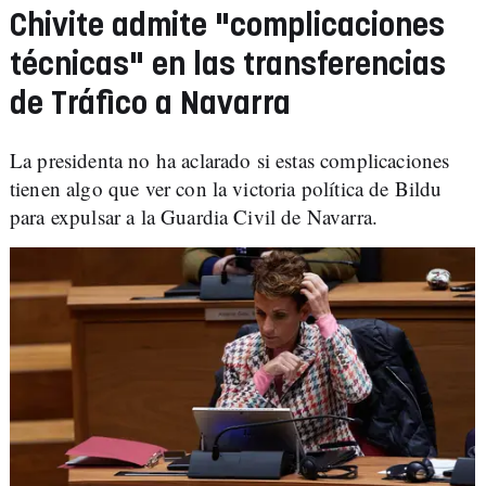
Chivite admite "complicaciones
técnicas" en las transferencias
de Tráfico a Navarra
La presidenta no ha aclarado si estas complicaciones
tienen algo que ver con la victoria política de Bildu
para expulsar a la Guardia Civil de Navarra.