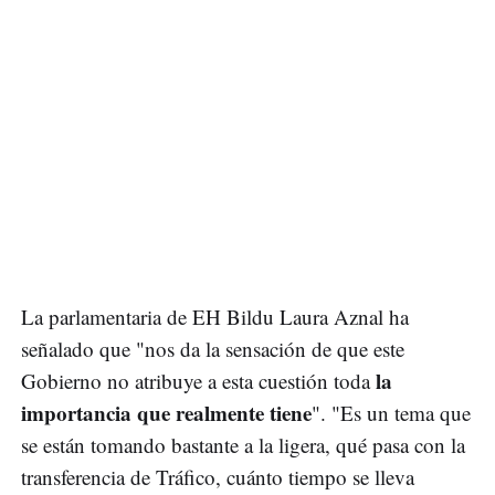
La parlamentaria de EH Bildu Laura Aznal ha
señalado que "nos da la sensación de que este
la
Gobierno no atribuye a esta cuestión toda
importancia que realmente tiene
". "Es un tema que
se están tomando bastante a la ligera, qué pasa con la
transferencia de Tráfico, cuánto tiempo se lleva