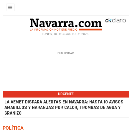
LUNES, 10 DE AGOSTO DE 2026
URGENTE
LA AEMET DISPARA ALERTAS EN NAVARRA: HASTA 10 AVISOS
AMARILLOS Y NARANJAS POR CALOR, TROMBAS DE AGUA Y
GRANIZO
POLÍTICA