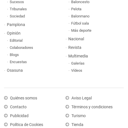
Sucesos
Baloncesto
Tribunales
Pelota
Sociedad
Balonmano
Fútbol sala
Pamplona
Más deporte
Opinión
Nacional
Editorial
Revista
Colaboradores
Blogs
Multimedia
Encuestas
Galerías
Osasuna
Vídeos
Quiénes somos
Aviso Legal
Contacto
Términos y condiciones
Publicidad
Turismo
Política de Cookies
Tienda