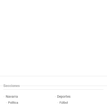
Secciones
Navarra
Deportes
Política
Fútbol