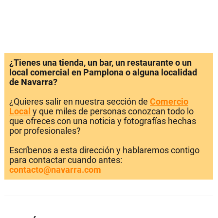
¿Tienes una tienda, un bar, un restaurante o un
local comercial en Pamplona o alguna localidad
de Navarra?
¿Quieres salir en nuestra sección de
Comercio
Local
y que miles de personas conozcan todo lo
que ofreces con una noticia y fotografías hechas
por profesionales?
Escríbenos a esta dirección y hablaremos contigo
para contactar cuando antes:
contacto@navarra.com