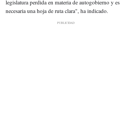
legislatura perdida en materia de autogobierno y es
necesaria una hoja de ruta clara", ha indicado.