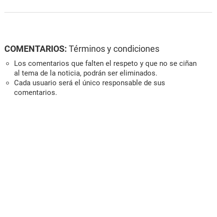
COMENTARIOS:
Términos y condiciones
Los comentarios que falten el respeto y que no se ciñan
al tema de la noticia, podrán ser eliminados.
Cada usuario será el único responsable de sus
comentarios.