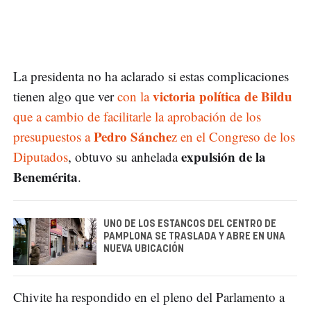
La presidenta no ha aclarado si estas complicaciones
victoria política de Bildu
tienen algo que ver
con la
que a cambio de facilitarle la aprobación de los
Pedro Sánche
presupuestos a
z en el Congreso de los
expulsión de la
Diputados
, obtuvo su anhelada
Benemérita
.
UNO DE LOS ESTANCOS DEL CENTRO DE
PAMPLONA SE TRASLADA Y ABRE EN UNA
NUEVA UBICACIÓN
Chivite ha respondido en el pleno del Parlamento a