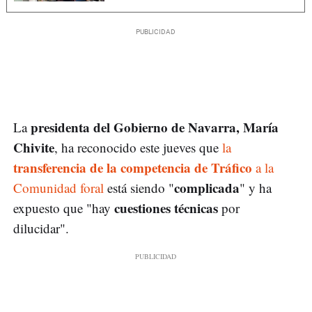
presidenta del Gobierno de Navarra, María
La
Chivite
, ha reconocido este jueves que
la
transferencia de la competencia de Tráfico
a la
complicada
Comunidad foral
está siendo "
" y ha
cuestiones técnicas
expuesto que "hay
por
dilucidar".