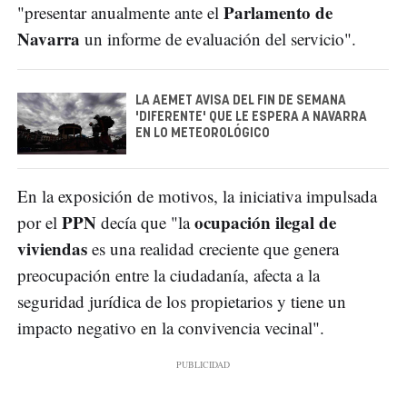
Parlamento de
"presentar anualmente ante el
Navarra
un informe de evaluación del servicio".
LA AEMET AVISA DEL FIN DE SEMANA
'DIFERENTE' QUE LE ESPERA A NAVARRA
EN LO METEOROLÓGICO
En la exposición de motivos, la iniciativa impulsada
PPN
ocupación ilegal de
por el
decía que "la
viviendas
es una realidad creciente que genera
preocupación entre la ciudadanía, afecta a la
seguridad jurídica de los propietarios y tiene un
impacto negativo en la convivencia vecinal".