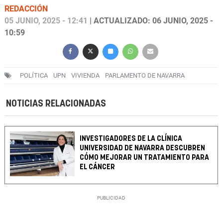
REDACCIÓN
05 JUNIO, 2025 - 12:41
| ACTUALIZADO: 06 JUNIO, 2025 -
10:59
POLÍTICA
UPN
VIVIENDA
PARLAMENTO DE NAVARRA
NOTICIAS RELACIONADAS
INVESTIGADORES DE LA CLÍNICA
UNIVERSIDAD DE NAVARRA DESCUBREN
CÓMO MEJORAR UN TRATAMIENTO PARA
EL CÁNCER