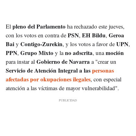
pleno del Parlamento
El
ha rechazado este jueves,
PSN
EH Bildu
Geroa
con los votos en contra de
,
,
Bai
Contigo-Zurekin
UPN
y
, y los votos a favor de
,
PPN
Grupo Mixto
no adscrita
moción
,
y la
, una
Gobierno de Navarra
para instar al
a "crear un
Servicio de Atención Integral a las
personas
afectadas por okupaciones ilegales
, con especial
atención a las víctimas de mayor vulnerabilidad".