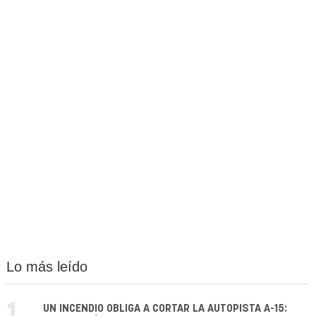
Lo más leído
1.
UN INCENDIO OBLIGA A CORTAR LA AUTOPISTA A-15: