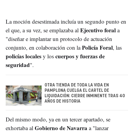
La moción desestimada incluía un segundo punto en
Ejecutivo foral
el que, a su vez, se emplazaba al
a
"diseñar e implantar un protocolo de actuación
Policía Foral
conjunto, en colaboración con la
, las
policías locales
cuerpos y fuerzas de
y los
seguridad
".
OTRA TIENDA DE TODA LA VIDA EN
PAMPLONA CUELGA EL CARTEL DE
LIQUIDACIÓN: CIERRE INMINENTE TRAS 40
AÑOS DE HISTORIA
Del mismo modo, ya en un tercer apartado, se
Gobierno de Navarra
exhortaba al
a "lanzar