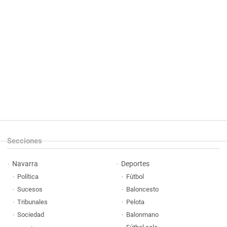
Secciones
Navarra
Deportes
Política
Fútbol
Sucesos
Baloncesto
Tribunales
Pelota
Sociedad
Balonmano