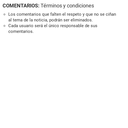
COMENTARIOS:
Términos y condiciones
Los comentarios que falten el respeto y que no se ciñan
al tema de la noticia, podrán ser eliminados.
Cada usuario será el único responsable de sus
comentarios.