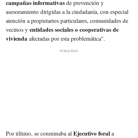
campañas informativas
de prevención y
asesoramiento dirigidas a la ciudadanía, con especial
atención a propietarios particulares, comunidades de
entidades sociales o cooperativas de
vecinos y
vivienda
afectadas por esta problemática".
Ejecutivo foral
Por último, se conminaba al
a