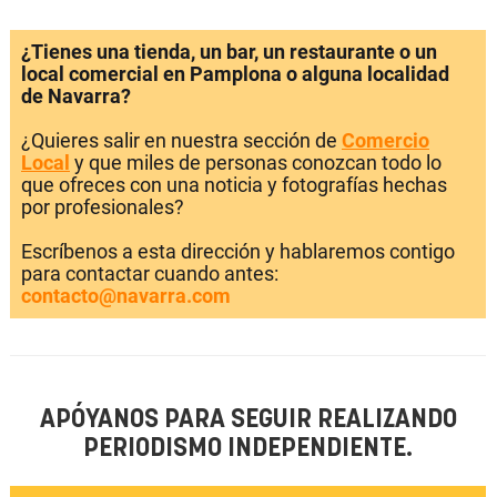
¿Tienes una tienda, un bar, un restaurante o un
local comercial en Pamplona o alguna localidad
de Navarra?
¿Quieres salir en nuestra sección de
Comercio
Local
y que miles de personas conozcan todo lo
que ofreces con una noticia y fotografías hechas
por profesionales?
Escríbenos a esta dirección y hablaremos contigo
para contactar cuando antes:
contacto@navarra.com
APÓYANOS PARA SEGUIR REALIZANDO
PERIODISMO INDEPENDIENTE.