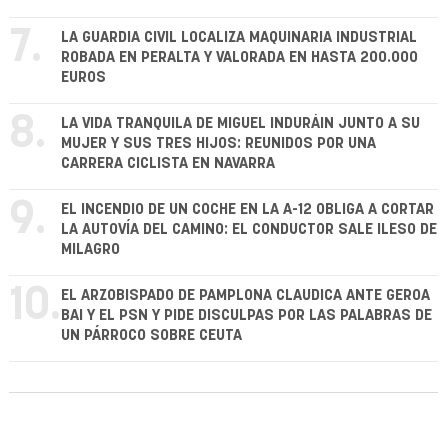
7.
LA GUARDIA CIVIL LOCALIZA MAQUINARIA INDUSTRIAL
ROBADA EN PERALTA Y VALORADA EN HASTA 200.000
EUROS
8.
LA VIDA TRANQUILA DE MIGUEL INDURÁIN JUNTO A SU
MUJER Y SUS TRES HIJOS: REUNIDOS POR UNA
CARRERA CICLISTA EN NAVARRA
9.
EL INCENDIO DE UN COCHE EN LA A-12 OBLIGA A CORTAR
LA AUTOVÍA DEL CAMINO: EL CONDUCTOR SALE ILESO DE
MILAGRO
10.
EL ARZOBISPADO DE PAMPLONA CLAUDICA ANTE GEROA
BAI Y EL PSN Y PIDE DISCULPAS POR LAS PALABRAS DE
UN PÁRROCO SOBRE CEUTA