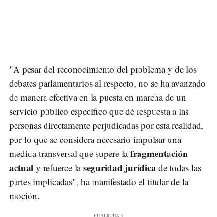
"A pesar del reconocimiento del problema y de los
debates parlamentarios al respecto, no se ha avanzado
de manera efectiva en la puesta en marcha de un
servicio público específico que dé respuesta a las
personas directamente perjudicadas por esta realidad,
por lo que se considera necesario impulsar una
fragmentación
medida transversal que supere la
actual
seguridad jurídica
y refuerce la
de todas las
partes implicadas", ha manifestado el titular de la
moción.