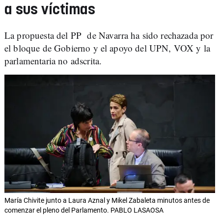
a sus víctimas
La propuesta del PP de Navarra ha sido rechazada por
el bloque de Gobierno y el apoyo del UPN, VOX y la
parlamentaria no adscrita.
María Chivite junto a Laura Aznal y Mikel Zabaleta minutos antes de
comenzar el pleno del Parlamento. PABLO LASAOSA