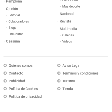
Fútbol sala
Pamplona
Más deporte
Opinión
Nacional
Editorial
Revista
Colaboradores
Blogs
Multimedia
Encuestas
Galerías
Osasuna
Vídeos
Quiénes somos
Aviso Legal
Contacto
Términos y condiciones
Publicidad
Turismo
Política de Cookies
Tienda
Política de privacidad