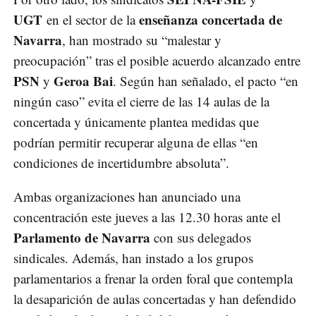
UGT
enseñanza concertada de
en el sector de la
Navarra
, han mostrado su “malestar y
preocupación” tras el posible acuerdo alcanzado entre
PSN
Geroa Bai
y
. Según han señalado, el pacto “en
ningún caso” evita el cierre de las 14 aulas de la
concertada y únicamente plantea medidas que
podrían permitir recuperar alguna de ellas “en
condiciones de incertidumbre absoluta”.
Ambas organizaciones han anunciado una
concentración este jueves a las 12.30 horas ante el
Parlamento de Navarra
con sus delegados
sindicales. Además, han instado a los grupos
parlamentarios a frenar la orden foral que contempla
la desaparición de aulas concertadas y han defendido