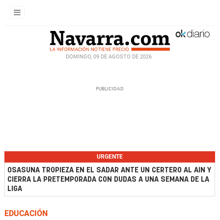
DOMINGO, 09 DE AGOSTO DE 2026
URGENTE
OSASUNA TROPIEZA EN EL SADAR ANTE UN CERTERO AL AIN Y
CIERRA LA PRETEMPORADA CON DUDAS A UNA SEMANA DE LA
LIGA
EDUCACIÓN