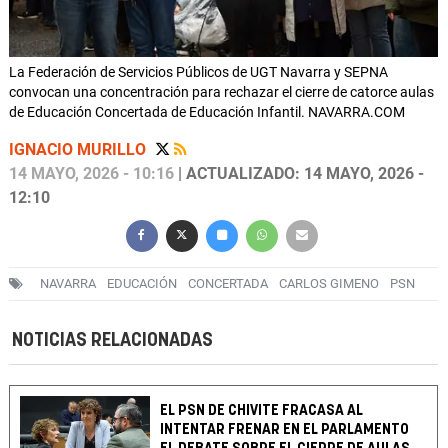
La Federación de Servicios Públicos de UGT Navarra y SEPNA
convocan una concentración para rechazar el cierre de catorce aulas
de Educación Concertada de Educación Infantil. NAVARRA.COM
IGNACIO MURILLO
14 MAYO, 2026 - 10:16
| ACTUALIZADO: 14 MAYO, 2026 -
12:10
NAVARRA
EDUCACIÓN
CONCERTADA
CARLOS GIMENO
PSN
NOTICIAS RELACIONADAS
EL PSN DE CHIVITE FRACASA AL
INTENTAR FRENAR EN EL PARLAMENTO