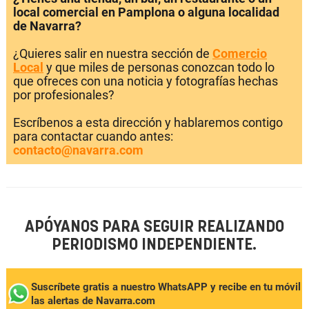
local comercial en Pamplona o alguna localidad
de Navarra?
¿Quieres salir en nuestra sección de
Comercio
Local
y que miles de personas conozcan todo lo
que ofreces con una noticia y fotografías hechas
por profesionales?
Escríbenos a esta dirección y hablaremos contigo
para contactar cuando antes:
contacto@navarra.com
APÓYANOS PARA SEGUIR REALIZANDO
PERIODISMO INDEPENDIENTE.
Suscríbete gratis a nuestro WhatsAPP y recibe en tu móvil
las alertas de Navarra.com