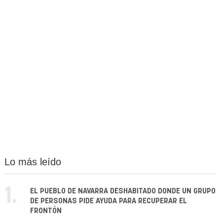
Lo más leído
1.
EL PUEBLO DE NAVARRA DESHABITADO DONDE UN GRUPO
DE PERSONAS PIDE AYUDA PARA RECUPERAR EL
FRONTÓN