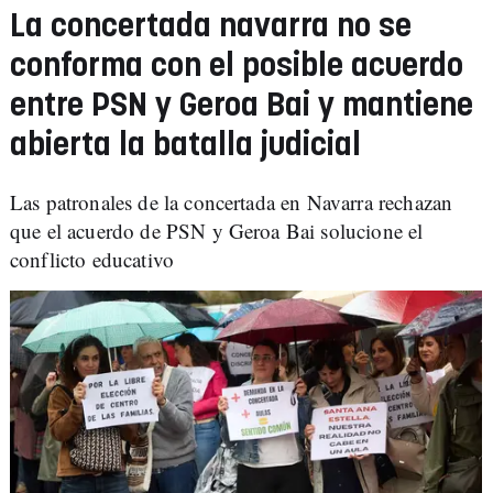
La concertada navarra no se
conforma con el posible acuerdo
entre PSN y Geroa Bai y mantiene
abierta la batalla judicial
Las patronales de la concertada en Navarra rechazan
que el acuerdo de PSN y Geroa Bai solucione el
conflicto educativo