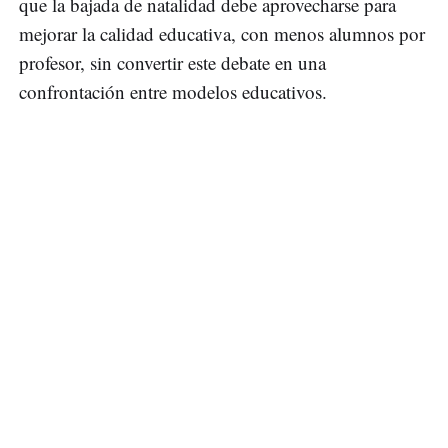
que la bajada de natalidad debe aprovecharse para
mejorar la calidad educativa, con menos alumnos por
profesor, sin convertir este debate en una
confrontación entre modelos educativos.