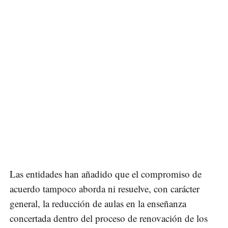
Las entidades han añadido que el compromiso de
acuerdo tampoco aborda ni resuelve, con carácter
general, la reducción de aulas en la enseñanza
concertada dentro del proceso de renovación de los