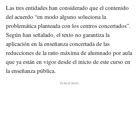
Las tres entidades han considerado que el contenido
del acuerdo “en modo alguno soluciona la
problemática planteada con los centros concertados”.
Según han señalado, el texto no garantiza la
aplicación en la enseñanza concertada de las
reducciones de la ratio máxima de alumnado por aula
que ya están en vigor desde el inicio de este curso en
la enseñanza pública.