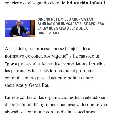
Educación Infantil
conciertos del segundo ciclo de
.
GIMENO METE MIEDO AHORA A LAS
FAMILIAS CON UN “CAOS” SI SE APRUEBA
LA LEY QUE SALVA AULAS DE LA
CONCERTADA
A su juicio, ese proceso “no se ha ajustado a la
normativa de conciertos vigente” y ha causado un
“grave perjuicio” a los centros concertados. Por ello,
las patronales han insistido en que el problema
continúa abierto pese al acuerdo político entre
socialistas y Geroa Bai.
En este contexto, las organizaciones han reiterado su
disposición al diálogo, pero han avanzado que se ven
acciones
abocadas a continuar con las distintas