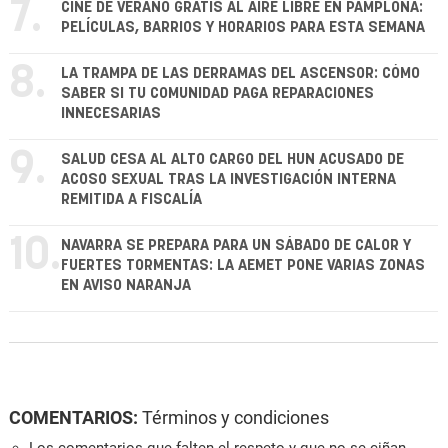
7.
CINE DE VERANO GRATIS AL AIRE LIBRE EN PAMPLONA:
PELÍCULAS, BARRIOS Y HORARIOS PARA ESTA SEMANA
8.
LA TRAMPA DE LAS DERRAMAS DEL ASCENSOR: CÓMO
SABER SI TU COMUNIDAD PAGA REPARACIONES
INNECESARIAS
9.
SALUD CESA AL ALTO CARGO DEL HUN ACUSADO DE
ACOSO SEXUAL TRAS LA INVESTIGACIÓN INTERNA
REMITIDA A FISCALÍA
10.
NAVARRA SE PREPARA PARA UN SÁBADO DE CALOR Y
FUERTES TORMENTAS: LA AEMET PONE VARIAS ZONAS
EN AVISO NARANJA
COMENTARIOS:
Términos y condiciones