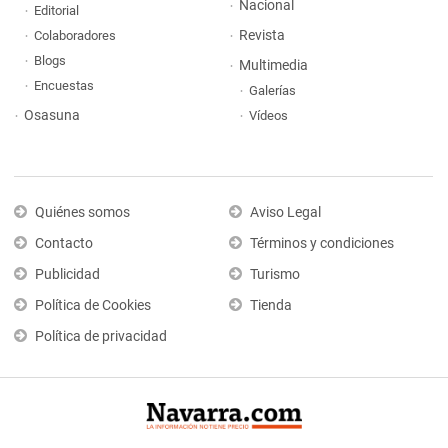
Nacional
Editorial
Revista
Colaboradores
Blogs
Multimedia
Encuestas
Galerías
Osasuna
Vídeos
Quiénes somos
Aviso Legal
Contacto
Términos y condiciones
Publicidad
Turismo
Política de Cookies
Tienda
Política de privacidad