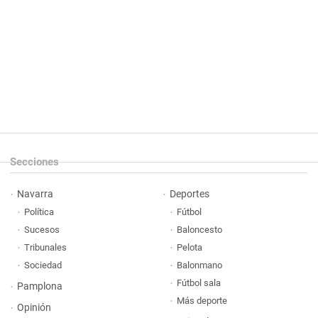
Secciones
Navarra
Deportes
Política
Fútbol
Sucesos
Baloncesto
Tribunales
Pelota
Sociedad
Balonmano
Fútbol sala
Pamplona
Más deporte
Opinión