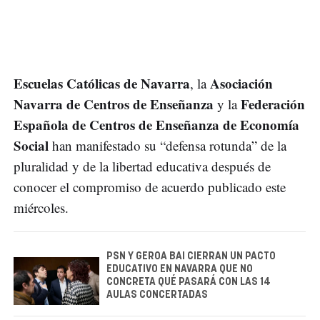
Escuelas Católicas de Navarra
Asociación
, la
Navarra de Centros de Enseñanza
Federación
y la
Española de Centros de Enseñanza de Economía
Social
han manifestado su “defensa rotunda” de la
pluralidad y de la libertad educativa después de
conocer el compromiso de acuerdo publicado este
miércoles.
PSN Y GEROA BAI CIERRAN UN PACTO
EDUCATIVO EN NAVARRA QUE NO
CONCRETA QUÉ PASARÁ CON LAS 14
AULAS CONCERTADAS