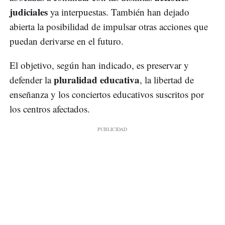
judiciales
ya interpuestas. También han dejado
abierta la posibilidad de impulsar otras acciones que
puedan derivarse en el futuro.
El objetivo, según han indicado, es preservar y
pluralidad educativa
defender la
, la libertad de
enseñanza y los conciertos educativos suscritos por
los centros afectados.