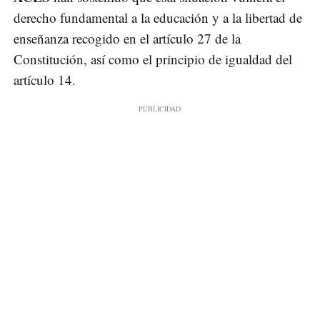
derecho fundamental a la educación y a la libertad de
enseñanza recogido en el artículo 27 de la
Constitución, así como el principio de igualdad del
artículo 14.