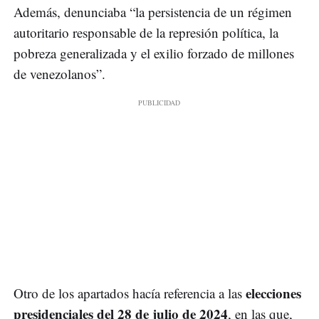
Además, denunciaba “la persistencia de un régimen
autoritario responsable de la represión política, la
pobreza generalizada y el exilio forzado de millones
de venezolanos”.
elecciones
Otro de los apartados hacía referencia a las
presidenciales del 28 de julio de 2024
, en las que,