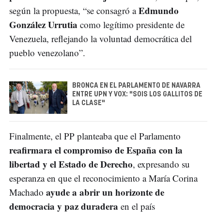
Edmundo
según la propuesta, “se consagró a
González Urrutia
como legítimo presidente de
Venezuela, reflejando la voluntad democrática del
pueblo venezolano”.
BRONCA EN EL PARLAMENTO DE NAVARRA
ENTRE UPN Y VOX: "SOIS LOS GALLITOS DE
LA CLASE"
Finalmente, el PP planteaba que el Parlamento
reafirmara el compromiso de España con la
libertad y el Estado de Derecho
, expresando su
esperanza en que el reconocimiento a María Corina
ayude a abrir un horizonte de
Machado
democracia y paz duradera
en el país