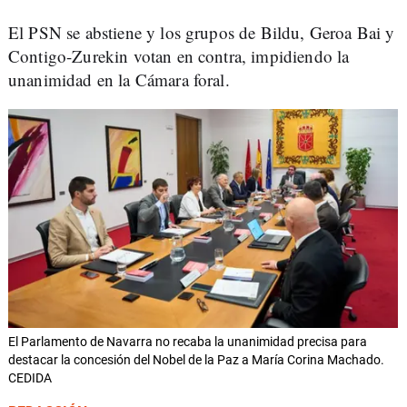
El PSN se abstiene y los grupos de Bildu, Geroa Bai y
Contigo-Zurekin votan en contra, impidiendo la
unanimidad en la Cámara foral.
El Parlamento de Navarra no recaba la unanimidad precisa para
destacar la concesión del Nobel de la Paz a María Corina Machado.
CEDIDA