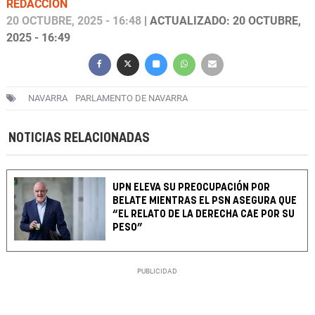
REDACCIÓN
20 OCTUBRE, 2025 - 16:48
| ACTUALIZADO: 20 OCTUBRE,
2025 - 16:49
NAVARRA
PARLAMENTO DE NAVARRA
NOTICIAS RELACIONADAS
UPN ELEVA SU PREOCUPACIÓN POR
BELATE MIENTRAS EL PSN ASEGURA QUE
“EL RELATO DE LA DERECHA CAE POR SU
PESO”