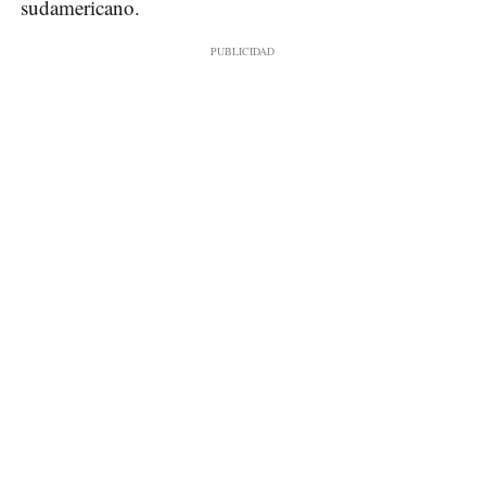
sudamericano.