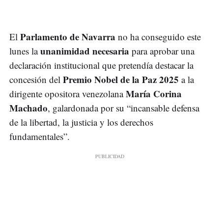
Parlamento de Navarra
El
no ha conseguido este
unanimidad necesaria
lunes la
para aprobar una
declaración institucional que pretendía destacar la
Premio Nobel de la Paz 2025
concesión del
a la
María Corina
dirigente opositora venezolana
Machado
, galardonada por su “incansable defensa
de la libertad, la justicia y los derechos
fundamentales”.