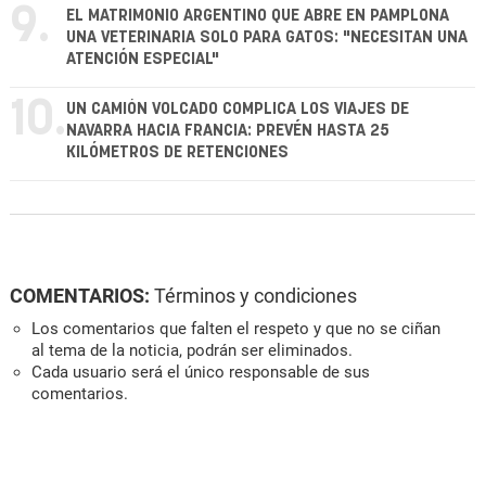
9.
EL MATRIMONIO ARGENTINO QUE ABRE EN PAMPLONA
UNA VETERINARIA SOLO PARA GATOS: "NECESITAN UNA
ATENCIÓN ESPECIAL"
10.
UN CAMIÓN VOLCADO COMPLICA LOS VIAJES DE
NAVARRA HACIA FRANCIA: PREVÉN HASTA 25
KILÓMETROS DE RETENCIONES
COMENTARIOS:
Términos y condiciones
Los comentarios que falten el respeto y que no se ciñan
al tema de la noticia, podrán ser eliminados.
Cada usuario será el único responsable de sus
comentarios.