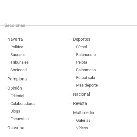
Secciones
Navarra
Deportes
Política
Fútbol
Sucesos
Baloncesto
Tribunales
Pelota
Sociedad
Balonmano
Fútbol sala
Pamplona
Más deporte
Opinión
Nacional
Editorial
Revista
Colaboradores
Blogs
Multimedia
Encuestas
Galerías
Osasuna
Vídeos