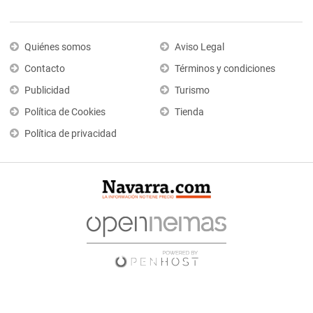
Quiénes somos
Aviso Legal
Contacto
Términos y condiciones
Publicidad
Turismo
Política de Cookies
Tienda
Política de privacidad