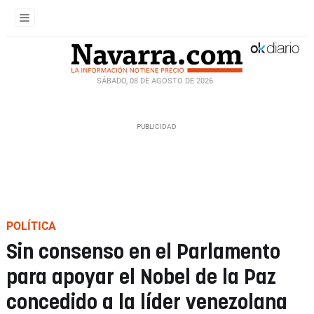
SÁBADO, 08 DE AGOSTO DE 2026
POLÍTICA
Sin consenso en el Parlamento
para apoyar el Nobel de la Paz
concedido a la líder venezolana