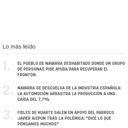
Lo más leído
1.
EL PUEBLO DE NAVARRA DESHABITADO DONDE UN GRUPO
DE PERSONAS PIDE AYUDA PARA RECUPERAR EL
FRONTÓN
2.
NAVARRA SE DESCUELGA DE LA INDUSTRIA ESPAÑOLA:
LA AUTOMOCIÓN ARRASTRA LA PRODUCCIÓN A UNA
CAÍDA DEL 7,7%
3.
FIELES DE HUARTE SALEN EN APOYO DEL PÁRROCO
JAVIER AIZPÚN TRAS LA POLÉMICA: "DICE LO QUE
PENSAMOS MUCHOS"