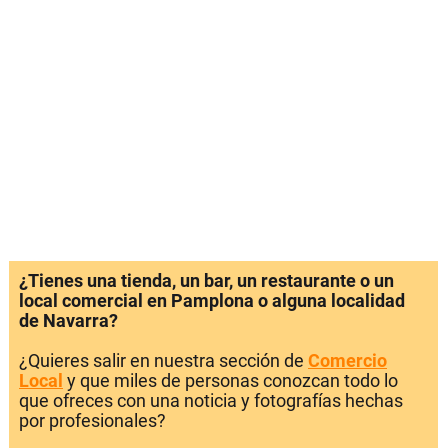
¿Tienes una tienda, un bar, un restaurante o un
local comercial en Pamplona o alguna localidad
de Navarra?
¿Quieres salir en nuestra sección de
Comercio
Local
y que miles de personas conozcan todo lo
que ofreces con una noticia y fotografías hechas
por profesionales?