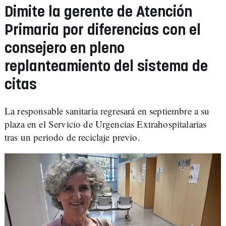
Dimite la gerente de Atención
Primaria por diferencias con el
consejero en pleno
replanteamiento del sistema de
citas
La responsable sanitaria regresará en septiembre a su
plaza en el Servicio de Urgencias Extrahospitalarias
tras un periodo de reciclaje previo.