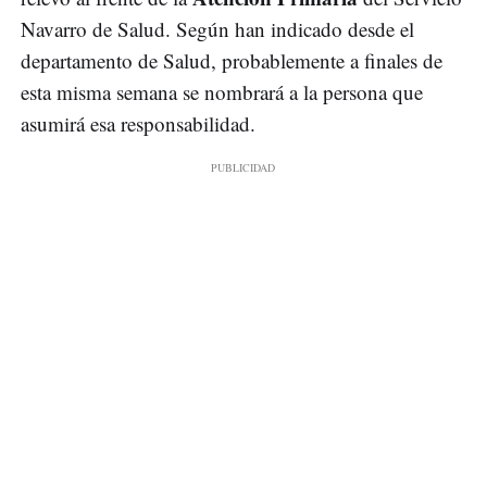
Navarro de Salud. Según han indicado desde el
departamento de Salud, probablemente a finales de
esta misma semana se nombrará a la persona que
asumirá esa responsabilidad.