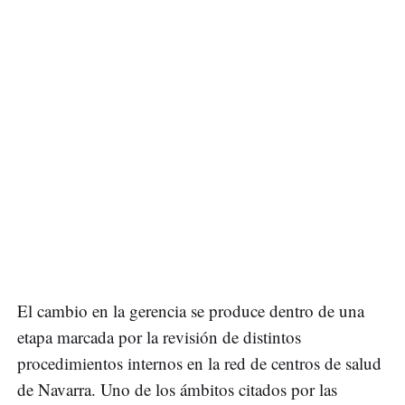
El cambio en la gerencia se produce dentro de una
etapa marcada por la revisión de distintos
procedimientos internos en la red de centros de salud
de Navarra. Uno de los ámbitos citados por las