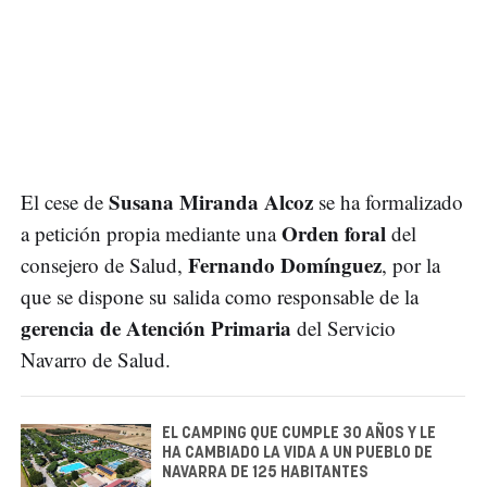
Susana Miranda Alcoz
El cese de
se ha formalizado
Orden foral
a petición propia mediante una
del
Fernando Domínguez
consejero de Salud,
, por la
que se dispone su salida como responsable de la
gerencia de Atención Primaria
del Servicio
Navarro de Salud.
EL CAMPING QUE CUMPLE 30 AÑOS Y LE
HA CAMBIADO LA VIDA A UN PUEBLO DE
NAVARRA DE 125 HABITANTES