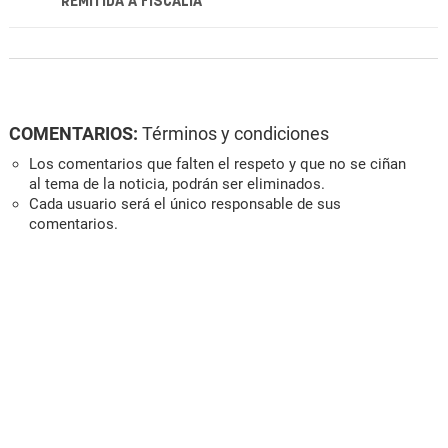
REMITIDA A FISCALÍA
COMENTARIOS:
Términos y condiciones
Los comentarios que falten el respeto y que no se ciñan
al tema de la noticia, podrán ser eliminados.
Cada usuario será el único responsable de sus
comentarios.