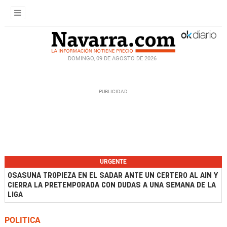
DOMINGO, 09 DE AGOSTO DE 2026
URGENTE
OSASUNA TROPIEZA EN EL SADAR ANTE UN CERTERO AL AIN Y
CIERRA LA PRETEMPORADA CON DUDAS A UNA SEMANA DE LA
LIGA
POLITICA