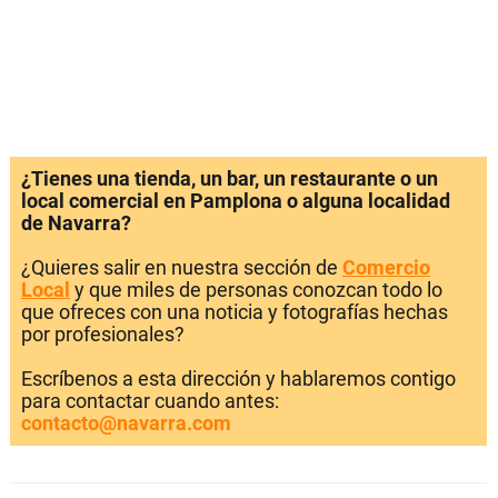
¿Tienes una tienda, un bar, un restaurante o un
local comercial en Pamplona o alguna localidad
de Navarra?
¿Quieres salir en nuestra sección de
Comercio
Local
y que miles de personas conozcan todo lo
que ofreces con una noticia y fotografías hechas
por profesionales?
Escríbenos a esta dirección y hablaremos contigo
para contactar cuando antes:
contacto@navarra.com