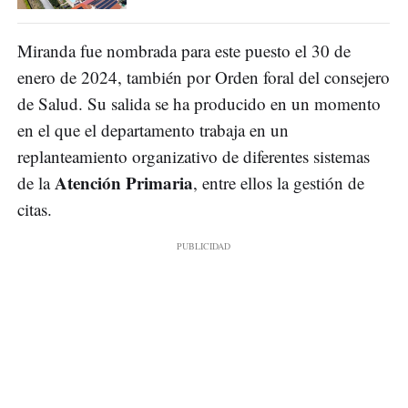
Miranda fue nombrada para este puesto el 30 de
enero de 2024, también por Orden foral del consejero
de Salud. Su salida se ha producido en un momento
en el que el departamento trabaja en un
replanteamiento organizativo de diferentes sistemas
Atención Primaria
de la
, entre ellos la gestión de
citas.