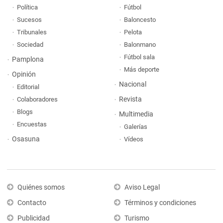
Política
Fútbol
Sucesos
Baloncesto
Tribunales
Pelota
Sociedad
Balonmano
Fútbol sala
Pamplona
Más deporte
Opinión
Nacional
Editorial
Revista
Colaboradores
Blogs
Multimedia
Encuestas
Galerías
Osasuna
Vídeos
Quiénes somos
Aviso Legal
Contacto
Términos y condiciones
Publicidad
Turismo