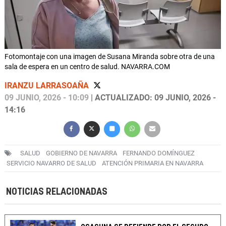
Fotomontaje con una imagen de Susana Miranda sobre otra de una
sala de espera en un centro de salud. NAVARRA.COM
IRANZU LARRASOAÑA
09 JUNIO, 2026 - 10:09
| ACTUALIZADO: 09 JUNIO, 2026 -
14:16
SALUD
GOBIERNO DE NAVARRA
FERNANDO DOMÍNGUEZ
SERVICIO NAVARRO DE SALUD
ATENCIÓN PRIMARIA EN NAVARRA
NOTICIAS RELACIONADAS