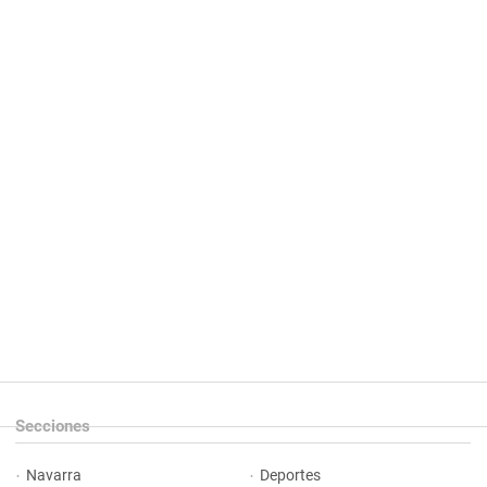
Secciones
Navarra
Deportes