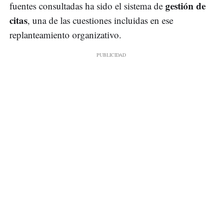
gestión de
fuentes consultadas ha sido el sistema de
citas
, una de las cuestiones incluidas en ese
replanteamiento organizativo.