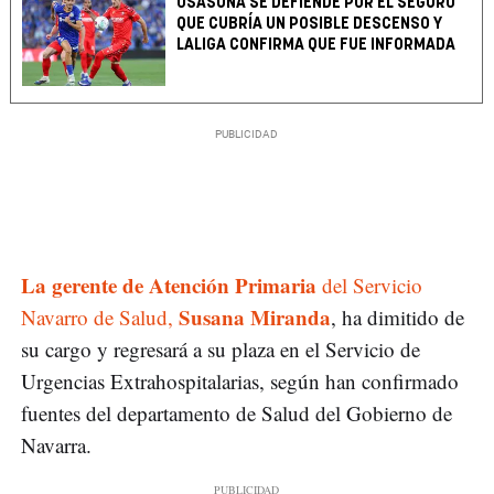
OSASUNA SE DEFIENDE POR EL SEGURO
QUE CUBRÍA UN POSIBLE DESCENSO Y
LALIGA CONFIRMA QUE FUE INFORMADA
La gerente de Atención Primaria
del Servicio
Susana Miranda
Navarro de Salud,
, ha dimitido de
su cargo y regresará a su plaza en el Servicio de
Urgencias Extrahospitalarias, según han confirmado
fuentes del departamento de Salud del Gobierno de
Navarra.