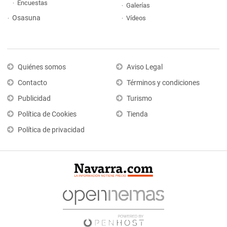
Encuestas
Galerías
Osasuna
Vídeos
Quiénes somos
Aviso Legal
Contacto
Términos y condiciones
Publicidad
Turismo
Política de Cookies
Tienda
Política de privacidad