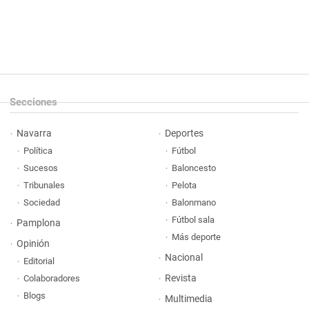
Secciones
Navarra
Deportes
Política
Fútbol
Sucesos
Baloncesto
Tribunales
Pelota
Sociedad
Balonmano
Fútbol sala
Pamplona
Más deporte
Opinión
Nacional
Editorial
Revista
Colaboradores
Blogs
Multimedia