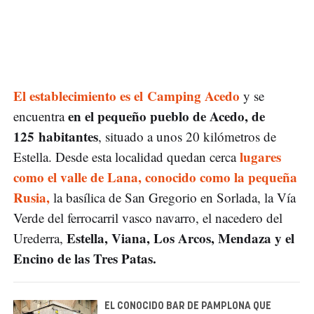
El establecimiento es el Camping Acedo
y se
en el pequeño pueblo de Acedo, de
encuentra
125 habitantes
, situado a unos 20 kilómetros de
lugares
Estella. Desde esta localidad quedan cerca
como el valle de Lana, conocido como la pequeña
Rusia,
la basílica de San Gregorio en Sorlada, la Vía
Verde del ferrocarril vasco navarro, el nacedero del
Estella, Viana, Los Arcos, Mendaza y el
Urederra,
Encino de las Tres Patas.
EL CONOCIDO BAR DE PAMPLONA QUE