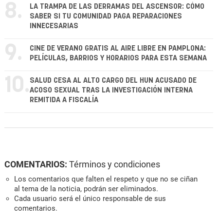
8.
LA TRAMPA DE LAS DERRAMAS DEL ASCENSOR: CÓMO
SABER SI TU COMUNIDAD PAGA REPARACIONES
INNECESARIAS
9.
CINE DE VERANO GRATIS AL AIRE LIBRE EN PAMPLONA:
PELÍCULAS, BARRIOS Y HORARIOS PARA ESTA SEMANA
10.
SALUD CESA AL ALTO CARGO DEL HUN ACUSADO DE
ACOSO SEXUAL TRAS LA INVESTIGACIÓN INTERNA
REMITIDA A FISCALÍA
COMENTARIOS:
Términos y condiciones
Los comentarios que falten el respeto y que no se ciñan
al tema de la noticia, podrán ser eliminados.
Cada usuario será el único responsable de sus
comentarios.