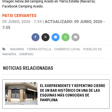
Imagen Aérea del camping Acedo en Tierra Estella (Navarra).
Facebook Camping Acedo.
PATXI CERVANTES
09 JUNIO, 2026 - 7:54
| ACTUALIZADO: 09 JUNIO, 2026 -
7:55
NAVARRA
TIERRA ESTELLA
COMERCIO LOCAL
PUEBLOS DE
NAVARRA
CAMPING
NOTICIAS RELACIONADAS
EL SORPRENDENTE Y REPENTINO CIERRE
DE UN BAR HISTÓRICO EN UNA DE LAS
ESQUINAS MÁS CONOCIDAS DE
PAMPLONA