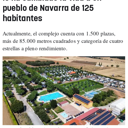
pueblo de Navarra de 125
habitantes
Actualmente, el complejo cuenta con 1.500 plazas,
más de 85.000 metros cuadrados y categoría de cuatro
estrellas a pleno rendimiento.