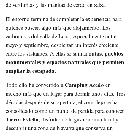
de verduritas y las manitas de cerdo en salsa.
El entorno termina de completar la experiencia para
quienes buscan algo más que alojamiento. Las
carboneras del valle de Lana, especialmente entre
mayo y septiembre, despiertan un interés creciente
rutas, pueblos
entre los visitantes. A ellas se suman
monumentales y espacios naturales que permiten
ampliar la escapada.
Camping Acedo
Todo ello ha convertido a
en
mucho más que un lugar para dormir unos días. Tres
décadas después de su apertura, el complejo se ha
consolidado como un punto de partida para conocer
Tierra Estella
, disfrutar de la gastronomía local y
descubrir una zona de Navarra que conserva un