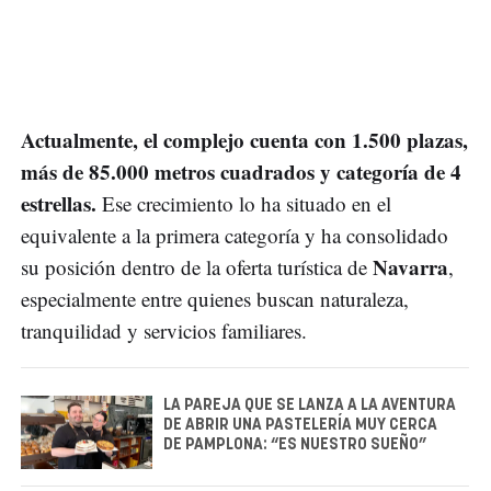
Actualmente, el complejo cuenta con 1.500 plazas,
más de 85.000 metros cuadrados y categoría de 4
estrellas.
Ese crecimiento lo ha situado en el
equivalente a la primera categoría y ha consolidado
Navarra
su posición dentro de la oferta turística de
,
especialmente entre quienes buscan naturaleza,
tranquilidad y servicios familiares.
LA PAREJA QUE SE LANZA A LA AVENTURA
DE ABRIR UNA PASTELERÍA MUY CERCA
DE PAMPLONA: “ES NUESTRO SUEÑO”