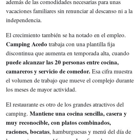
además de las comodidades necesarias para unas
vacaciones familiares sin renunciar al descanso ni a la
independencia.
El crecimiento también se ha notado en el empleo.
Camping Acedo
trabaja con una plantilla fija
discontinua que aumenta en temporada alta, cuando
puede alcanzar las 20 personas entre cocina,
camareros y servicio de comedor.
Esa cifra muestra
el volumen de trabajo que mueve el complejo durante
los meses de mayor actividad.
El restaurante es otro de los grandes atractivos del
Mantiene una cocina sencilla, casera y
camping.
muy reconocible, con platos combinados,
raciones, bocatas
, hamburguesas y menú del día de