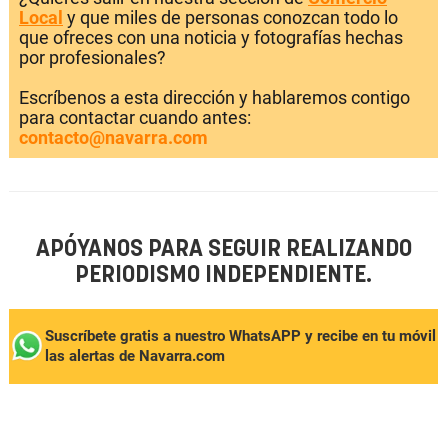
Local
y que miles de personas conozcan todo lo
que ofreces con una noticia y fotografías hechas
por profesionales?
Escríbenos a esta dirección y hablaremos contigo
para contactar cuando antes:
contacto@navarra.com
APÓYANOS PARA SEGUIR REALIZANDO
PERIODISMO INDEPENDIENTE.
Suscríbete gratis a nuestro WhatsAPP y recibe en tu móvil
las alertas de Navarra.com