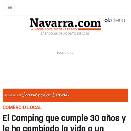
SÁBADO, 08 DE AGOSTO DE 2026
COMERCIO LOCAL
El Camping que cumple 30 años y
le ha cambiado la vida a un