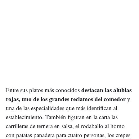
destacan las alubias
Entre sus platos más conocidos
rojas, uno de los grandes reclamos del comedor
y
una de las especialidades que más identifican al
establecimiento. También figuran en la carta las
carrilleras de ternera en salsa, el rodaballo al horno
con patatas panadera para cuatro personas, los crepes