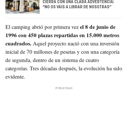
CIERRA CON UNA CLARA ADVERTENCIA:
“NO OS VAIS A LIBRAR DE NOSOTRAS”
el 8 de junio de
El camping abrió por primera vez
1996 con 450 plazas repartidas en 15.000 metros
cuadrados.
Aquel proyecto nació con una inversión
inicial de 70 millones de pesetas y con una categoría
de segunda, dentro de un sistema de cuatro
categorías. Tres décadas después, la evolución ha sido
evidente.