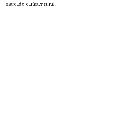
marcado carácter rural.