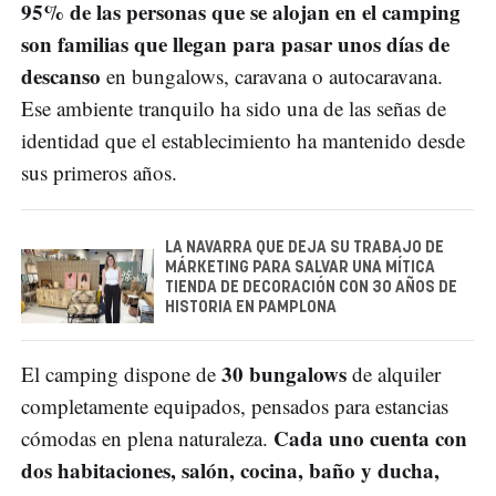
95% de las personas que se alojan en el camping
son familias que llegan para pasar unos días de
descanso
en bungalows, caravana o autocaravana.
Ese ambiente tranquilo ha sido una de las señas de
identidad que el establecimiento ha mantenido desde
sus primeros años.
LA NAVARRA QUE DEJA SU TRABAJO DE
MÁRKETING PARA SALVAR UNA MÍTICA
TIENDA DE DECORACIÓN CON 30 AÑOS DE
HISTORIA EN PAMPLONA
30 bungalows
El camping dispone de
de alquiler
completamente equipados, pensados para estancias
Cada uno cuenta con
cómodas en plena naturaleza.
dos habitaciones, salón, cocina, baño y ducha,