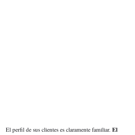
El
El perfil de sus clientes es claramente familiar.