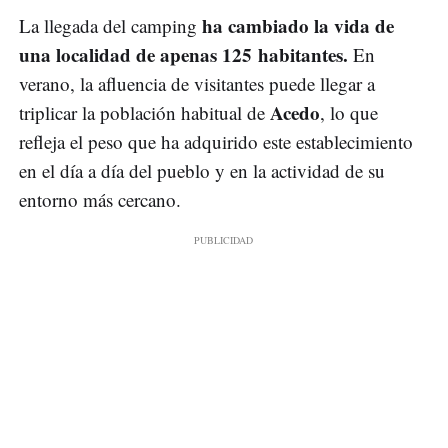
ha cambiado la vida de
La llegada del camping
una localidad de apenas 125 habitantes.
En
verano, la afluencia de visitantes puede llegar a
Acedo
triplicar la población habitual de
, lo que
refleja el peso que ha adquirido este establecimiento
en el día a día del pueblo y en la actividad de su
entorno más cercano.