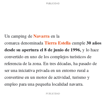
Navarra
Un camping de
en la
Tierra Estella
30 años
comarca denominada
cumple
desde su apertura el 8 de junio de 1996,
y lo hace
convertido en uno de los complejos turísticos de
referencia de la zona. En tres décadas, ha pasado de
ser una iniciativa privada en un entorno rural a
convertirse en un motor de actividad, turismo y
empleo para una pequeña localidad navarra.