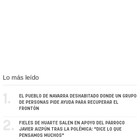
Lo más leído
1.
EL PUEBLO DE NAVARRA DESHABITADO DONDE UN GRUPO
DE PERSONAS PIDE AYUDA PARA RECUPERAR EL
FRONTÓN
2.
FIELES DE HUARTE SALEN EN APOYO DEL PÁRROCO
JAVIER AIZPÚN TRAS LA POLÉMICA: "DICE LO QUE
PENSAMOS MUCHOS"