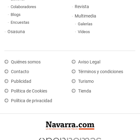
Revista
Colaboradores
Blogs
Multimedia
Encuestas
Galerías
Osasuna
Vídeos
Quiénes somos
Aviso Legal
Contacto
Términos y condiciones
Publicidad
Turismo
Política de Cookies
Tienda
Política de privacidad