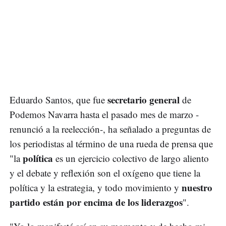
secretario general
Eduardo Santos, que fue
de
Podemos Navarra hasta el pasado mes de marzo -
renunció a la reelección-, ha señalado a preguntas de
los periodistas al término de una rueda de prensa que
política
"la
es un ejercicio colectivo de largo aliento
y el debate y reflexión son el oxígeno que tiene la
nuestro
política y la estrategia, y todo movimiento y
partido están por encima de los liderazgos
".