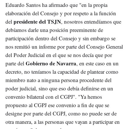
Eduardo Santos ha afirmado que "en la propia
elaboración del Consejo y por respeto a la función
presidente del TSJN
del
, nosotros entendíamos que
debíamos darle una posición preeminente de
participación dentro del Consejo y sin embargo se
nos remitió un informe por parte del Consejo General
del Poder Judicial en el que se nos decía que por
Gobierno de Navarra
parte del
, en este caso en un
decreto, no teníamos la capacidad de plantear como
miembro nato a ninguna persona procedente del
poder judicial, sino que eso debía definirse en un
convenio bilateral con el CGPJ". "Ya hemos
propuesto al CGPJ ese convenio a fin de que se
designe por parte del CGPJ, como no puede ser de
otra manera, a las personas que vayan a participar en