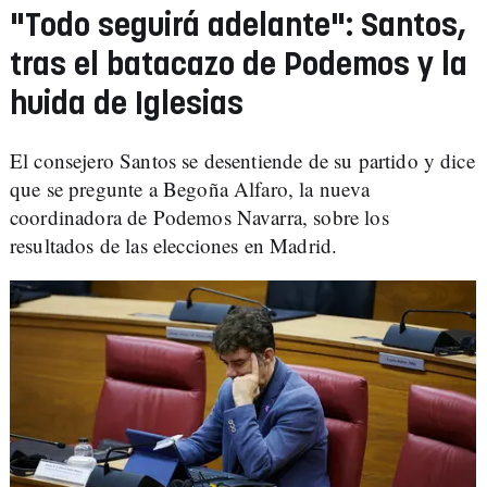
"Todo seguirá adelante": Santos,
tras el batacazo de Podemos y la
huida de Iglesias
El consejero Santos se desentiende de su partido y dice
que se pregunte a Begoña Alfaro, la nueva
coordinadora de Podemos Navarra, sobre los
resultados de las elecciones en Madrid.