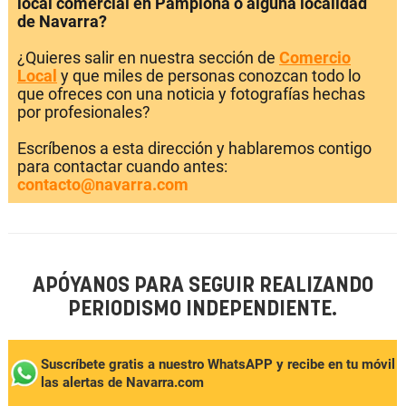
local comercial en Pamplona o alguna localidad
de Navarra?
¿Quieres salir en nuestra sección de
Comercio
Local
y que miles de personas conozcan todo lo
que ofreces con una noticia y fotografías hechas
por profesionales?
Escríbenos a esta dirección y hablaremos contigo
para contactar cuando antes:
contacto@navarra.com
APÓYANOS PARA SEGUIR REALIZANDO
PERIODISMO INDEPENDIENTE.
Suscríbete gratis a nuestro WhatsAPP y recibe en tu móvil
las alertas de Navarra.com