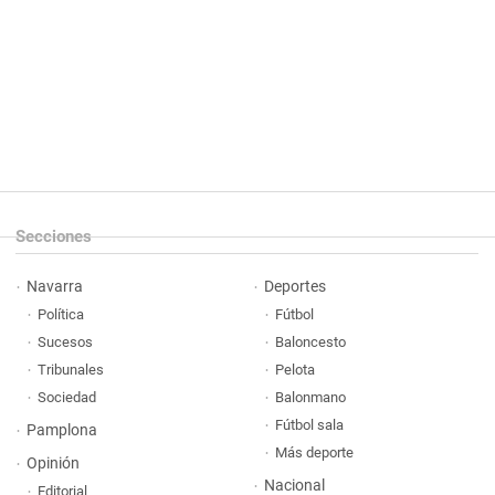
Secciones
Navarra
Deportes
Política
Fútbol
Sucesos
Baloncesto
Tribunales
Pelota
Sociedad
Balonmano
Fútbol sala
Pamplona
Más deporte
Opinión
Nacional
Editorial