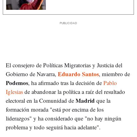
El consejero de Políticas Migratorias y Justicia del
Eduardo Santos
Gobierno de Navarra,
, miembro de
Podemos
, ha afirmado tras la decisión de
Pablo
Iglesias
de abandonar la política a raíz del resultado
Madrid
electoral en la Comunidad de
que la
formación morada "está por encima de los
liderazgos" y ha considerado que "no hay ningún
problema y todo seguirá hacia adelante".