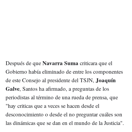
Navarra Suma
Después de que
criticara que el
Gobierno había eliminado de entre los componentes
Joaquín
de este Consejo al presidente del TSJN,
Galve
, Santos ha afirmado, a preguntas de los
periodistas al término de una rueda de prensa, que
"hay criticas que a veces se hacen desde el
desconocimiento o desde el no preguntar cuáles son
las dinámicas que se dan en el mundo de la Justicia".