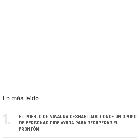
Lo más leído
1.
EL PUEBLO DE NAVARRA DESHABITADO DONDE UN GRUPO
DE PERSONAS PIDE AYUDA PARA RECUPERAR EL
FRONTÓN