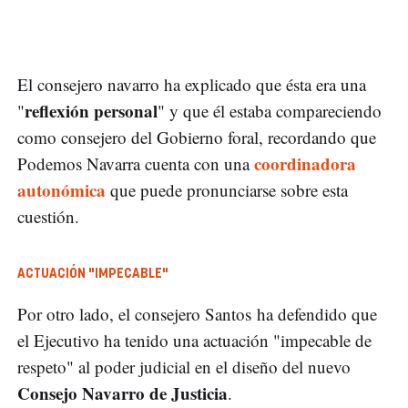
El consejero navarro ha explicado que ésta era una
reflexión personal
"
" y que él estaba compareciendo
como consejero del Gobierno foral, recordando que
coordinadora
Podemos Navarra cuenta con una
autonómica
que puede pronunciarse sobre esta
cuestión.
ACTUACIÓN "IMPECABLE"
Por otro lado, el consejero Santos ha defendido que
el Ejecutivo ha tenido una actuación "impecable de
respeto" al poder judicial en el diseño del nuevo
Consejo Navarro de Justicia
.