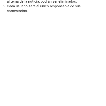
al tema de la noticia, podrán ser eliminados.
Cada usuario será el único responsable de sus
comentarios.