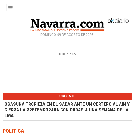
DOMINGO, 09 DE AGOSTO DE 2026
URGENTE
OSASUNA TROPIEZA EN EL SADAR ANTE UN CERTERO AL AIN Y
CIERRA LA PRETEMPORADA CON DUDAS A UNA SEMANA DE LA
LIGA
POLITICA