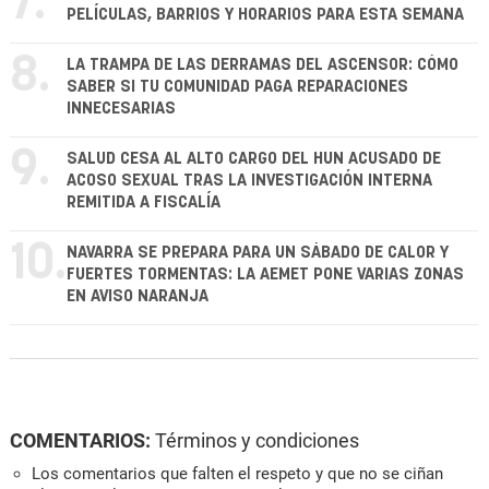
7.
PELÍCULAS, BARRIOS Y HORARIOS PARA ESTA SEMANA
8.
LA TRAMPA DE LAS DERRAMAS DEL ASCENSOR: CÓMO
SABER SI TU COMUNIDAD PAGA REPARACIONES
INNECESARIAS
9.
SALUD CESA AL ALTO CARGO DEL HUN ACUSADO DE
ACOSO SEXUAL TRAS LA INVESTIGACIÓN INTERNA
REMITIDA A FISCALÍA
10.
NAVARRA SE PREPARA PARA UN SÁBADO DE CALOR Y
FUERTES TORMENTAS: LA AEMET PONE VARIAS ZONAS
EN AVISO NARANJA
COMENTARIOS:
Términos y condiciones
Los comentarios que falten el respeto y que no se ciñan