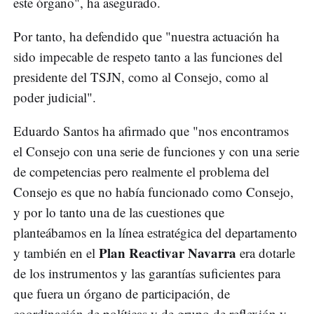
este órgano", ha asegurado.
Por tanto, ha defendido que "nuestra actuación ha
sido impecable de respeto tanto a las funciones del
presidente del TSJN, como al Consejo, como al
poder judicial".
Eduardo Santos ha afirmado que "nos encontramos
el Consejo con una serie de funciones y con una serie
de competencias pero realmente el problema del
Consejo es que no había funcionado como Consejo,
y por lo tanto una de las cuestiones que
planteábamos en la línea estratégica del departamento
Plan Reactivar Navarra
y también en el
era dotarle
de los instrumentos y las garantías suficientes para
que fuera un órgano de participación, de
coordinación de políticas y de grupo de reflexión y