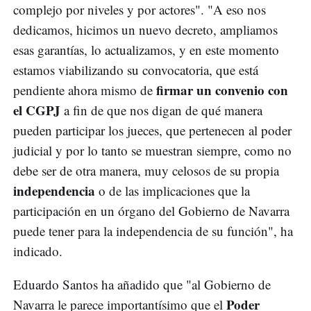
complejo por niveles y por actores". "A eso nos
dedicamos, hicimos un nuevo decreto, ampliamos
esas garantías, lo actualizamos, y en este momento
estamos viabilizando su convocatoria, que está
firmar un convenio con
pendiente ahora mismo de
el CGPJ
a fin de que nos digan de qué manera
pueden participar los jueces, que pertenecen al poder
judicial y por lo tanto se muestran siempre, como no
debe ser de otra manera, muy celosos de su propia
independencia
o de las implicaciones que la
participación en un órgano del Gobierno de Navarra
puede tener para la independencia de su función", ha
indicado.
Eduardo Santos ha añadido que "al Gobierno de
Poder
Navarra le parece importantísimo que el