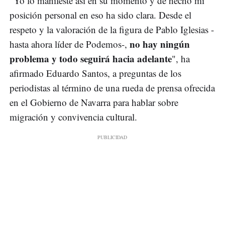
"Yo lo manifesté así en su momento y de hecho mi
posición personal en eso ha sido clara. Desde el
respeto y la valoración de la figura de Pablo Iglesias -
no hay ningún
hasta ahora líder de Podemos-,
problema y todo seguirá hacia adelante
", ha
afirmado Eduardo Santos, a preguntas de los
periodistas al término de una rueda de prensa ofrecida
en el Gobierno de Navarra para hablar sobre
migración y convivencia cultural.