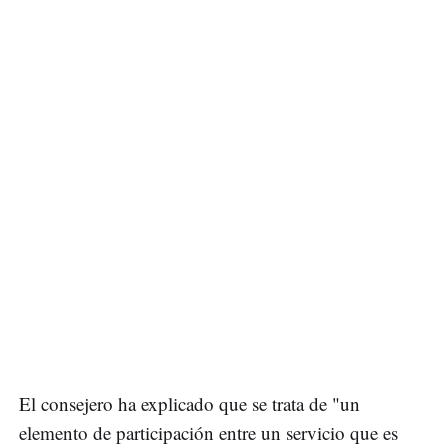
El consejero ha explicado que se trata de "un
elemento de participación entre un servicio que es