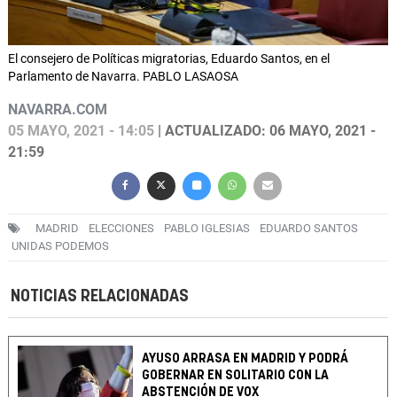
El consejero de Políticas migratorias, Eduardo Santos, en el
Parlamento de Navarra. PABLO LASAOSA
NAVARRA.COM
05 MAYO, 2021 - 14:05
| ACTUALIZADO: 06 MAYO, 2021 -
21:59
MADRID
ELECCIONES
PABLO IGLESIAS
EDUARDO SANTOS
UNIDAS PODEMOS
NOTICIAS RELACIONADAS
AYUSO ARRASA EN MADRID Y PODRÁ
GOBERNAR EN SOLITARIO CON LA
ABSTENCIÓN DE VOX