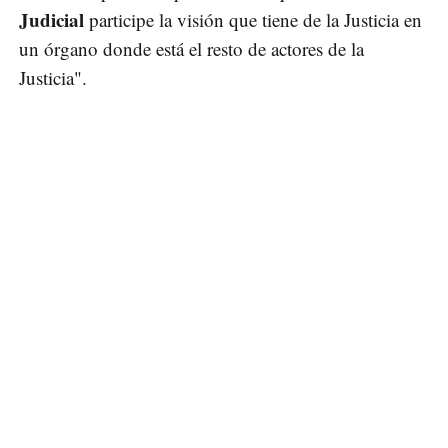
Judicial
participe la visión que tiene de la Justicia en
un órgano donde está el resto de actores de la
Justicia".