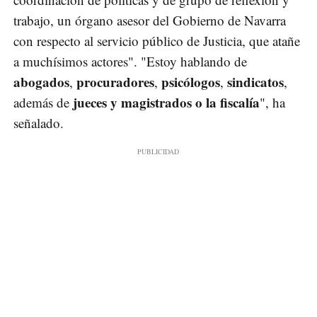
trabajo, un órgano asesor del Gobierno de Navarra
con respecto al servicio público de Justicia, que atañe
a muchísimos actores". "Estoy hablando de
abogados
procuradores
psicólogos
sindicatos
,
,
,
,
jueces y magistrados o la fiscalía
además de
", ha
señalado.