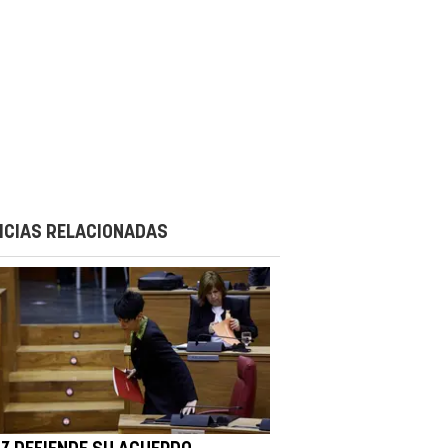
ICIAS RELACIONADAS