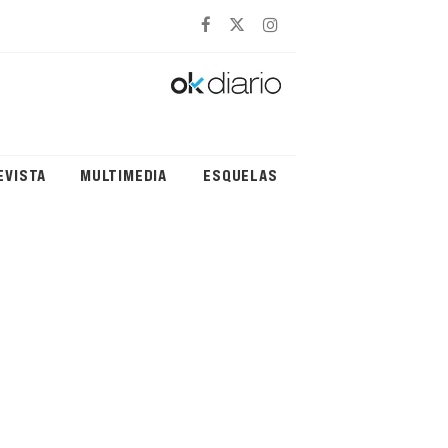
EVISTA
MULTIMEDIA
ESQUELAS