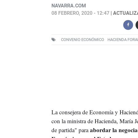
NAVARRA.COM
08 FEBRERO, 2020 - 12:47
| ACTUALIZA
CONVENIO ECONÓMICO
HACIENDA FORA
La consejera de Economía y Hacienda
con la ministra de Hacienda, María 
abordar la negociac
de partida" para