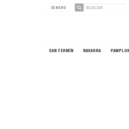
MENÚ
SAN FERMÍN
NAVARRA
PAMPLO