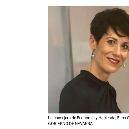
La consejera de Economía y Hacienda, Elma Sa
GOBIERNO DE NAVARRA