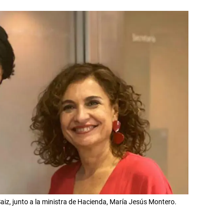
iz, junto a la ministra de Hacienda, María Jesús Montero.