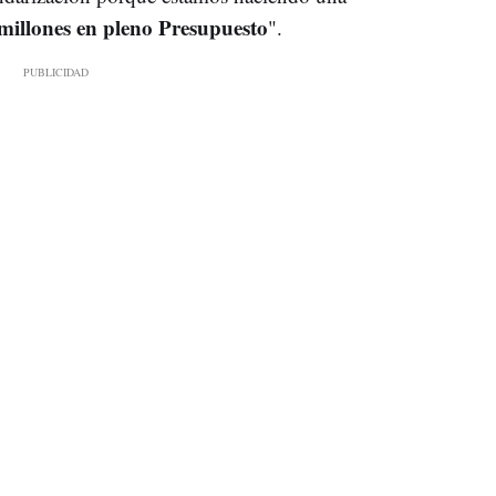
millones en pleno Presupuesto
".