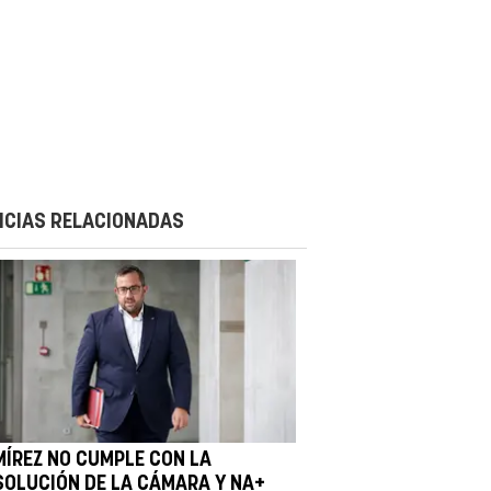
ICIAS RELACIONADAS
MÍREZ NO CUMPLE CON LA
SOLUCIÓN DE LA CÁMARA Y NA+