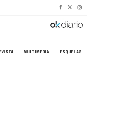
EVISTA
MULTIMEDIA
ESQUELAS