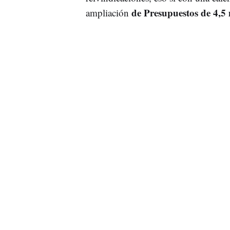
de Presupuestos de 4,5 
ampliación