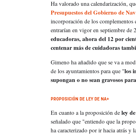
Ha valorado una calendarización, q
Presupuestos del Gobierno de Nav
incorporación de los complementos d
entrarían en vigor en septiembre de
educadoras, ahora del 12 por cien
centenar más de cuidadoras tamb
Gimeno ha añadido que se va a modifi
los 
de los ayuntamientos para que "
supongan o no sean gravosos para 
PROPOSICIÓN DE LEY DE NA+
ley d
En cuanto a la proposición de
señalado que "entiendo que la propos
ha caracterizado por ir hacia atrás y 