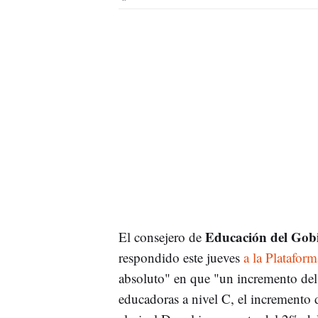
Educación del Gob
El consejero de
respondido este jueves
a la Plataform
absoluto" en que "un incremento del 
educadoras a nivel C, el incremento 