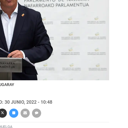
LZUGARAY
 30 JUNIO, 2022 - 10:48
HUELGA