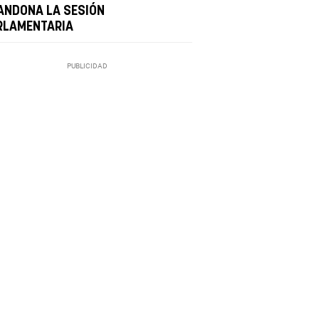
ANDONA LA SESIÓN
RLAMENTARIA