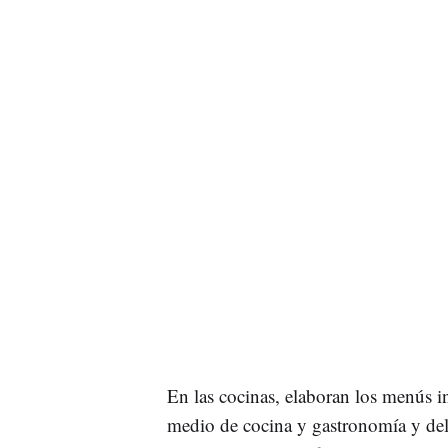
En las cocinas, elaboran los menús 
medio de cocina y gastronomía y del 