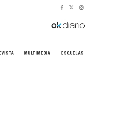
EVISTA
MULTIMEDIA
ESQUELAS