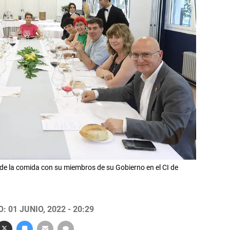
ide la comida con su miembros de su Gobierno en el CI de
 01 JUNIO, 2022 - 20:29