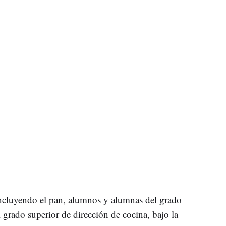
incluyendo el pan, alumnos y alumnas del grado
grado superior de dirección de cocina, bajo la