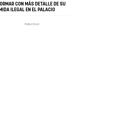
FORMAR CON MÁS DETALLE DE SU
MIDA ILEGAL EN EL PALACIO