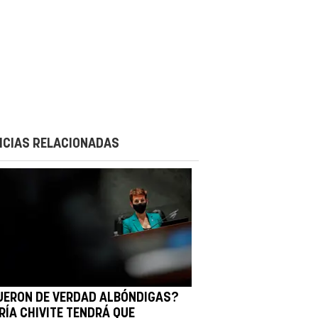
ICIAS RELACIONADAS
UERON DE VERDAD ALBÓNDIGAS?
RÍA CHIVITE TENDRÁ QUE