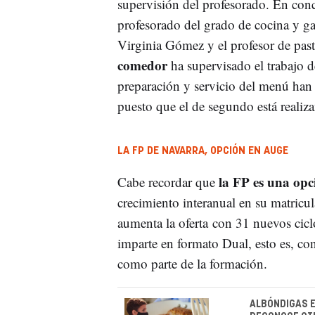
supervisión del profesorado. En concr
profesorado del grado de cocina y ga
Virginia Gómez y el profesor de past
comedor
ha supervisado el trabajo 
preparación y servicio del menú han 
puesto que el de segundo está realiza
LA FP DE NAVARRA, OPCIÓN EN AUGE
la FP es una opc
Cabe recordar que
crecimiento interanual en su matric
aumenta la oferta con 31 nuevos cicl
imparte en formato Dual, esto es, co
como parte de la formación.
ALBÓNDIGAS E