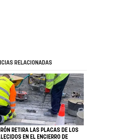
ICIAS RELACIONADAS
IRÓN RETIRA LAS PLACAS DE LOS
LLECIDOS EN EL ENCIERRO DE