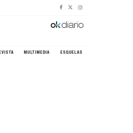
EVISTA
MULTIMEDIA
ESQUELAS