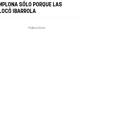
MPLONA SÓLO PORQUE LAS
LOCÓ IBARROLA