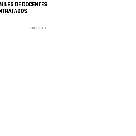
 MILES DE DOCENTES
NTRATADOS