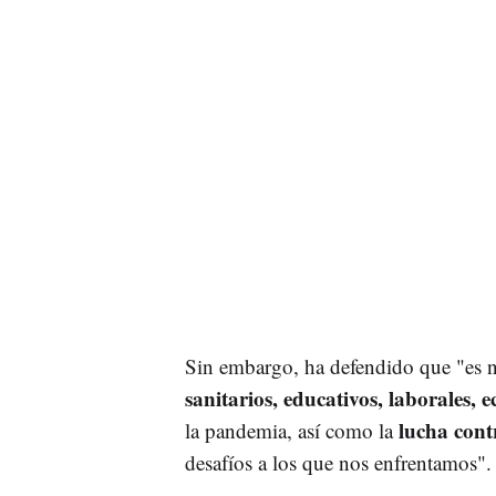
Sin embargo, ha defendido que "es n
sanitarios, educativos, laborales, 
lucha cont
la pandemia, así como la
desafíos a los que nos enfrentamos".