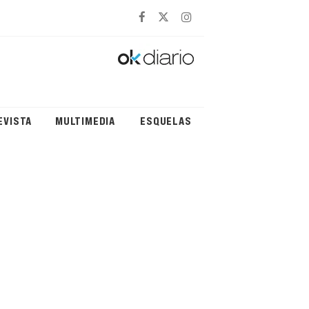
EVISTA
MULTIMEDIA
ESQUELAS