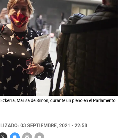
-Ezkerra, Marisa de Simón, durante un pleno en el Parlamento
LIZADO: 03 SEPTIEMBRE, 2021 - 22:58