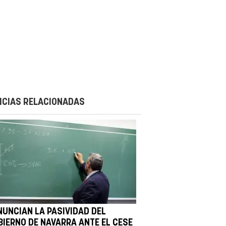
ICIAS RELACIONADAS
NUNCIAN LA PASIVIDAD DEL
BIERNO DE NAVARRA ANTE EL CESE