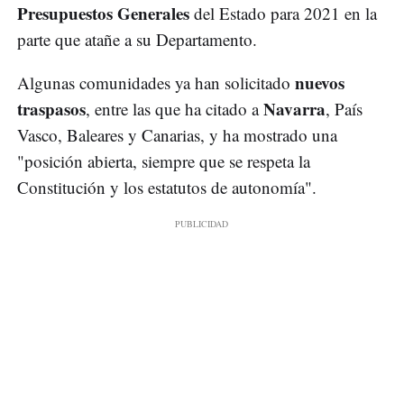
Presupuestos Generales
del Estado para 2021 en la
parte que atañe a su Departamento.
nuevos
Algunas comunidades ya han solicitado
traspasos
Navarra
, entre las que ha citado a
, País
Vasco, Baleares y Canarias, y ha mostrado una
"posición abierta, siempre que se respeta la
Constitución y los estatutos de autonomía".