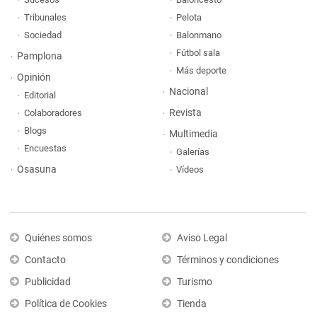
Tribunales
Pelota
Sociedad
Balonmano
Fútbol sala
Pamplona
Más deporte
Opinión
Nacional
Editorial
Revista
Colaboradores
Blogs
Multimedia
Encuestas
Galerías
Osasuna
Vídeos
Quiénes somos
Aviso Legal
Contacto
Términos y condiciones
Publicidad
Turismo
Política de Cookies
Tienda