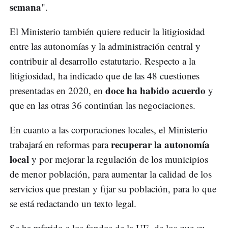
semana
".
El Ministerio también quiere reducir la litigiosidad
entre las autonomías y la administración central y
contribuir al desarrollo estatutario. Respecto a la
litigiosidad, ha indicado que de las 48 cuestiones
doce ha habido acuerdo
presentadas en 2020, en
y
que en las otras 36 continúan las negociaciones.
En cuanto a las corporaciones locales, el Ministerio
recuperar la autonomía
trabajará en reformas para
local
y por mejorar la regulación de los municipios
de menor población, para aumentar la calidad de los
servicios que prestan y fijar su población, para lo que
se está redactando un texto legal.
Se ha referido a los fondos de la UE, de los que su