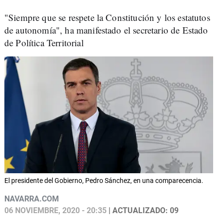
"Siempre que se respete la Constitución y los estatutos
de autonomía", ha manifestado el secretario de Estado
de Política Territorial
El presidente del Gobierno, Pedro Sánchez, en una comparecencia.
NAVARRA.COM
06 NOVIEMBRE, 2020 - 20:35
| ACTUALIZADO: 09