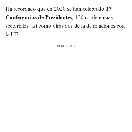
17
Ha recordado que en 2020 se han celebrado
Conferencias de Presidentes
, 130 conferencias
sectoriales, así como otras dos de la de relaciones con
la UE.