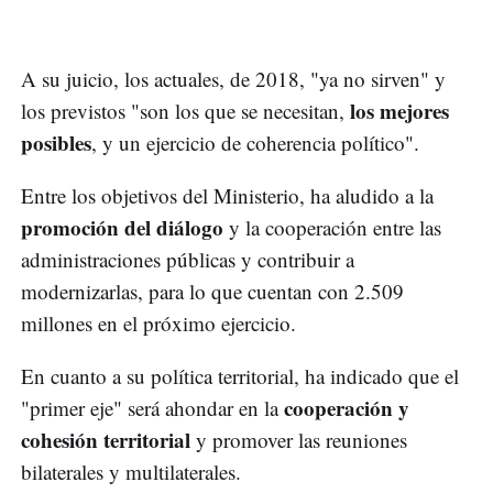
A su juicio, los actuales, de 2018, "ya no sirven" y
los mejores
los previstos "son los que se necesitan,
posibles
, y un ejercicio de coherencia político".
Entre los objetivos del Ministerio, ha aludido a la
promoción del diálogo
y la cooperación entre las
administraciones públicas y contribuir a
modernizarlas, para lo que cuentan con 2.509
millones en el próximo ejercicio.
En cuanto a su política territorial, ha indicado que el
cooperación y
"primer eje" será ahondar en la
cohesión territorial
y promover las reuniones
bilaterales y multilaterales.