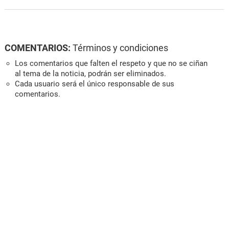
COMENTARIOS:
Términos y condiciones
Los comentarios que falten el respeto y que no se ciñan
al tema de la noticia, podrán ser eliminados.
Cada usuario será el único responsable de sus
comentarios.