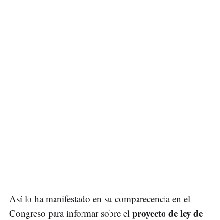
Así lo ha manifestado en su comparecencia en el
proyecto de ley de
Congreso para informar sobre el