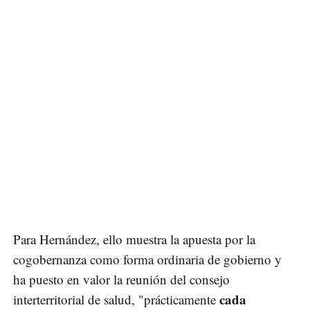
Para Hernández, ello muestra la apuesta por la
cogobernanza como forma ordinaria de gobierno y
ha puesto en valor la reunión del consejo
cada
interterritorial de salud, "prácticamente