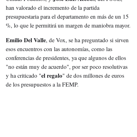
han valorado el incremento de la partida
presupuestaria para el departamento en más de un 15
%, lo que le permitirá un margen de maniobra mayor.
Emilio Del Valle
, de Vox, se ha preguntado si sirven
esos encuentros con las autonomías, como las
conferencias de presidentes, ya que algunos de ellos
"no están muy de acuerdo", por ser poco resolutivas
el regalo
y ha criticado "
" de dos millones de euros
de los presupuestos a la FEMP.