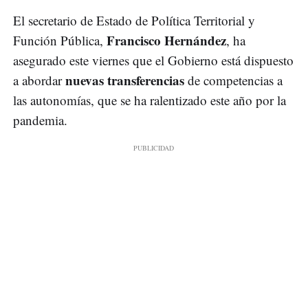
El secretario de Estado de Política Territorial y
Francisco Hernández
Función Pública,
, ha
asegurado este viernes que el Gobierno está dispuesto
nuevas transferencias
a abordar
de competencias a
las autonomías, que se ha ralentizado este año por la
pandemia.