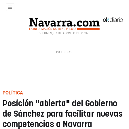
VIERNES, 07 DE AGOSTO DE 2026
POLÍTICA
Posición "abierta" del Gobierno
de Sánchez para facilitar nuevas
competencias a Navarra