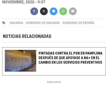
NOVIEMBRE, 2020 - 9:07
NAVARRA
GOBIERNO DE NAVARRA
GOBIERNO DE ESPAÑA
NOTICIAS RELACIONADAS
PINTADAS CONTRA EL PSN EN PAMPLONA
DESPUÉS DE QUE APOYASE A NA+ EN EL
CAMBIO EN LOS SERVICIOS PREVENTIVOS