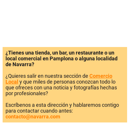
¿Tienes una tienda, un bar, un restaurante o un
local comercial en Pamplona o alguna localidad
de Navarra?
¿Quieres salir en nuestra sección de
Comercio
Local
y que miles de personas conozcan todo lo
que ofreces con una noticia y fotografías hechas
por profesionales?
Escríbenos a esta dirección y hablaremos contigo
para contactar cuando antes:
contacto@navarra.com