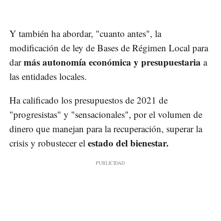
Y también ha abordar, "cuanto antes", la
modificación de ley de Bases de Régimen Local para
más autonomía económica y presupuestaria
dar
a
las entidades locales.
Ha calificado los presupuestos de 2021 de
"progresistas" y "sensacionales", por el volumen de
dinero que manejan para la recuperación, superar la
estado del bienestar.
crisis y robustecer el