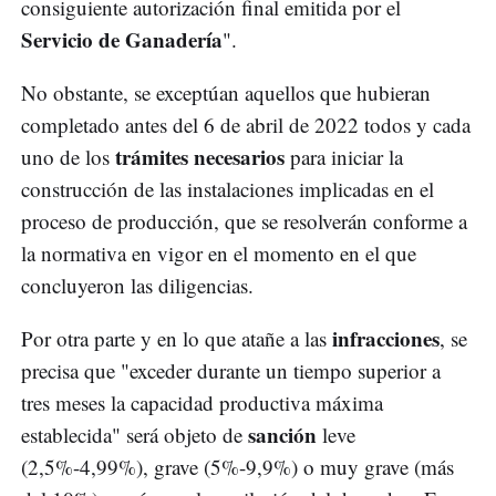
consiguiente autorización final emitida por el
Servicio de Ganadería
".
No obstante, se exceptúan aquellos que hubieran
completado antes del 6 de abril de 2022 todos y cada
trámites necesarios
uno de los
para iniciar la
construcción de las instalaciones implicadas en el
proceso de producción, que se resolverán conforme a
la normativa en vigor en el momento en el que
concluyeron las diligencias.
infracciones
Por otra parte y en lo que atañe a las
, se
precisa que "exceder durante un tiempo superior a
tres meses la capacidad productiva máxima
sanción
establecida" será objeto de
leve
(2,5%-4,99%), grave (5%-9,9%) o muy grave (más