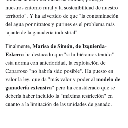
nuestros entorno rural y la sostenibilidad de nuestro
territorio". Y ha advertido de que "la contaminación
del agua por nitratos y purines es el problema más
tajante de la ganadería industrial".
Marisa de Simón, de Izquierda-
Finalmente,
Ezkerra
ha destacado que "si hubiéramos tenido"
esta norma con anterioridad, la explotación de
Caparroso "no habría sido posible". Ha puesto en
modelo de
valor la ley, que da "más valor y poder al
ganadería extensiva
" pero ha considerado que se
debería haber incluido la "máxima restricción" en
cuanto a la limitación de las unidades de ganado.