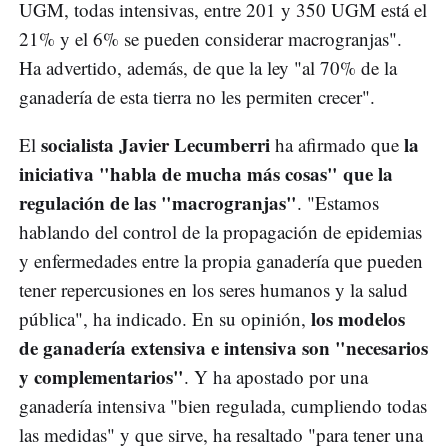
UGM, todas intensivas, entre 201 y 350 UGM está el
21% y el 6% se pueden considerar macrogranjas".
Ha advertido, además, de que la ley "al 70% de la
ganadería de esta tierra no les permiten crecer".
socialista Javier Lecumberri
la
El
ha afirmado que
iniciativa "habla de mucha más cosas" que la
regulación de las "macrogranjas"
. "Estamos
hablando del control de la propagación de epidemias
y enfermedades entre la propia ganadería que pueden
tener repercusiones en los seres humanos y la salud
los modelos
pública", ha indicado. En su opinión,
de ganadería extensiva e intensiva son "necesarios
y complementarios"
. Y ha apostado por una
ganadería intensiva "bien regulada, cumpliendo todas
las medidas" y que sirve, ha resaltado "para tener una