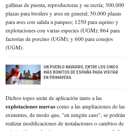
gallinas de puesta, reproductoras y su recría; 300.000
plazas para broilers y aves en general; 50.000 plazas
para aves con salida a parques; 1250 para equino y
explotaciones con varias especies (UGM); 864 para
factorías de porcino (UGM); y 600 para conejos
(UGM).
UN PUEBLO NAVARRO, ENTRE LOS CINCO
MÁS BONITOS DE ESPAÑA PARA VISITAR
EN PRIMAVERA
Dichos topes serán de aplicación tanto a las
explotaciones nuevas
como a las ampliaciones de las
existentes, de modo que, "en ningún caso", se podrán
realizar modificaciones de instalaciones o cambios de