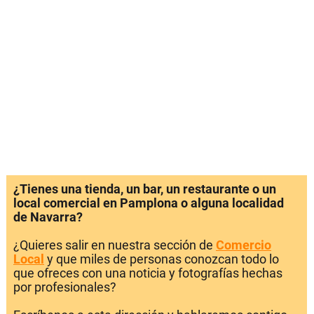
¿Tienes una tienda, un bar, un restaurante o un
local comercial en Pamplona o alguna localidad
de Navarra?
¿Quieres salir en nuestra sección de
Comercio
Local
y que miles de personas conozcan todo lo
que ofreces con una noticia y fotografías hechas
por profesionales?