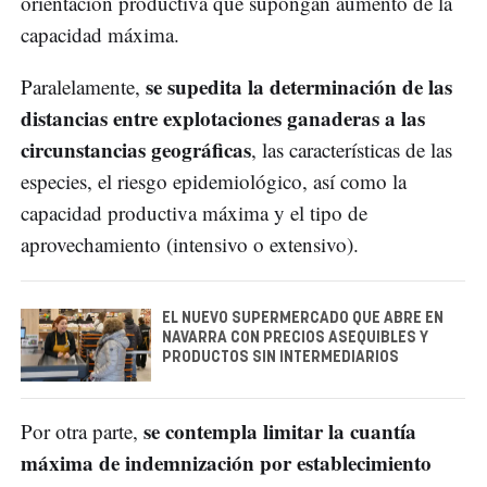
orientación productiva que supongan aumento de la
capacidad máxima.
se supedita la determinación de las
Paralelamente,
distancias entre explotaciones ganaderas a las
circunstancias geográficas
, las características de las
especies, el riesgo epidemiológico, así como la
capacidad productiva máxima y el tipo de
aprovechamiento (intensivo o extensivo).
EL NUEVO SUPERMERCADO QUE ABRE EN
NAVARRA CON PRECIOS ASEQUIBLES Y
PRODUCTOS SIN INTERMEDIARIOS
se contempla limitar la cuantía
Por otra parte,
máxima de indemnización por establecimiento