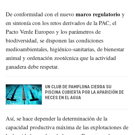
marco regulatorio
De conformidad con el nuevo
y
en sintonía con los retos derivados de la PAC, el
Pacto Verde Europeo y los parámetros de
biodiversidad, se disponen las condiciones
medioambientales, higiénico-sanitarias, de bienestar
animal y ordenación zootécnica que la actividad
ganadera debe respetar.
UN CLUB DE PAMPLONA CIERRA SU
PISCINA CUBIERTA POR LA APARICIÓN DE
HECES EN EL AGUA
Así, se hace depender la determinación de la
capacidad productiva máxima de las explotaciones de