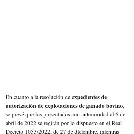
xpedientes de
En cuanto a la resolución de e
autorización de explotaciones de ganado bovino
,
se prevé que los presentados con anterioridad al 6 de
abril de 2022 se regirán por lo dispuesto en el Real
Decreto 1053/2022, de 27 de diciembre, mientras