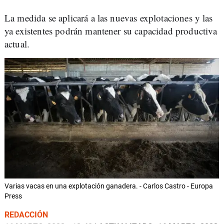
La medida se aplicará a las nuevas explotaciones y las
ya existentes podrán mantener su capacidad productiva
actual.
Varias vacas en una explotación ganadera. - Carlos Castro - Europa
Press
REDACCIÓN