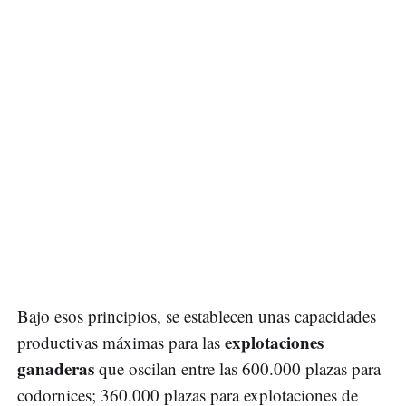
Bajo esos principios, se establecen unas capacidades
explotaciones
productivas máximas para las
ganaderas
que oscilan entre las 600.000 plazas para
codornices; 360.000 plazas para explotaciones de