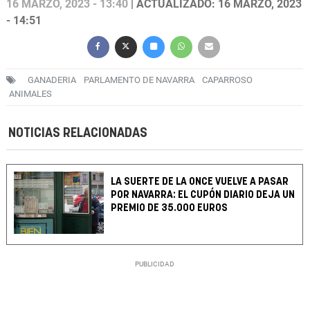
16 MARZO, 2023 - 13:40
| ACTUALIZADO: 16 MARZO, 2023
- 14:51
GANADERIA
PARLAMENTO DE NAVARRA
CAPARROSO
ANIMALES
NOTICIAS RELACIONADAS
LA SUERTE DE LA ONCE VUELVE A PASAR
POR NAVARRA: EL CUPÓN DIARIO DEJA UN
PREMIO DE 35.000 EUROS