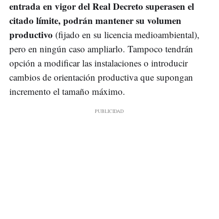
entrada en vigor del Real Decreto superasen el
citado límite, podrán mantener su volumen
productivo
(fijado en su licencia medioambiental),
pero en ningún caso ampliarlo. Tampoco tendrán
opción a modificar las instalaciones o introducir
cambios de orientación productiva que supongan
incremento el tamaño máximo.