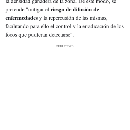
la densidad ganadera de la zona. De este modo, se
riesgo de difusión de
pretende "mitigar el
enfermedades
y la repercusión de las mismas,
facilitando para ello el control y la erradicación de los
focos que pudieran detectarse".