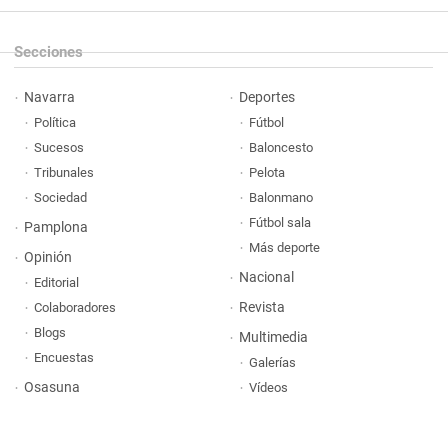
Secciones
Navarra
Deportes
Política
Fútbol
Sucesos
Baloncesto
Tribunales
Pelota
Sociedad
Balonmano
Fútbol sala
Pamplona
Más deporte
Opinión
Nacional
Editorial
Revista
Colaboradores
Blogs
Multimedia
Encuestas
Galerías
Osasuna
Vídeos