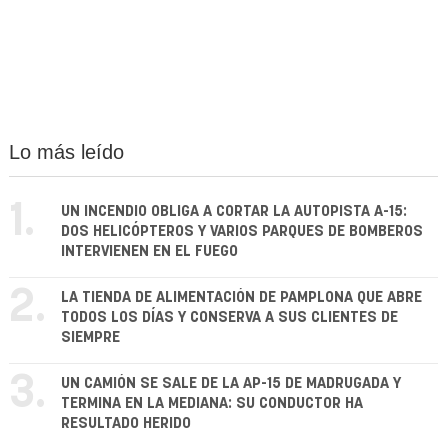
Lo más leído
1.
UN INCENDIO OBLIGA A CORTAR LA AUTOPISTA A-15:
DOS HELICÓPTEROS Y VARIOS PARQUES DE BOMBEROS
INTERVIENEN EN EL FUEGO
2.
LA TIENDA DE ALIMENTACIÓN DE PAMPLONA QUE ABRE
TODOS LOS DÍAS Y CONSERVA A SUS CLIENTES DE
SIEMPRE
3.
UN CAMIÓN SE SALE DE LA AP-15 DE MADRUGADA Y
TERMINA EN LA MEDIANA: SU CONDUCTOR HA
RESULTADO HERIDO