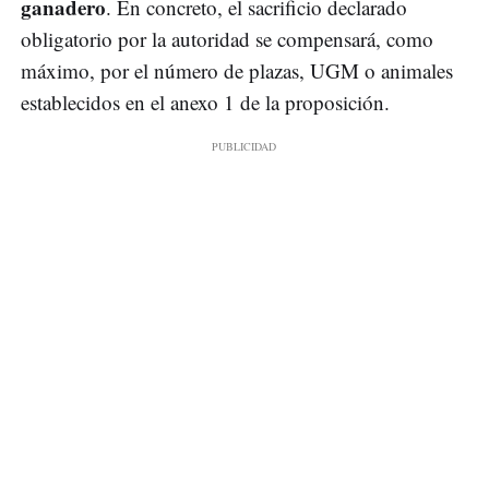
ganadero
. En concreto, el sacrificio declarado
obligatorio por la autoridad se compensará, como
máximo, por el número de plazas, UGM o animales
establecidos en el anexo 1 de la proposición.