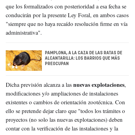
que los formalizados con posterioridad a esa fecha se
conducirán por la presente Ley Foral, en ambos casos
"siempre que no haya recaído resolución firme en vía
administrativa".
PAMPLONA, A LA CAZA DE LAS RATAS DE
ALCANTARILLA: LOS BARRIOS QUE MÁS
PREOCUPAN
nuevas explotaciones
Dicha previsión alcanza a las
,
modificaciones y/o ampliaciones de instalaciones
existentes o cambios de orientación zootécnica. Con
ello se pretende dejar claro que "todos los trámites o
proyectos (no solo las nuevas explotaciones) deben
contar con la verificación de las instalaciones y la