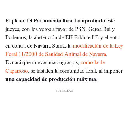
Parlamento foral
aprobado
El pleno del
ha
este
jueves, con los votos a favor de PSN, Geroa Bai y
Podemos, la abstención de EH Bildu e I-E y el voto
en contra de Navarra Suma, la
modificación de la Ley
Foral 11/2000 de Sanidad Animal de Navarra
.
Evitará que nuevas macrogranjas,
como la de
Caparroso
, se instalen la comunidad foral, al imponer
una capacidad de producción máxima
.