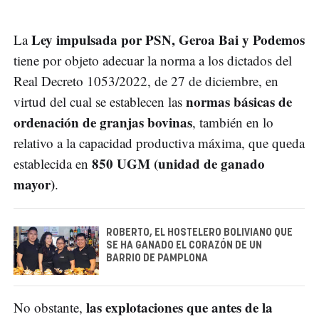
Ley impulsada por PSN, Geroa Bai y Podemos
La
tiene por objeto adecuar la norma a los dictados del
Real Decreto 1053/2022, de 27 de diciembre, en
normas básicas de
virtud del cual se establecen las
ordenación de granjas bovinas
, también en lo
relativo a la capacidad productiva máxima, que queda
850 UGM (unidad de ganado
establecida en
mayor)
.
ROBERTO, EL HOSTELERO BOLIVIANO QUE
SE HA GANADO EL CORAZÓN DE UN
BARRIO DE PAMPLONA
las explotaciones que antes de la
No obstante,