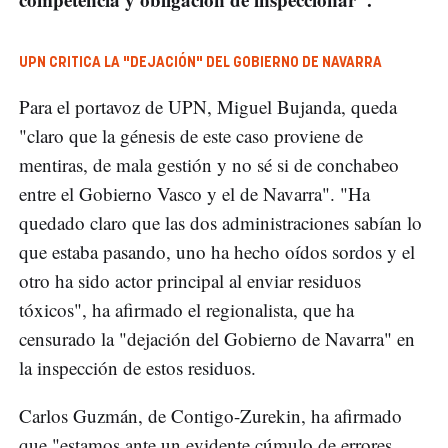
UPN CRITICA LA "DEJACIÓN" DEL GOBIERNO DE NAVARRA
Para el portavoz de UPN, Miguel Bujanda, queda
"claro que la génesis de este caso proviene de
mentiras, de mala gestión y no sé si de conchabeo
entre el Gobierno Vasco y el de Navarra". "Ha
quedado claro que las dos administraciones sabían lo
que estaba pasando, uno ha hecho oídos sordos y el
otro ha sido actor principal al enviar residuos
tóxicos", ha afirmado el regionalista, que ha
censurado la "dejación del Gobierno de Navarra" en
la inspección de estos residuos.
Carlos Guzmán, de Contigo-Zurekin, ha afirmado
que "estamos ante un evidente cúmulo de errores