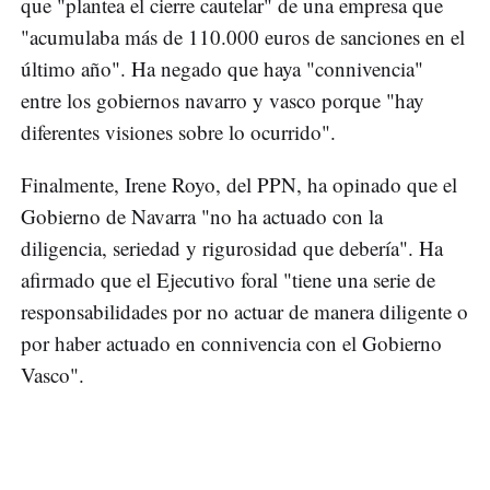
que "plantea el cierre cautelar" de una empresa que
"acumulaba más de 110.000 euros de sanciones en el
último año". Ha negado que haya "connivencia"
entre los gobiernos navarro y vasco porque "hay
diferentes visiones sobre lo ocurrido".
Finalmente, Irene Royo, del PPN, ha opinado que el
Gobierno de Navarra "no ha actuado con la
diligencia, seriedad y rigurosidad que debería". Ha
afirmado que el Ejecutivo foral "tiene una serie de
responsabilidades por no actuar de manera diligente o
por haber actuado en connivencia con el Gobierno
Vasco".