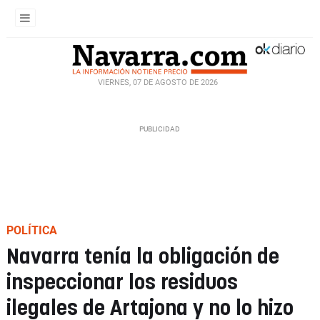
VIERNES, 07 DE AGOSTO DE 2026
POLÍTICA
Navarra tenía la obligación de
inspeccionar los residuos
ilegales de Artajona y no lo hizo