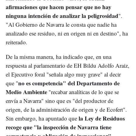
afirmaciones que hacen pensar que no hay
ninguna intención de analizar la peligrosidad
".
"Al Gobierno de Navarra le consta que nadie ha
analizado ese residuo, ni en origen ni en destino", ha
reiterado.
De la misma manera, ha indicado que, en una
respuesta al parlamentario de EH Bildu Adolfo Araiz,
el Ejecutivo foral "señala algo muy grave" al decir
no es competencia" del Departamento de
que "
Medio Ambiente
"recabar analíticas de lo que se
envía a Navarra" sino que es "del productor de
origen, de la administración de origen y de Ecofert".
la Ley de Residuos
Sin embargo, ha apuntado que
recoge que "la inspección de Navarra tiene
competencia y obligación de inspeccionar".