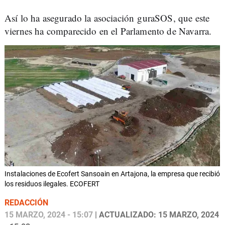
Así lo ha asegurado la asociación guraSOS, que este
viernes ha comparecido en el Parlamento de Navarra.
Instalaciones de Ecofert Sansoain en Artajona, la empresa que recibió
los residuos ilegales. ECOFERT
REDACCIÓN
15 MARZO, 2024 - 15:07
| ACTUALIZADO: 15 MARZO, 2024