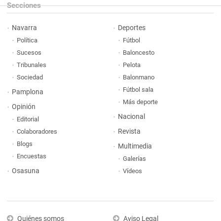
Secciones
Navarra
Deportes
Política
Fútbol
Sucesos
Baloncesto
Tribunales
Pelota
Sociedad
Balonmano
Fútbol sala
Pamplona
Más deporte
Opinión
Nacional
Editorial
Revista
Colaboradores
Blogs
Multimedia
Encuestas
Galerías
Osasuna
Vídeos
Quiénes somos
Aviso Legal