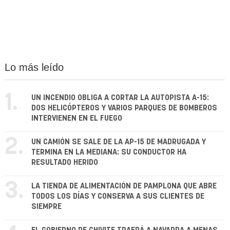
Lo más leído
1.
UN INCENDIO OBLIGA A CORTAR LA AUTOPISTA A-15:
DOS HELICÓPTEROS Y VARIOS PARQUES DE BOMBEROS
INTERVIENEN EN EL FUEGO
2.
UN CAMIÓN SE SALE DE LA AP-15 DE MADRUGADA Y
TERMINA EN LA MEDIANA: SU CONDUCTOR HA
RESULTADO HERIDO
3.
LA TIENDA DE ALIMENTACIÓN DE PAMPLONA QUE ABRE
TODOS LOS DÍAS Y CONSERVA A SUS CLIENTES DE
SIEMPRE