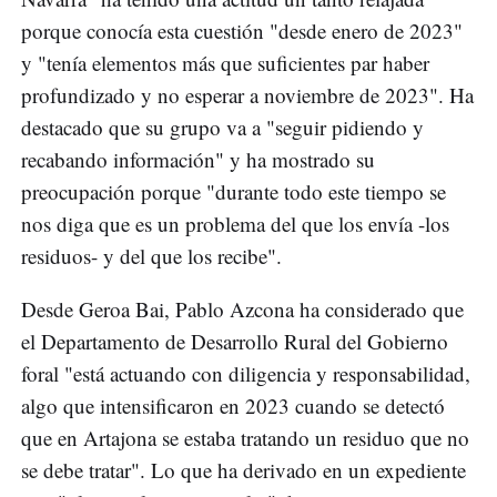
porque conocía esta cuestión "desde enero de 2023"
y "tenía elementos más que suficientes par haber
profundizado y no esperar a noviembre de 2023". Ha
destacado que su grupo va a "seguir pidiendo y
recabando información" y ha mostrado su
preocupación porque "durante todo este tiempo se
nos diga que es un problema del que los envía -los
residuos- y del que los recibe".
Desde Geroa Bai, Pablo Azcona ha considerado que
el Departamento de Desarrollo Rural del Gobierno
foral "está actuando con diligencia y responsabilidad,
algo que intensificaron en 2023 cuando se detectó
que en Artajona se estaba tratando un residuo que no
se debe tratar". Lo que ha derivado en un expediente