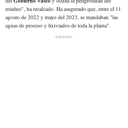
Gobierno Vasco
del
y oculta la peligrosidad del
residuo", ha recalcado. Ha asegurado que, entre el 11
agosto de 2022 y mayo del 2023, se mandaban "las
aguas de proceso y lixiviados de toda la planta".