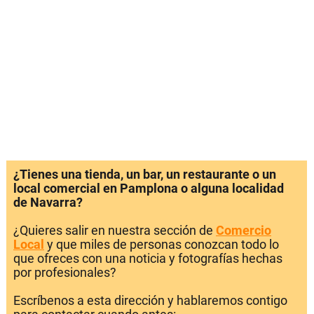
¿Tienes una tienda, un bar, un restaurante o un
local comercial en Pamplona o alguna localidad
de Navarra?
¿Quieres salir en nuestra sección de
Comercio
Local
y que miles de personas conozcan todo lo
que ofreces con una noticia y fotografías hechas
por profesionales?
Escríbenos a esta dirección y hablaremos contigo