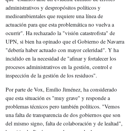
administrativos y despropósitos políticos y
medioambientales que requiere una línea de
actuación para que esta problemática no vuelva a
ocurrir". Ha rechazado la "visión catastrofista" de
UPN, si bien ha opinado que el Gobierno de Navarra
"debería haber actuado con mayor celeridad". Y ha
incidido en la necesidad de "afinar y fortalecer los
procesos administrativos en la gestión, control e
inspección de la gestión de los residuos".
Por parte de Vox, Emilio Jiménez, ha considerado
que esta situación es "muy grave" y responde a
problemas técnicos pero también políticos. "Vemos
una falta de transparencia de dos gobiernos que son
del mismo signo, falta de colaboración y de lealtad",