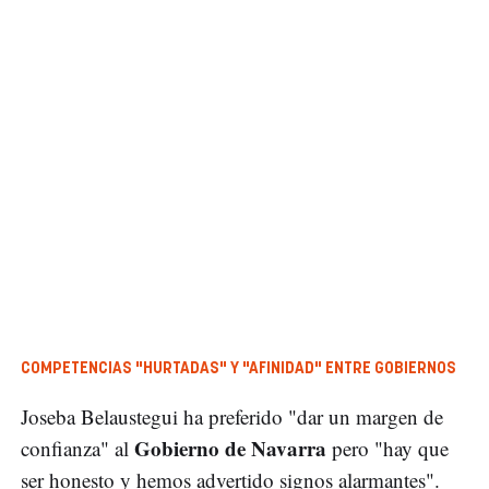
COMPETENCIAS "HURTADAS" Y "AFINIDAD" ENTRE GOBIERNOS
Joseba Belaustegui ha preferido "dar un margen de
Gobierno de Navarra
confianza" al
pero "hay que
ser honesto y hemos advertido signos alarmantes".