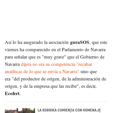
guraSOS
Así lo ha asegurado la asociación
, que este
viernes ha comparecido en el Parlamento de Navarra
para señalar que es "muy grave" que el Gobierno de
Navarra
dijera no era su competencia "recabar
analíticas de lo que se envía a Navarra"
sino que
era "del productor de origen, de la administración de
origen, y de la empresa que las recibe", es decir,
Ecofert
.
LA KORRIKA COMIENZA CON HOMENAJE