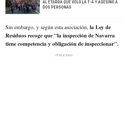
AL ETARRA QUE VOLÓ LA T-4 Y ASESINÓ A
DOS PERSONAS
la Ley de
Sin embargo, y según esta asociación,
Residuos recoge que "la inspección de Navarra
tiene competencia y obligación de inspeccionar".