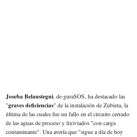
Joseba Belaustegui
, de guraSOS, ha destacado las
graves deficiencias
"
" de la instalación de Zubieta, la
última de las cuales fue un fallo en el circuito cerrado
de las aguas de proceso y lixiviados "con carga
contaminante". Una avería que "sigue a día de hoy