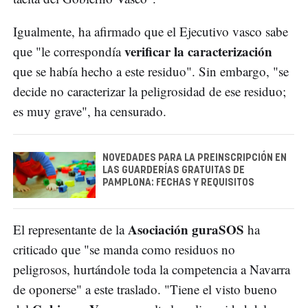
Igualmente, ha afirmado que el Ejecutivo vasco sabe
verificar la caracterización
que "le correspondía
que se había hecho a este residuo". Sin embargo, "se
decide no caracterizar la peligrosidad de ese residuo;
es muy grave", ha censurado.
NOVEDADES PARA LA PREINSCRIPCIÓN EN
LAS GUARDERÍAS GRATUITAS DE
PAMPLONA: FECHAS Y REQUISITOS
Asociación guraSOS
El representante de la
ha
criticado que "se manda como residuos no
peligrosos, hurtándole toda la competencia a Navarra
de oponerse" a este traslado. "Tiene el visto bueno