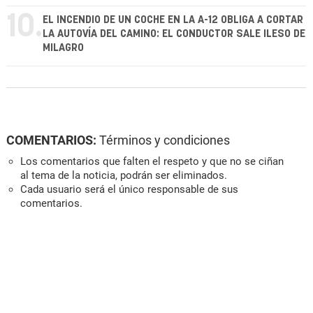
10.
EL INCENDIO DE UN COCHE EN LA A-12 OBLIGA A CORTAR
LA AUTOVÍA DEL CAMINO: EL CONDUCTOR SALE ILESO DE
MILAGRO
COMENTARIOS:
Términos y condiciones
Los comentarios que falten el respeto y que no se ciñan
al tema de la noticia, podrán ser eliminados.
Cada usuario será el único responsable de sus
comentarios.