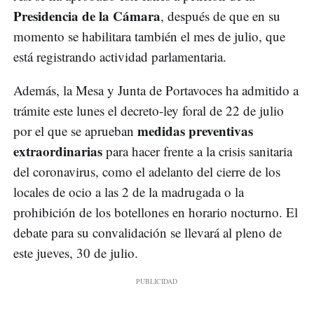
Presidencia de la Cámara
, después de que en su
momento se habilitara también el mes de julio, que
está registrando actividad parlamentaria.
Además, la Mesa y Junta de Portavoces ha admitido a
trámite este lunes el decreto-ley foral de 22 de julio
medidas preventivas
por el que se aprueban
extraordinarias
para hacer frente a la crisis sanitaria
del coronavirus, como el adelanto del cierre de los
locales de ocio a las 2 de la madrugada o la
prohibición de los botellones en horario nocturno. El
debate para su convalidación se llevará al pleno de
este jueves, 30 de julio.