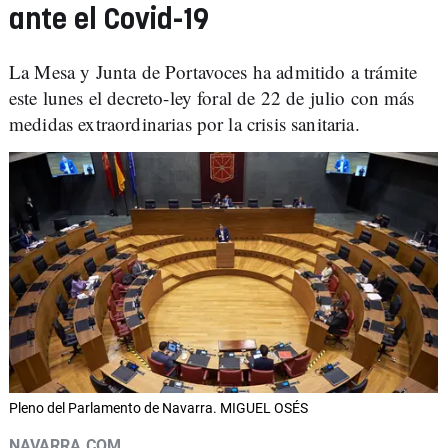
ante el Covid-19
La Mesa y Junta de Portavoces ha admitido a trámite
este lunes el decreto-ley foral de 22 de julio con más
medidas extraordinarias por la crisis sanitaria.
Pleno del Parlamento de Navarra. MIGUEL OSÉS
NAVARRA.COM