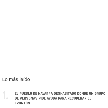
Lo más leído
1.
EL PUEBLO DE NAVARRA DESHABITADO DONDE UN GRUPO
DE PERSONAS PIDE AYUDA PARA RECUPERAR EL
FRONTÓN