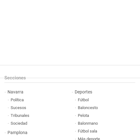
Secciones
Navarra
Deportes
Política
Fútbol
Sucesos
Baloncesto
Tribunales
Pelota
Sociedad
Balonmano
Fútbol sala
Pamplona
Más deporte