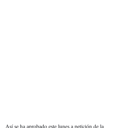
Así se ha aprobado este lunes a petición de la