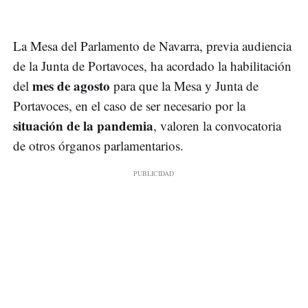
La Mesa del Parlamento de Navarra, previa audiencia
de la Junta de Portavoces, ha acordado la habilitación
mes de agosto
del
para que la Mesa y Junta de
Portavoces, en el caso de ser necesario por la
situación de la pandemia
, valoren la convocatoria
de otros órganos parlamentarios.