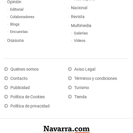
Opinión
Nacional
Editorial
Revista
Colaboradores
Blogs
Multimedia
Encuestas
Galerías
Osasuna
Vídeos
Quiénes somos
Aviso Legal
Contacto
Términos y condiciones
Publicidad
Turismo
Política de Cookies
Tienda
Política de privacidad