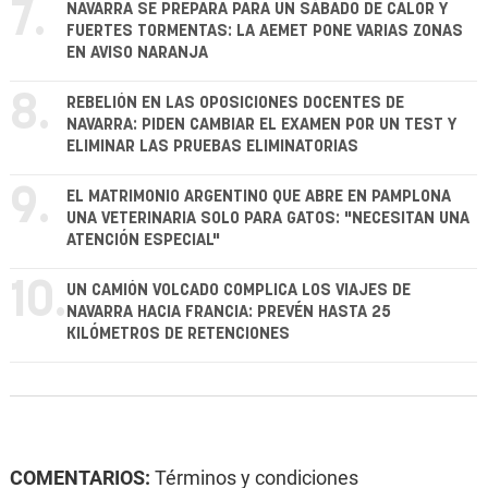
7.
NAVARRA SE PREPARA PARA UN SÁBADO DE CALOR Y
FUERTES TORMENTAS: LA AEMET PONE VARIAS ZONAS
EN AVISO NARANJA
8.
REBELIÓN EN LAS OPOSICIONES DOCENTES DE
NAVARRA: PIDEN CAMBIAR EL EXAMEN POR UN TEST Y
ELIMINAR LAS PRUEBAS ELIMINATORIAS
9.
EL MATRIMONIO ARGENTINO QUE ABRE EN PAMPLONA
UNA VETERINARIA SOLO PARA GATOS: "NECESITAN UNA
ATENCIÓN ESPECIAL"
10.
UN CAMIÓN VOLCADO COMPLICA LOS VIAJES DE
NAVARRA HACIA FRANCIA: PREVÉN HASTA 25
KILÓMETROS DE RETENCIONES
COMENTARIOS:
Términos y condiciones