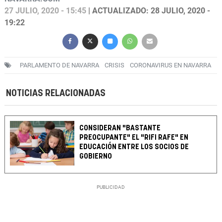
27 JULIO, 2020 - 15:45
| ACTUALIZADO: 28 JULIO, 2020 -
19:22
PARLAMENTO DE NAVARRA
CRISIS
CORONAVIRUS EN NAVARRA
NOTICIAS RELACIONADAS
CONSIDERAN "BASTANTE
PREOCUPANTE" EL "RIFI RAFE" EN
EDUCACIÓN ENTRE LOS SOCIOS DE
GOBIERNO