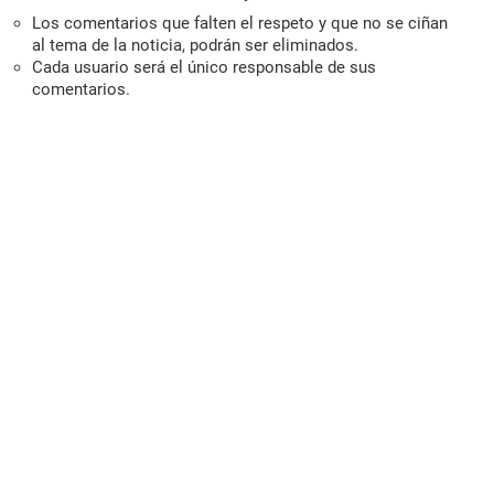
Los comentarios que falten el respeto y que no se ciñan
al tema de la noticia, podrán ser eliminados.
Cada usuario será el único responsable de sus
comentarios.