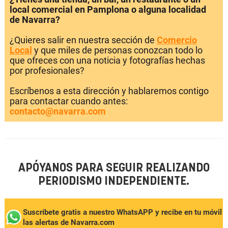
local comercial en Pamplona o alguna localidad
de Navarra?
¿Quieres salir en nuestra sección de
Comercio
Local
y que miles de personas conozcan todo lo
que ofreces con una noticia y fotografías hechas
por profesionales?
Escríbenos a esta dirección y hablaremos contigo
para contactar cuando antes:
contacto@navarra.com
APÓYANOS PARA SEGUIR REALIZANDO
PERIODISMO INDEPENDIENTE.
Suscríbete gratis a nuestro WhatsAPP y recibe en tu móvil
las alertas de Navarra.com