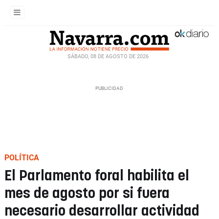
SÁBADO, 08 DE AGOSTO DE 2026
POLÍTICA
El Parlamento foral habilita el
mes de agosto por si fuera
necesario desarrollar actividad