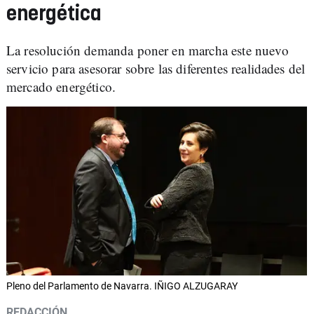
energética
La resolución demanda poner en marcha este nuevo
servicio para asesorar sobre las diferentes realidades del
mercado energético.
Pleno del Parlamento de Navarra. IÑIGO ALZUGARAY
REDACCIÓN