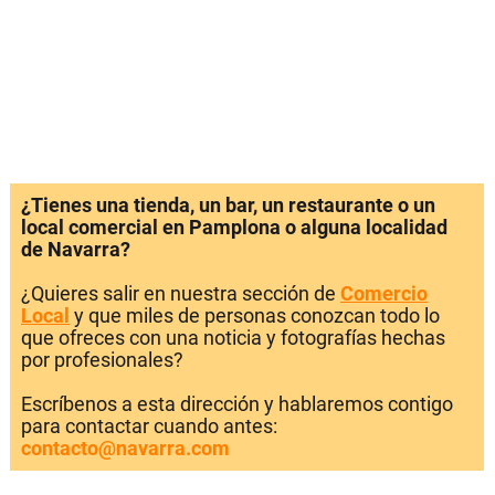
¿Tienes una tienda, un bar, un restaurante o un
local comercial en Pamplona o alguna localidad
de Navarra?
¿Quieres salir en nuestra sección de
Comercio
Local
y que miles de personas conozcan todo lo
que ofreces con una noticia y fotografías hechas
por profesionales?
Escríbenos a esta dirección y hablaremos contigo
para contactar cuando antes:
contacto@navarra.com