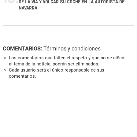
DE LA VÍA Y VOLCAR SU COCHE EN LA AUTOPISTA DE
NAVARRA
COMENTARIOS:
Términos y condiciones
Los comentarios que falten el respeto y que no se ciñan
al tema de la noticia, podrán ser eliminados.
Cada usuario será el único responsable de sus
comentarios.