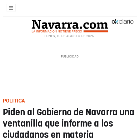
LUNES, 10 DE AGOSTO DE 2026
POLITICA
Piden al Gobierno de Navarra una
ventanilla que informe a los
ciudadanos en materia