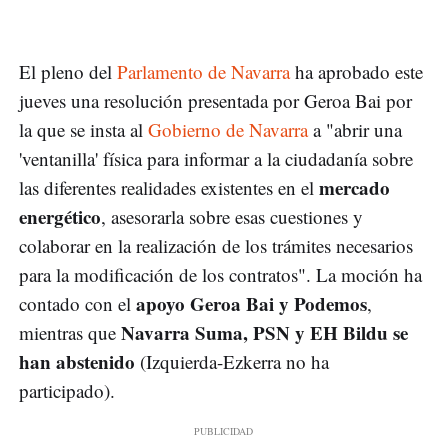
El pleno del
Parlamento de Navarra
ha aprobado este
jueves una resolución presentada por Geroa Bai por
la que se insta al
Gobierno de Navarra
a "abrir una
'ventanilla' física para informar a la ciudadanía sobre
mercado
las diferentes realidades existentes en el
energético
, asesorarla sobre esas cuestiones y
colaborar en la realización de los trámites necesarios
para la modificación de los contratos". La moción ha
apoyo Geroa Bai y Podemos
contado con el
,
Navarra Suma, PSN y EH Bildu se
mientras que
han abstenido
(Izquierda-Ezkerra no ha
participado).