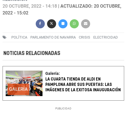
20 OCTUBRE, 2022 - 14:18
| ACTUALIZADO: 20 OCTUBRE,
2022 - 15:02
POLÍTICA
PARLAMENTO DE NAVARRA
CRISIS
ELECTRICIDAD
NOTICIAS RELACIONADAS
Galería:
LA CUARTA TIENDA DE ALDI EN
PAMPLONA ABRE SUS PUERTAS: LAS
GALERÍA
IMÁGENES DE LA EXITOSA INAUGURACIÓN