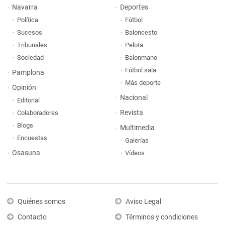
Navarra
Deportes
Política
Fútbol
Sucesos
Baloncesto
Tribunales
Pelota
Sociedad
Balonmano
Fútbol sala
Pamplona
Más deporte
Opinión
Nacional
Editorial
Revista
Colaboradores
Blogs
Multimedia
Encuestas
Galerías
Osasuna
Vídeos
Quiénes somos
Aviso Legal
Contacto
Términos y condiciones