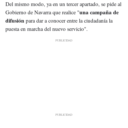
Del mismo modo, ya en un tercer apartado, se pide al
una campaña de
Gobierno de Navarra que realice "
difusión
para dar a conocer entre la ciudadanía la
puesta en marcha del nuevo servicio".