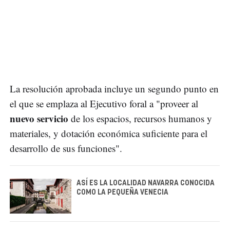
La resolución aprobada incluye un segundo punto en
el que se emplaza al Ejecutivo foral a "proveer al
nuevo servicio
de los espacios, recursos humanos y
materiales, y dotación económica suficiente para el
desarrollo de sus funciones".
ASÍ ES LA LOCALIDAD NAVARRA CONOCIDA
COMO LA PEQUEÑA VENECIA