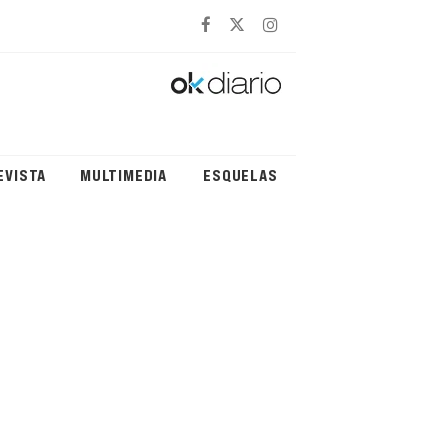
EVISTA
MULTIMEDIA
ESQUELAS