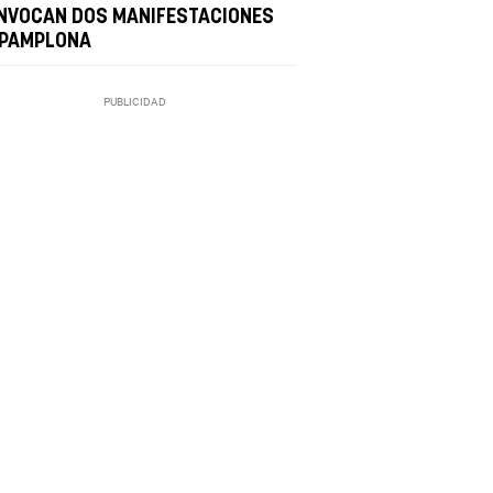
NVOCAN DOS MANIFESTACIONES
 PAMPLONA