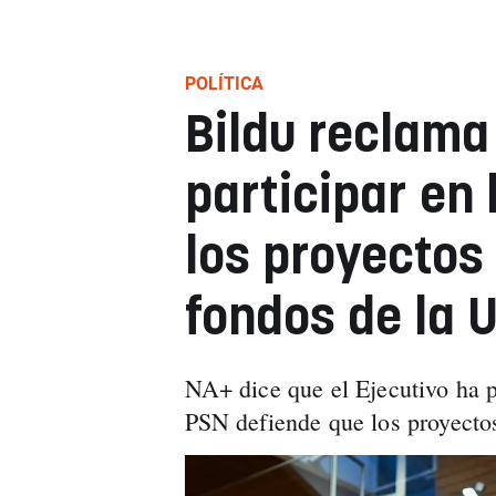
POLÍTICA
Bildu reclama
participar en 
los proyectos
fondos de la 
NA+ dice que el Ejecutivo ha p
PSN defiende que los proyecto