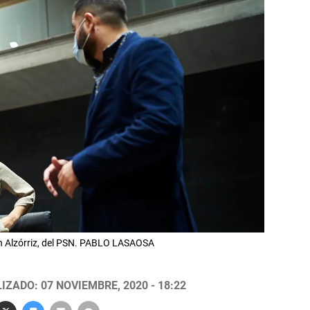
n Alzórriz, del PSN. PABLO LASAOSA
IZADO: 07 NOVIEMBRE, 2020 - 18:22