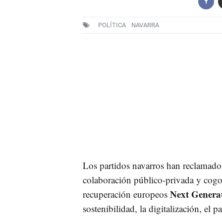
POLÍTICA
NAVARRA
Los partidos navarros han reclamado e
colaboración público-privada y cogo
Next Genera
recuperación europeos
sostenibilidad, la digitalización, el p