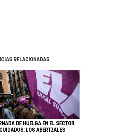
ICIAS RELACIONADAS
RNADA DE HUELGA EN EL SECTOR
 CUIDADOS: LOS ABERTZALES