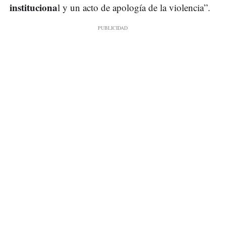
instituciona
l y un acto de apología de la violencia”.