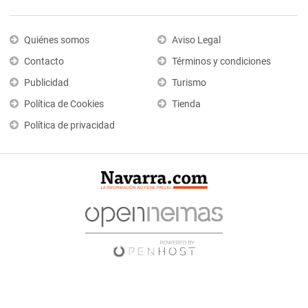
Quiénes somos
Aviso Legal
Contacto
Términos y condiciones
Publicidad
Turismo
Política de Cookies
Tienda
Política de privacidad