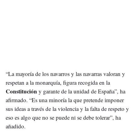
“La mayoría de los navarros y las navarras valoran y
respetan a la monarquía, figura recogida en la
Constitución
y garante de la unidad de España”, ha
afirmado. “Es una minoría la que pretende imponer
sus ideas a través de la violencia y la falta de respeto y
eso es algo que no se puede ni se debe tolerar”, ha
añadido.