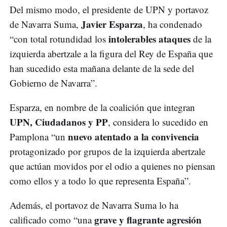
Del mismo modo, el presidente de UPN y portavoz
Javier Esparza
de Navarra Suma,
, ha condenado
intolerables ataques
“con total rotundidad los
de la
izquierda abertzale a la figura del Rey de España que
han sucedido esta mañana delante de la sede del
Gobierno de Navarra”.
Esparza, en nombre de la coalición que integran
UPN, Ciudadanos y PP
, considera lo sucedido en
nuevo atentado a la convivencia
Pamplona “un
protagonizado por grupos de la izquierda abertzale
que actúan movidos por el odio a quienes no piensan
como ellos y a todo lo que representa España”.
Además, el portavoz de Navarra Suma lo ha
grave y flagrante agresión
calificado como “una