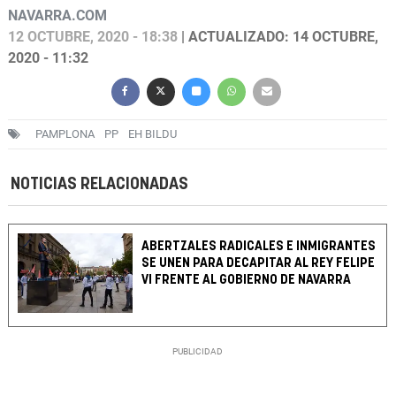
NAVARRA.COM
12 OCTUBRE, 2020 - 18:38
| ACTUALIZADO: 14 OCTUBRE,
2020 - 11:32
PAMPLONA
PP
EH BILDU
NOTICIAS RELACIONADAS
ABERTZALES RADICALES E INMIGRANTES
SE UNEN PARA DECAPITAR AL REY FELIPE
VI FRENTE AL GOBIERNO DE NAVARRA