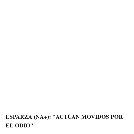
ESPARZA (NA+): "ACTÚAN MOVIDOS POR
EL ODIO"