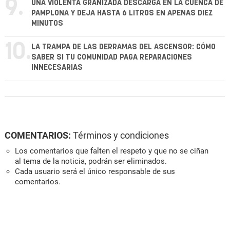
9.
UNA VIOLENTA GRANIZADA DESCARGA EN LA CUENCA DE
PAMPLONA Y DEJA HASTA 6 LITROS EN APENAS DIEZ
MINUTOS
10.
LA TRAMPA DE LAS DERRAMAS DEL ASCENSOR: CÓMO
SABER SI TU COMUNIDAD PAGA REPARACIONES
INNECESARIAS
COMENTARIOS:
Términos y condiciones
Los comentarios que falten el respeto y que no se ciñan
al tema de la noticia, podrán ser eliminados.
Cada usuario será el único responsable de sus
comentarios.