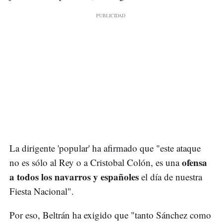
La dirigente 'popular' ha afirmado que "este ataque
ofensa
no es sólo al Rey o a Cristobal Colón, es una
a todos los navarros y españoles
el día de nuestra
Fiesta Nacional".
Por eso, Beltrán ha exigido que "tanto Sánchez como