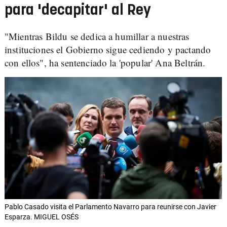
para 'decapitar' al Rey
"Mientras Bildu se dedica a humillar a nuestras
instituciones el Gobierno sigue cediendo y pactando
con ellos", ha sentenciado la 'popular' Ana Beltrán.
Pablo Casado visita el Parlamento Navarro para reunirse con Javier
Esparza. MIGUEL OSÉS