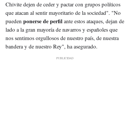
Chivite dejen de ceder y pactar con grupos políticos
que atacan al sentir mayoritario de la sociedad". "No
ponerse de perfil
pueden
ante estos ataques, dejan de
lado a la gran mayoría de navarros y españoles que
nos sentimos orgullosos de nuestro país, de nuestra
bandera y de nuestro Rey", ha asegurado.