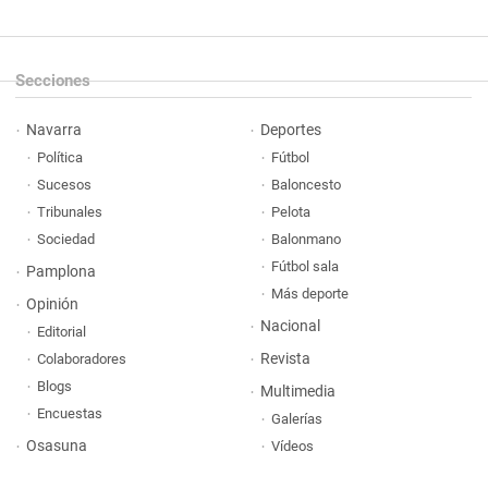
Secciones
Navarra
Deportes
Política
Fútbol
Sucesos
Baloncesto
Tribunales
Pelota
Sociedad
Balonmano
Fútbol sala
Pamplona
Más deporte
Opinión
Nacional
Editorial
Revista
Colaboradores
Blogs
Multimedia
Encuestas
Galerías
Osasuna
Vídeos