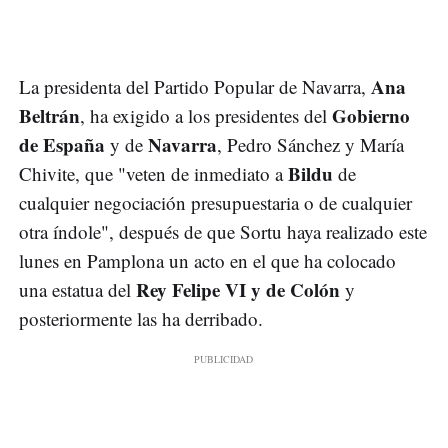
Ana
La presidenta del Partido Popular de Navarra,
Beltrán
Gobierno
, ha exigido a los presidentes del
de España
Navarra
y de
, Pedro Sánchez y María
Bildu
Chivite, que "veten de inmediato a
de
cualquier negociación presupuestaria o de cualquier
otra índole", después de que Sortu haya realizado este
lunes en Pamplona un acto en el que ha colocado
Rey Felipe VI y de Colón
una estatua del
y
posteriormente las ha derribado.