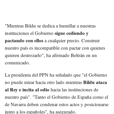
"Mientras Bildu se dedica a humillar a nuestras
sigue cediendo y
instituciones el Gobierno
pactando con ellos
a cualquier precio. Construir
nuestro país es incompatible con pactar con quienes
quieren destrozarlo", ha afirmado Beltrán en un
comunicado.
La presidenta del PPN ha señalado que "el Gobierno
Bildu ataca
no puede mirar hacia otro lado mientras
al Rey e incita al odio
hacia las instituciones de
nuestro país". "Tanto el Gobierno de España como el
de Navarra deben condenar estos actos y posicionarse
junto a los españoles", ha asegurado.