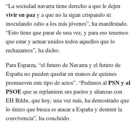
“La sociedad navarra tiene derecho a que le dejen
vivir en paz
y a que no la sigan crispando ni
inoculando odio a los más jóvenes”, ha manifestado.
“Esto tiene que parar de una vez, y para eso tenemos
que estar y actuar unidos todos aquellos que lo
rechazamos”, ha dicho.
Para Esparza, “el futuro de Navarra y el futuro de
España no pueden quedar en manos de quienes
PSN y al
promueven este tipo de actos”. “Pedimos al
PSOE
que se replanteen sus pactos y alianzas con
EH Bildu, que hoy, una vez más, ha demostrado que
lo único que busca es atacar a España y destruir la
convivencia”, ha concluido.