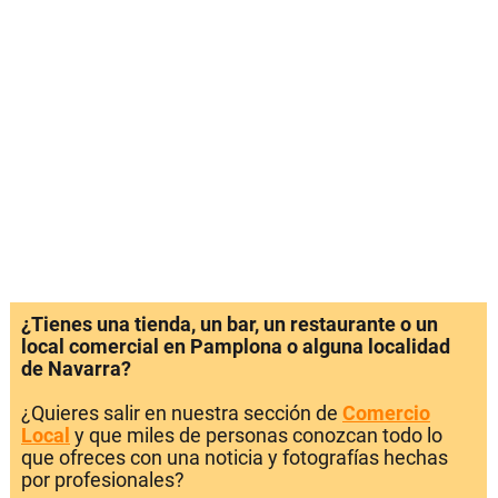
¿Tienes una tienda, un bar, un restaurante o un
local comercial en Pamplona o alguna localidad
de Navarra?
¿Quieres salir en nuestra sección de
Comercio
Local
y que miles de personas conozcan todo lo
que ofreces con una noticia y fotografías hechas
por profesionales?