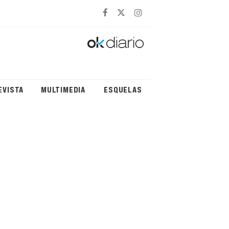
EVISTA
MULTIMEDIA
ESQUELAS