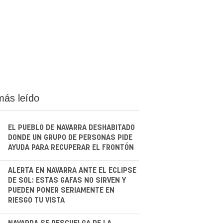
más leído
EL PUEBLO DE NAVARRA DESHABITADO
DONDE UN GRUPO DE PERSONAS PIDE
AYUDA PARA RECUPERAR EL FRONTÓN
.
ALERTA EN NAVARRA ANTE EL ECLIPSE
DE SOL: ESTAS GAFAS NO SIRVEN Y
PUEDEN PONER SERIAMENTE EN
RIESGO TU VISTA