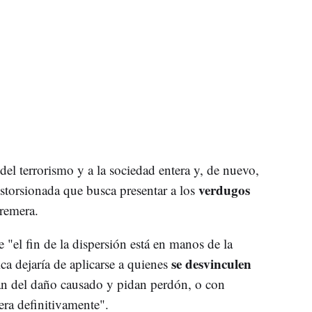
del terrorismo y a la sociedad entera y, de nuevo,
verdugos
istorsionada que busca presentar a los
remera.
"el fin de la dispersión está en manos de la
se desvinculen
ca dejaría de aplicarse a quienes
tan del daño causado y pidan perdón, o con
iera definitivamente".