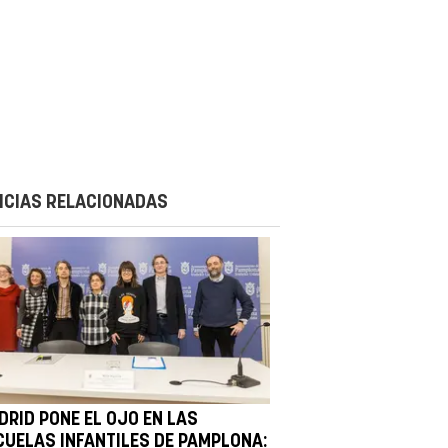
ICIAS RELACIONADAS
DRID PONE EL OJO EN LAS
CUELAS INFANTILES DE PAMPLONA: