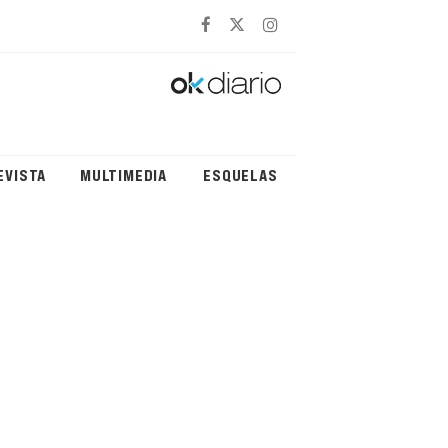
EVISTA
MULTIMEDIA
ESQUELAS