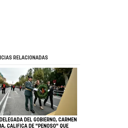
ICIAS RELACIONADAS
 DELEGADA DEL GOBIERNO, CARMEN
BA, CALIFICA DE "PENOSO" QUE