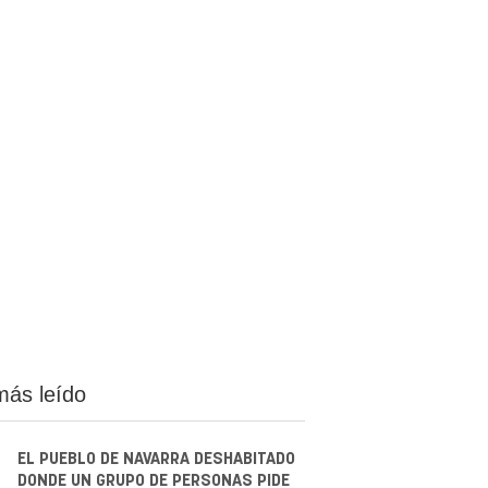
más leído
EL PUEBLO DE NAVARRA DESHABITADO
DONDE UN GRUPO DE PERSONAS PIDE