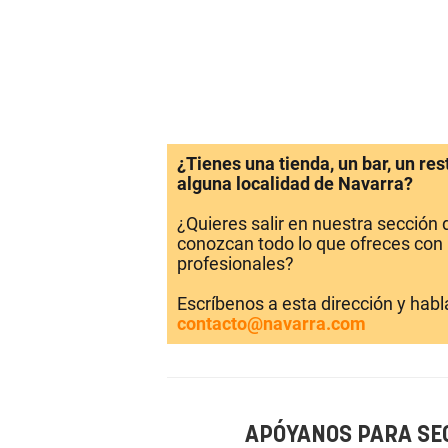
¿Tienes una tienda, un bar, un re
alguna localidad de Navarra?
¿Quieres salir en nuestra sección
conozcan todo lo que ofreces con 
profesionales?
Escríbenos a esta dirección y hab
contacto@navarra.com
APÓYANOS PARA SE