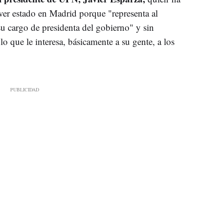
ver estado en Madrid porque "representa al
su cargo de presidenta del gobierno" y sin
o que le interesa, básicamente a su gente, a los