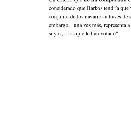
considerado que Barkos tendría que 
conjunto de los navarros a través de 
embargo, "una vez más, representa a l
suyos, a los que le han votado".