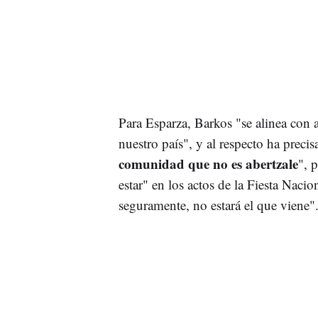
Para Esparza, Barkos "se alinea con 
nuestro país", y al respecto ha preci
comunidad que no es abertzale
", 
estar" en los actos de la Fiesta Nacio
seguramente, no estará el que viene"