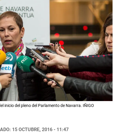
el inicio del pleno del Parlamento de Navarra. IÑIGO
ADO: 15 OCTUBRE, 2016 - 11:47