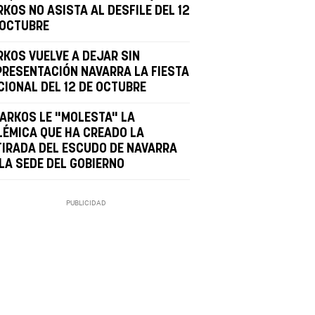
KOS NO ASISTA AL DESFILE DEL 12
 OCTUBRE
RKOS VUELVE A DEJAR SIN
PRESENTACIÓN NAVARRA LA FIESTA
CIONAL DEL 12 DE OCTUBRE
BARKOS LE "MOLESTA" LA
LÉMICA QUE HA CREADO LA
TIRADA DEL ESCUDO DE NAVARRA
 LA SEDE DEL GOBIERNO