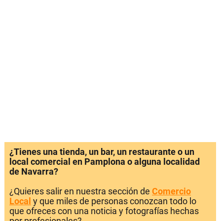
¿Tienes una tienda, un bar, un restaurante o un
local comercial en Pamplona o alguna localidad
de Navarra?
¿Quieres salir en nuestra sección de
Comercio
Local
y que miles de personas conozcan todo lo
que ofreces con una noticia y fotografías hechas
por profesionales?