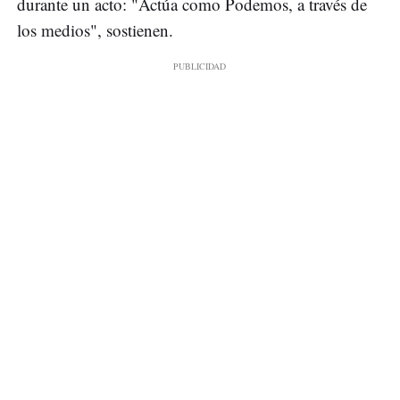
durante un acto: "Actúa como Podemos, a través de
los medios", sostienen.