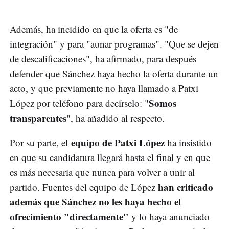
Además, ha incidido en que la oferta es "de
integración" y para "aunar programas". "Que se dejen
de descalificaciones", ha afirmado, para después
defender que Sánchez haya hecho la oferta durante un
acto, y que previamente no haya llamado a Patxi
Somos
López por teléfono para decírselo: "
transparentes
", ha añadido al respecto.
equipo de Patxi López
Por su parte, el
ha insistido
en que su candidatura llegará hasta el final y en que
es más necesaria que nunca para volver a unir al
han criticado
partido. Fuentes del equipo de López
además que Sánchez no les haya hecho el
ofrecimiento "directamente"
y lo haya anunciado