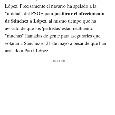
López. Precisamente el navarro ha apelado a la
justificar el ofrecimiento
"unidad" del PSOE para
de Sánchez a López
, al mismo tiempo que ha
avisado de que los 'pedristas' están recibiendo
"muchas" llamadas de gente para asegurarles que
votarán a Sánchez el 21 de mayo a pesar de que han
avalado a Patxi López.