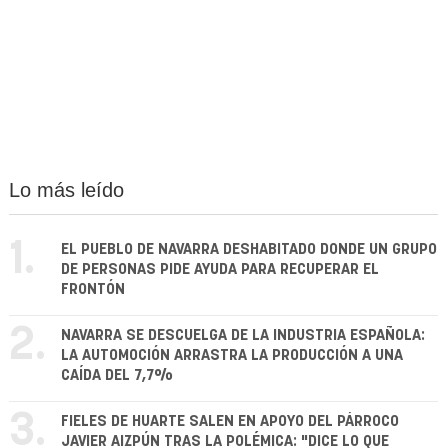
Lo más leído
1.
EL PUEBLO DE NAVARRA DESHABITADO DONDE UN GRUPO
DE PERSONAS PIDE AYUDA PARA RECUPERAR EL
FRONTÓN
2.
NAVARRA SE DESCUELGA DE LA INDUSTRIA ESPAÑOLA:
LA AUTOMOCIÓN ARRASTRA LA PRODUCCIÓN A UNA
CAÍDA DEL 7,7%
3.
FIELES DE HUARTE SALEN EN APOYO DEL PÁRROCO
JAVIER AIZPÚN TRAS LA POLÉMICA: "DICE LO QUE