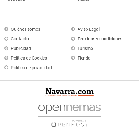
Quiénes somos
Aviso Legal
Contacto
Términos y condiciones
Publicidad
Turismo
Política de Cookies
Tienda
Política de privacidad