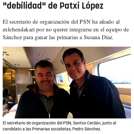
"debilidad" de Patxi López
El secretario de organización del PSN ha afeado al
exlehendakari por no querer integrarse en el equipo de
Sánchez para ganar las primarias a Susana Díaz.
El secretario de organización del PSN, Santos Cerdán, junto al
candidato a las Primarias socialistas, Pedro Sánchez.