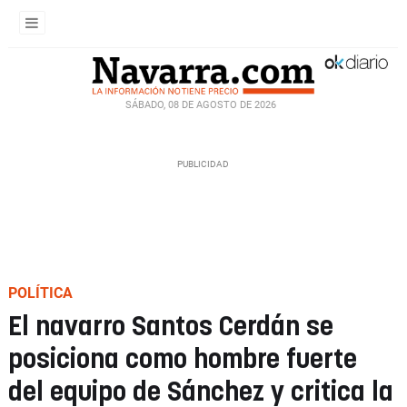
SÁBADO, 08 DE AGOSTO DE 2026
POLÍTICA
El navarro Santos Cerdán se
posiciona como hombre fuerte
del equipo de Sánchez y critica la