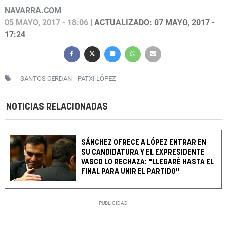
NAVARRA.COM
05 MAYO, 2017 - 18:06
| ACTUALIZADO: 07 MAYO, 2017 -
17:24
SANTOS CERDAN
PATXI LÓPEZ
NOTICIAS RELACIONADAS
SÁNCHEZ OFRECE A LÓPEZ ENTRAR EN
SU CANDIDATURA Y EL EXPRESIDENTE
VASCO LO RECHAZA: "LLEGARÉ HASTA EL
FINAL PARA UNIR EL PARTIDO"