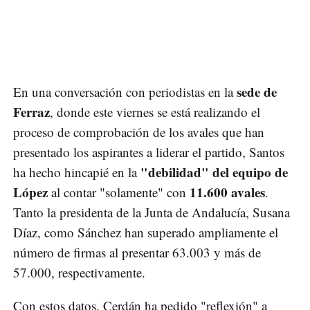
sede de
En una conversación con periodistas en la
Ferraz
, donde este viernes se está realizando el
proceso de comprobación de los avales que han
presentado los aspirantes a liderar el partido, Santos
"debilidad" del equipo de
ha hecho hincapié en la
López
11.600 avales
al contar "solamente" con
.
Tanto la presidenta de la Junta de Andalucía, Susana
Díaz, como Sánchez han superado ampliamente el
número de firmas al presentar 63.003 y más de
57.000, respectivamente.
Con estos datos, Cerdán ha pedido "reflexión" a