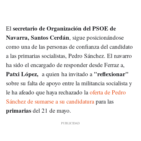
secretario de Organización del PSOE de
El
Navarra, Santos Cerdán
, sigue posicionándose
como una de las personas de confianza del candidato
a las primarias socialistas, Pedro Sánchez. El navarro
ha sido el encargado de responder desde Ferraz a,
Patxi López,
"reflexionar"
a quien ha invitado a
sobre su falta de apoyo entre la militancia socialista y
le ha afeado que haya rechazado la
oferta de Pedro
Sánchez de sumarse a su candidatura
para las
primarias
del 21 de mayo.