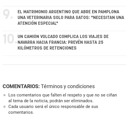
9.
EL MATRIMONIO ARGENTINO QUE ABRE EN PAMPLONA
UNA VETERINARIA SOLO PARA GATOS: "NECESITAN UNA
ATENCIÓN ESPECIAL"
10.
UN CAMIÓN VOLCADO COMPLICA LOS VIAJES DE
NAVARRA HACIA FRANCIA: PREVÉN HASTA 25
KILÓMETROS DE RETENCIONES
COMENTARIOS:
Términos y condiciones
Los comentarios que falten el respeto y que no se ciñan
al tema de la noticia, podrán ser eliminados.
Cada usuario será el único responsable de sus
comentarios.