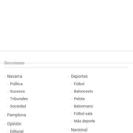
Secciones
Navarra
Deportes
Política
Fútbol
Sucesos
Baloncesto
Tribunales
Pelota
Sociedad
Balonmano
Fútbol sala
Pamplona
Más deporte
Opinión
Nacional
Editorial