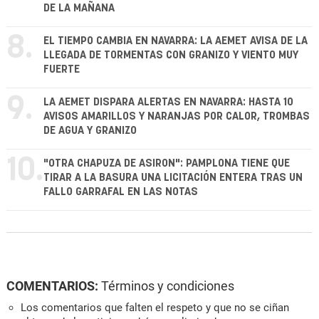
DE LA MAÑANA
8.
EL TIEMPO CAMBIA EN NAVARRA: LA AEMET AVISA DE LA
LLEGADA DE TORMENTAS CON GRANIZO Y VIENTO MUY
FUERTE
9.
LA AEMET DISPARA ALERTAS EN NAVARRA: HASTA 10
AVISOS AMARILLOS Y NARANJAS POR CALOR, TROMBAS
DE AGUA Y GRANIZO
10.
"OTRA CHAPUZA DE ASIRON": PAMPLONA TIENE QUE
TIRAR A LA BASURA UNA LICITACIÓN ENTERA TRAS UN
FALLO GARRAFAL EN LAS NOTAS
COMENTARIOS:
Términos y condiciones
Los comentarios que falten el respeto y que no se ciñan