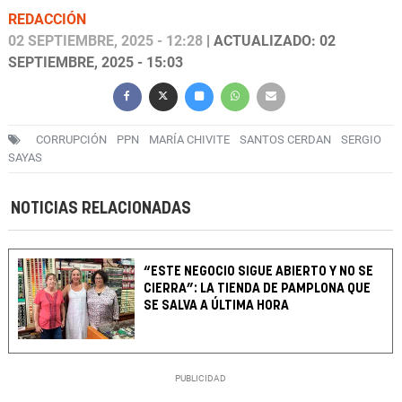
REDACCIÓN
02 SEPTIEMBRE, 2025 - 12:28
| ACTUALIZADO: 02
SEPTIEMBRE, 2025 - 15:03
CORRUPCIÓN
PPN
MARÍA CHIVITE
SANTOS CERDAN
SERGIO
SAYAS
NOTICIAS RELACIONADAS
“ESTE NEGOCIO SIGUE ABIERTO Y NO SE
CIERRA”: LA TIENDA DE PAMPLONA QUE
SE SALVA A ÚLTIMA HORA