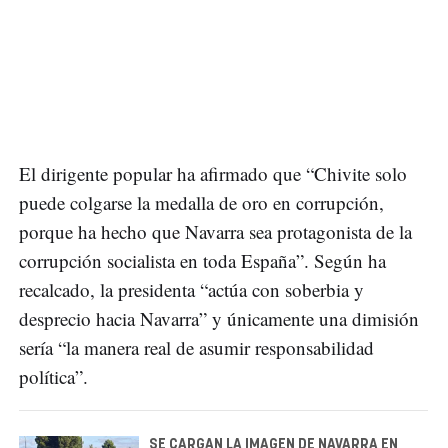
El dirigente popular ha afirmado que “Chivite solo
puede colgarse la medalla de oro en corrupción,
porque ha hecho que Navarra sea protagonista de la
corrupción socialista en toda España”. Según ha
recalcado, la presidenta “actúa con soberbia y
desprecio hacia Navarra” y únicamente una dimisión
sería “la manera real de asumir responsabilidad
política”.
SE CARGAN LA IMAGEN DE NAVARRA EN