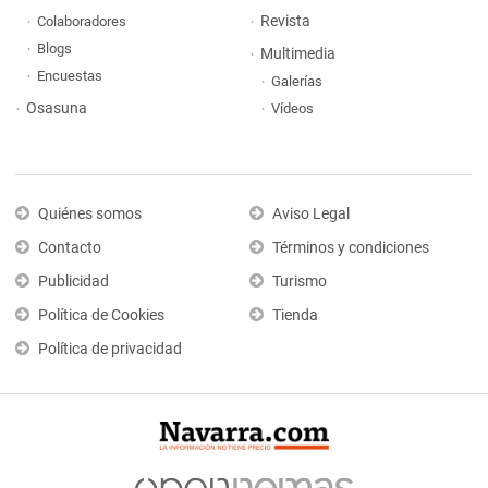
Revista
Colaboradores
Blogs
Multimedia
Encuestas
Galerías
Osasuna
Vídeos
Quiénes somos
Aviso Legal
Contacto
Términos y condiciones
Publicidad
Turismo
Política de Cookies
Tienda
Política de privacidad