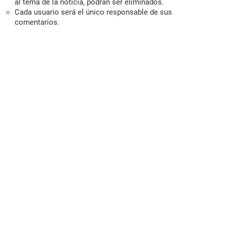
al tema de la noticia, podrán ser eliminados.
Cada usuario será el único responsable de sus
comentarios.