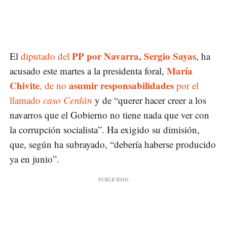
PP por Navarra, Sergio Sayas
El
diputado del
, ha
María
acusado este martes a la presidenta foral,
Chivite
asumir responsabilidades
, de no
por el
llamado
caso Cerdán
y de “querer hacer creer a los
navarros que el Gobierno no tiene nada que ver con
la corrupción socialista”. Ha exigido su dimisión,
que, según ha subrayado, “debería haberse producido
ya en junio”.