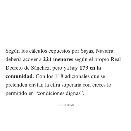
Según los cálculos expuestos por Sayas, Navarra
224 menores
debería acoger a
según el propio Real
173 en la
Decreto de Sánchez, pero ya hay
comunidad
. Con los 118 adicionales que se
pretenden enviar, la cifra superaría con creces lo
permitido en “condiciones dignas”.