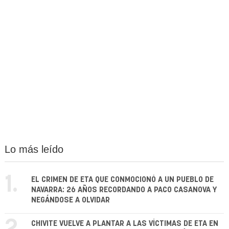
Lo más leído
1.
EL CRIMEN DE ETA QUE CONMOCIONÓ A UN PUEBLO DE
NAVARRA: 26 AÑOS RECORDANDO A PACO CASANOVA Y
NEGÁNDOSE A OLVIDAR
CHIVITE VUELVE A PLANTAR A LAS VÍCTIMAS DE ETA EN