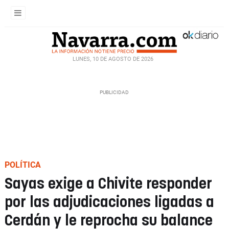
LUNES, 10 DE AGOSTO DE 2026
POLÍTICA
Sayas exige a Chivite responder
por las adjudicaciones ligadas a
Cerdán y le reprocha su balance