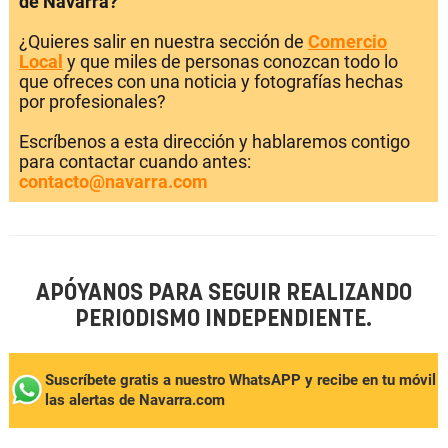
de Navarra?
¿Quieres salir en nuestra sección de
Comercio
Local
y que miles de personas conozcan todo lo
que ofreces con una noticia y fotografías hechas
por profesionales?
Escríbenos a esta dirección y hablaremos contigo
para contactar cuando antes:
contacto@navarra.com
APÓYANOS PARA SEGUIR REALIZANDO
PERIODISMO INDEPENDIENTE.
Suscríbete gratis a nuestro WhatsAPP y recibe en tu móvil
las alertas de Navarra.com