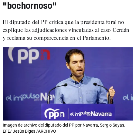
"bochornoso"
El diputado del PP critica que la presidenta foral no
explique las adjudicaciones vinculadas al caso Cerdán
y reclama su comparecencia en el Parlamento.
Imagen de archivo del diputado del PP por Navarra, Sergio Sayas.
EFE/ Jesús Diges /ARCHIVO