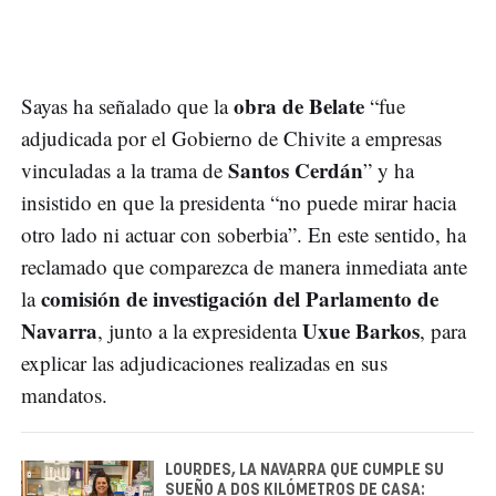
obra de Belate
Sayas ha señalado que la
“fue
adjudicada por el Gobierno de Chivite a empresas
Santos Cerdán
vinculadas a la trama de
” y ha
insistido en que la presidenta “no puede mirar hacia
otro lado ni actuar con soberbia”. En este sentido, ha
reclamado que comparezca de manera inmediata ante
comisión de investigación del Parlamento de
la
Navarra
Uxue Barkos
, junto a la expresidenta
, para
explicar las adjudicaciones realizadas en sus
mandatos.
LOURDES, LA NAVARRA QUE CUMPLE SU
SUEÑO A DOS KILÓMETROS DE CASA: