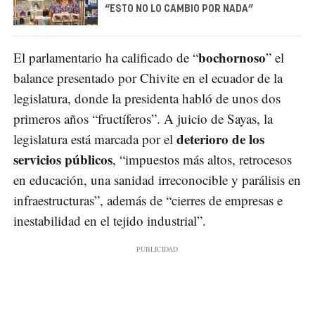
“ESTO NO LO CAMBIO POR NADA”
bochornoso
El parlamentario ha calificado de “
” el
balance presentado por Chivite en el ecuador de la
legislatura, donde la presidenta habló de unos dos
primeros años “fructíferos”. A juicio de Sayas, la
deterioro de los
legislatura está marcada por el
servicios públicos
, “impuestos más altos, retrocesos
en educación, una sanidad irreconocible y parálisis en
infraestructuras”, además de “cierres de empresas e
inestabilidad en el tejido industrial”.