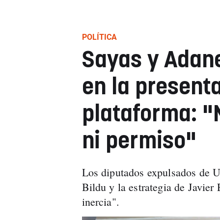
POLÍTICA
Sayas y Adane
en la present
plataforma: 
ni permiso"
Los diputados expulsados de U
Bildu y la estrategia de Javier
inercia".