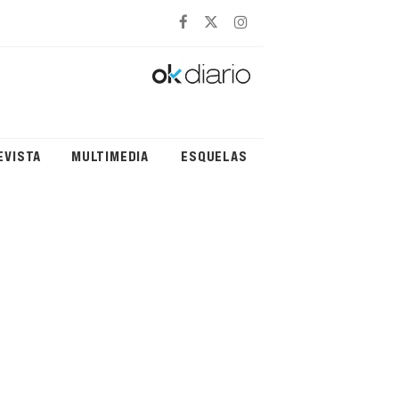
EVISTA
MULTIMEDIA
ESQUELAS