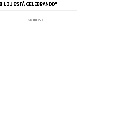
 BILDU ESTÁ CELEBRANDO"