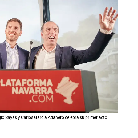
io Sayas y Carlos García Adanero celebra su primer acto