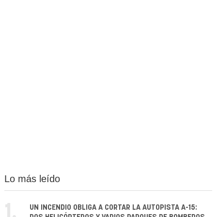
Lo más leído
1.
UN INCENDIO OBLIGA A CORTAR LA AUTOPISTA A-15: