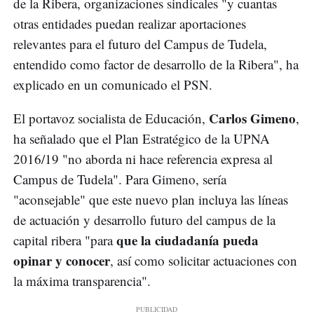
de la Ribera, organizaciones sindicales "y cuantas
otras entidades puedan realizar aportaciones
relevantes para el futuro del Campus de Tudela,
entendido como factor de desarrollo de la Ribera", ha
explicado en un comunicado el PSN.
Carlos Gimeno
El portavoz socialista de Educación,
,
ha señalado que el Plan Estratégico de la UPNA
2016/19 "no aborda ni hace referencia expresa al
Campus de Tudela". Para Gimeno, sería
"aconsejable" que este nuevo plan incluya las líneas
de actuación y desarrollo futuro del campus de la
que la ciudadanía pueda
capital ribera "para
opinar y conocer
, así como solicitar actuaciones con
la máxima transparencia".