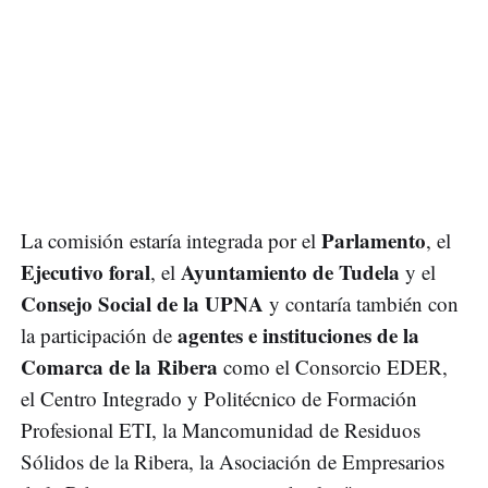
Parlamento
La comisión estaría integrada por el
, el
Ejecutivo foral
Ayuntamiento de Tudela
, el
y el
Consejo Social de la UPNA
y contaría también con
agentes e instituciones de la
la participación de
Comarca de la Ribera
como el Consorcio EDER,
el Centro Integrado y Politécnico de Formación
Profesional ETI, la Mancomunidad de Residuos
Sólidos de la Ribera, la Asociación de Empresarios