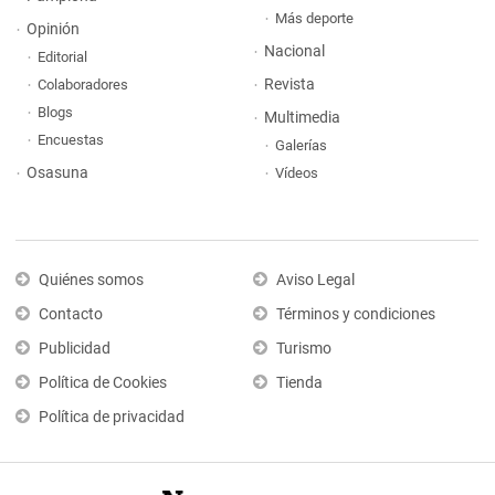
Más deporte
Opinión
Nacional
Editorial
Revista
Colaboradores
Blogs
Multimedia
Encuestas
Galerías
Osasuna
Vídeos
Quiénes somos
Aviso Legal
Contacto
Términos y condiciones
Publicidad
Turismo
Política de Cookies
Tienda
Política de privacidad