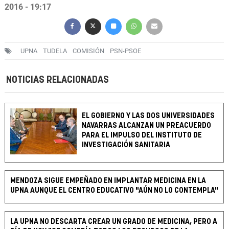
2016 - 19:17
UPNA
TUDELA
COMISIÓN
PSN-PSOE
NOTICIAS RELACIONADAS
EL GOBIERNO Y LAS DOS UNIVERSIDADES
NAVARRAS ALCANZAN UN PREACUERDO
PARA EL IMPULSO DEL INSTITUTO DE
INVESTIGACIÓN SANITARIA
MENDOZA SIGUE EMPEÑADO EN IMPLANTAR MEDICINA EN LA
UPNA AUNQUE EL CENTRO EDUCATIVO "AÚN NO LO CONTEMPLA"
LA UPNA NO DESCARTA CREAR UN GRADO DE MEDICINA, PERO A