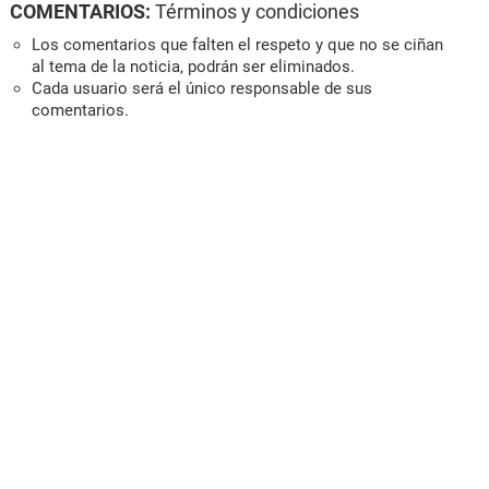
COMENTARIOS:
Términos y condiciones
Los comentarios que falten el respeto y que no se ciñan
al tema de la noticia, podrán ser eliminados.
Cada usuario será el único responsable de sus
comentarios.