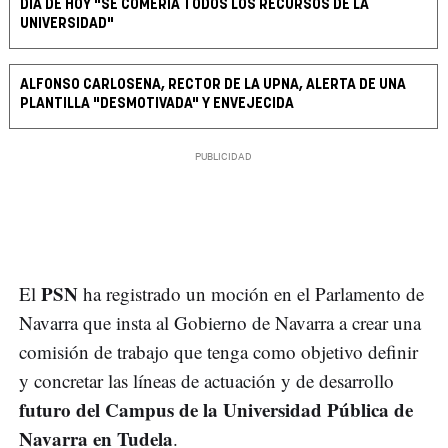
DÍA DE HOY "SE COMERÍA TODOS LOS RECURSOS DE LA
UNIVERSIDAD"
ALFONSO CARLOSENA, RECTOR DE LA UPNA, ALERTA DE UNA
PLANTILLA "DESMOTIVADA" Y ENVEJECIDA
PSN
El
ha registrado un moción en el Parlamento de
Navarra que insta al Gobierno de Navarra a crear una
comisión de trabajo que tenga como objetivo definir
y concretar las líneas de actuación y de desarrollo
futuro del Campus de la Universidad Pública de
Navarra en Tudela
.