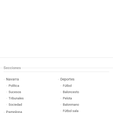
Secciones
Navarra
Deportes
Política
Fútbol
Sucesos
Baloncesto
Tribunales
Pelota
Sociedad
Balonmano
Fútbol sala
Pamplona