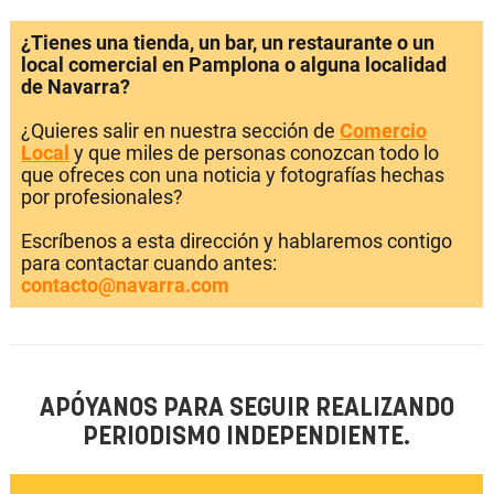
¿Tienes una tienda, un bar, un restaurante o un
local comercial en Pamplona o alguna localidad
de Navarra?
¿Quieres salir en nuestra sección de
Comercio
Local
y que miles de personas conozcan todo lo
que ofreces con una noticia y fotografías hechas
por profesionales?
Escríbenos a esta dirección y hablaremos contigo
para contactar cuando antes:
contacto@navarra.com
APÓYANOS PARA SEGUIR REALIZANDO
PERIODISMO INDEPENDIENTE.