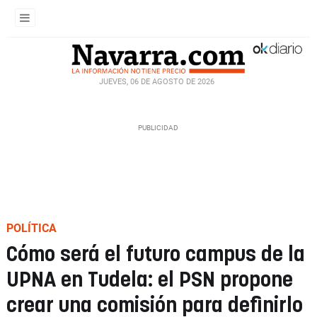
JUEVES, 06 DE AGOSTO DE 2026
POLÍTICA
Cómo será el futuro campus de la
UPNA en Tudela: el PSN propone
crear una comisión para definirlo