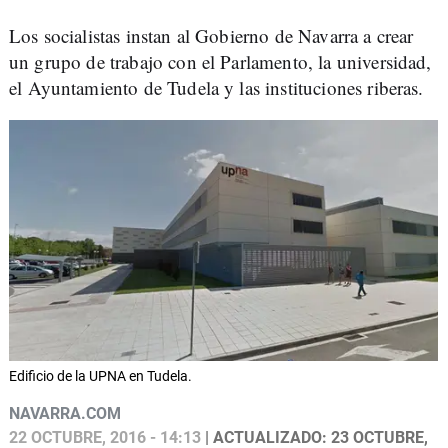
Los socialistas instan al Gobierno de Navarra a crear
un grupo de trabajo con el Parlamento, la universidad,
el Ayuntamiento de Tudela y las instituciones riberas.
Edificio de la UPNA en Tudela.
NAVARRA.COM
22 OCTUBRE, 2016 - 14:13
| ACTUALIZADO: 23 OCTUBRE,