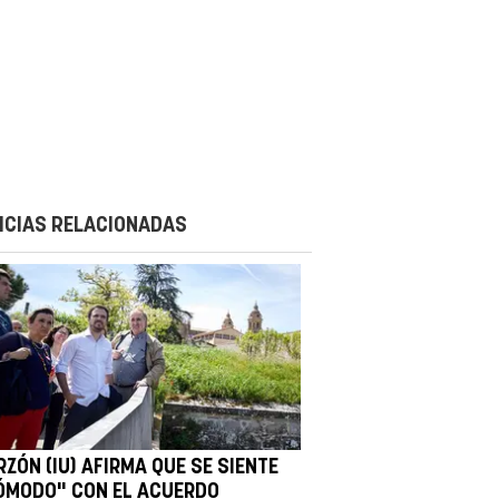
ICIAS RELACIONADAS
ZÓN (IU) AFIRMA QUE SE SIENTE
ÓMODO" CON EL ACUERDO