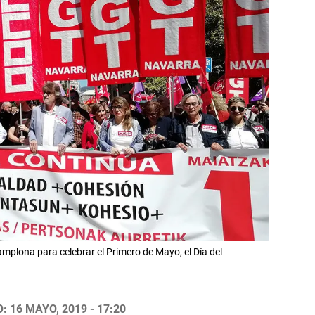
plona para celebrar el Primero de Mayo, el Día del
 16 MAYO, 2019 - 17:20