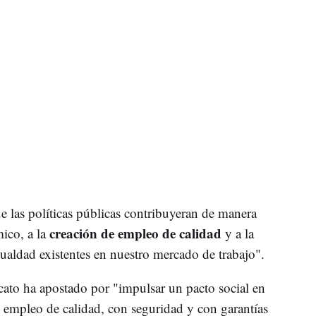
 las políticas públicas contribuyeran de manera
creación de empleo de calidad
ico, a la
y a la
gualdad existentes en nuestro mercado de trabajo".
dicato ha apostado por "impulsar un pacto social en
e empleo de calidad, con seguridad y con garantías