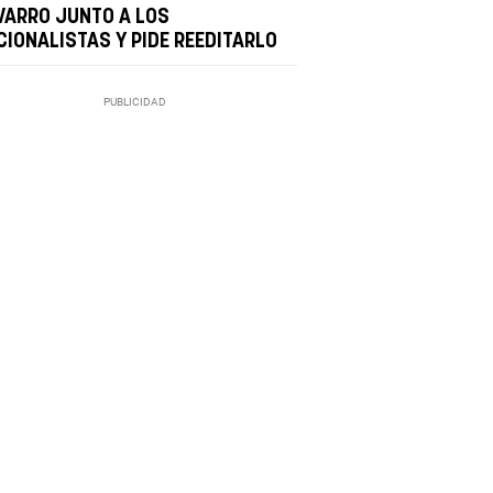
VARRO JUNTO A LOS
CIONALISTAS Y PIDE REEDITARLO