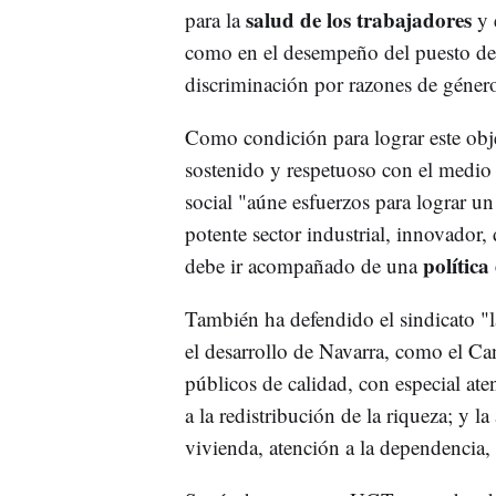
salud de los trabajadores
para la
y 
como en el desempeño del puesto de 
discriminación por razones de género
Como condición para lograr este obj
sostenido y respetuoso con el medio
social "aúne esfuerzos para lograr 
potente sector industrial, innovador,
política
debe ir acompañado de una
También ha defendido el sindicato "la
el desarrollo de Navarra, como el Can
públicos de calidad, con especial ate
a la redistribución de la riqueza; y l
vivienda, atención a la dependencia,