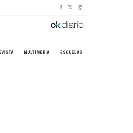
EVISTA
MULTIMEDIA
ESQUELAS