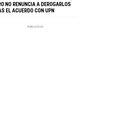
RO NO RENUNCIA A DEROGARLOS
AS EL ACUERDO CON UPN