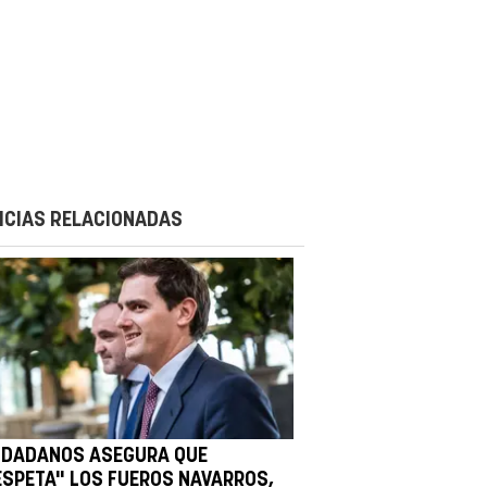
ICIAS RELACIONADAS
UDADANOS ASEGURA QUE
ESPETA" LOS FUEROS NAVARROS,