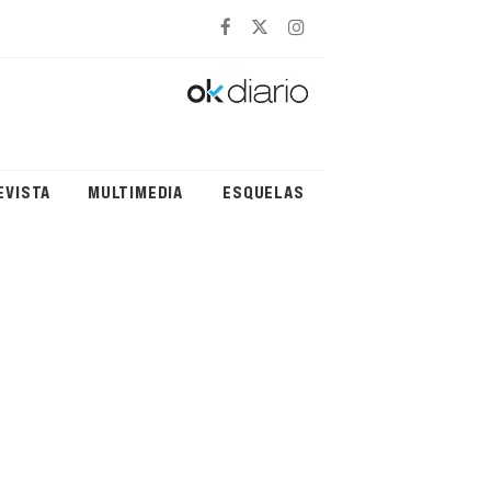
EVISTA
MULTIMEDIA
ESQUELAS