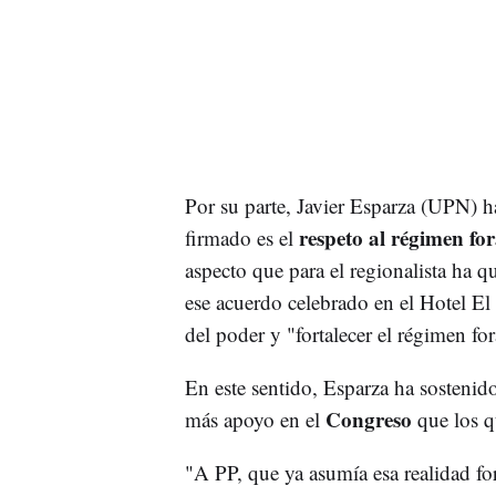
Por su parte, Javier Esparza (UPN) 
respeto al régimen for
firmado es el
aspecto que para el regionalista ha 
ese acuerdo celebrado en el Hotel El
del poder y "fortalecer el régimen fo
En este sentido, Esparza ha sostenido 
Congreso
más apoyo en el
que los qu
"A PP, que ya asumía esa realidad for