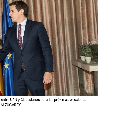
to entre UPN y Ciudadanos para las próximas elecciones
IGO ALZUGARAY