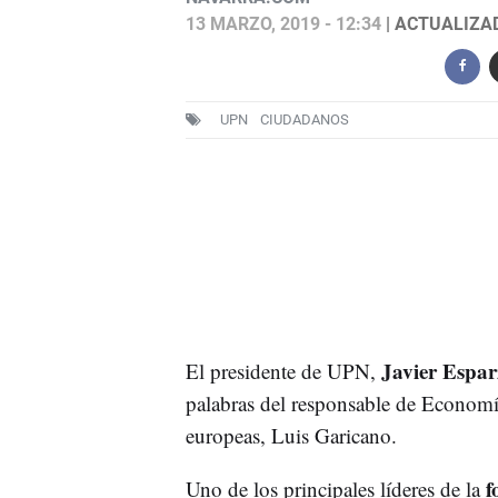
13 MARZO, 2019 - 12:34
| ACTUALIZAD
UPN
CIUDADANOS
Javier Espar
El presidente de UPN,
palabras del responsable de Economí
europeas, Luis Garicano.
f
Uno de los principales líderes de la