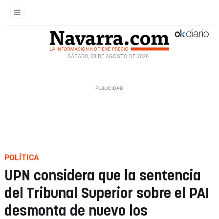
SÁBADO, 08 DE AGOSTO DE 2026
POLÍTICA
UPN considera que la sentencia
del Tribunal Superior sobre el PAI
desmonta de nuevo los