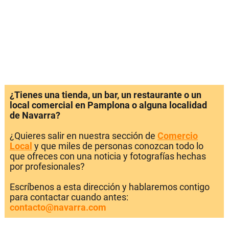
¿Tienes una tienda, un bar, un restaurante o un
local comercial en Pamplona o alguna localidad
de Navarra?
¿Quieres salir en nuestra sección de
Comercio
Local
y que miles de personas conozcan todo lo
que ofreces con una noticia y fotografías hechas
por profesionales?
Escríbenos a esta dirección y hablaremos contigo
para contactar cuando antes:
contacto@navarra.com