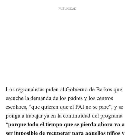
Los regionalistas piden al Gobierno de Barkos que
escuche la demanda de los padres y los centros
escolares, “que quieren que el PAI no se pare”, y se
ponga a trabajar ya en la continuidad del programa
porque todo el tiempo que se pierda ahora va a
“
ser imposible de recuperar para aquellos niños y