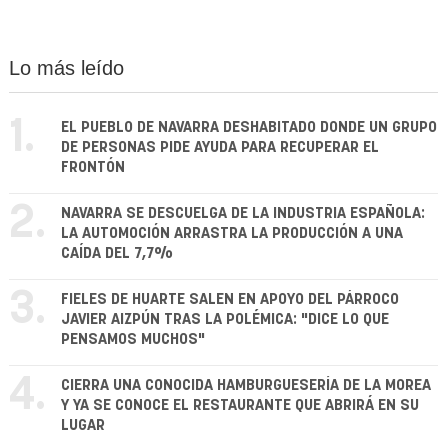
Lo más leído
1.
EL PUEBLO DE NAVARRA DESHABITADO DONDE UN GRUPO
DE PERSONAS PIDE AYUDA PARA RECUPERAR EL
FRONTÓN
2.
NAVARRA SE DESCUELGA DE LA INDUSTRIA ESPAÑOLA:
LA AUTOMOCIÓN ARRASTRA LA PRODUCCIÓN A UNA
CAÍDA DEL 7,7%
3.
FIELES DE HUARTE SALEN EN APOYO DEL PÁRROCO
JAVIER AIZPÚN TRAS LA POLÉMICA: "DICE LO QUE
PENSAMOS MUCHOS"
4.
CIERRA UNA CONOCIDA HAMBURGUESERÍA DE LA MOREA
Y YA SE CONOCE EL RESTAURANTE QUE ABRIRÁ EN SU
LUGAR