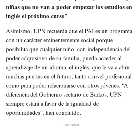
niñas que no van a poder empezar los estudios en
inglés el próximo curso
”.
Asimismo, UPN recuerda que el PAI es un programa
con un carácter eminentemente social porque
posibilita que cualquier niño, con independencia del
poder adquisitivo de su familia, pueda acceder al
aprendizaje de un idioma, el inglés, que le va a abrir
muchas puertas en el futuro, tanto a nivel profesional
como para poder relacionarse con otros jóvenes. “A
diferencia del Gobierno sectario de Barkos, UPN
siempre estará a favor de la igualdad de
oportunidades”, han concluido.