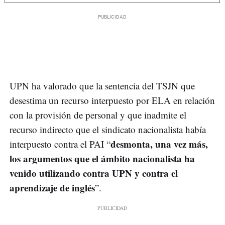
UPN ha valorado que la sentencia del TSJN que
desestima un recurso interpuesto por ELA en relación
con la provisión de personal y que inadmite el
recurso indirecto que el sindicato nacionalista había
desmonta, una vez más,
interpuesto contra el PAI “
los argumentos que el ámbito nacionalista ha
venido utilizando contra UPN y contra el
aprendizaje de inglés
”.