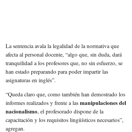
La sentencia avala la legalidad de la normativa que
afecta al personal docente, “algo que, sin duda, dará
tranquilidad a los profesores que, no sin esfuerzo, se
han estado preparando para poder impartir las
asignaturas en inglés”.
“Queda claro que, como también han demostrado los
manipulaciones del
informes realizados y frente a las
nacionalismo
, el profesorado dispone de la
capacitación y los requisitos lingüísticos necesarios”,
agregan.