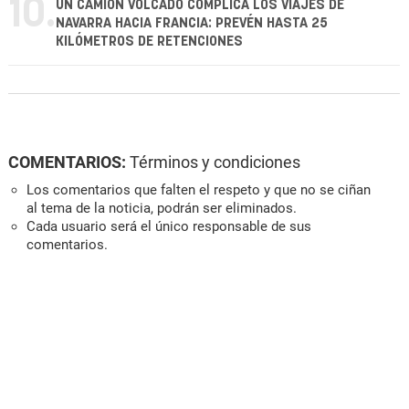
10.
UN CAMIÓN VOLCADO COMPLICA LOS VIAJES DE
NAVARRA HACIA FRANCIA: PREVÉN HASTA 25
KILÓMETROS DE RETENCIONES
COMENTARIOS:
Términos y condiciones
Los comentarios que falten el respeto y que no se ciñan
al tema de la noticia, podrán ser eliminados.
Cada usuario será el único responsable de sus
comentarios.