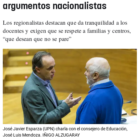
argumentos nacionalistas
Los regionalistas destacan que da tranquilidad a los
docentes y exigen que se respete a familias y centros,
“que desean que no se pare”
José Javier Esparza (UPN) charla con el consejero de Educación,
José Luis Mendoza. IÑIGO ALZUGARAY