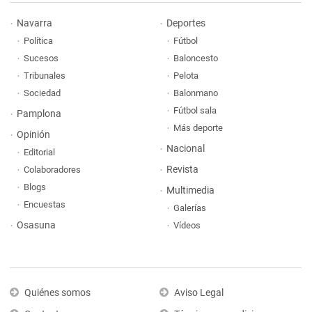
Navarra
Deportes
Política
Fútbol
Sucesos
Baloncesto
Tribunales
Pelota
Sociedad
Balonmano
Fútbol sala
Pamplona
Más deporte
Opinión
Nacional
Editorial
Revista
Colaboradores
Blogs
Multimedia
Encuestas
Galerías
Osasuna
Vídeos
Quiénes somos
Aviso Legal