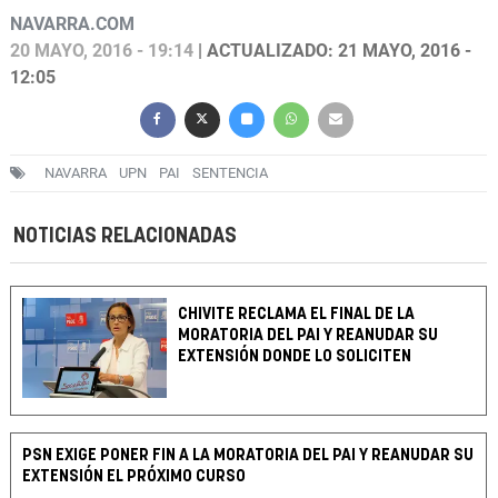
NAVARRA.COM
20 MAYO, 2016 - 19:14
| ACTUALIZADO: 21 MAYO, 2016 -
12:05
NAVARRA
UPN
PAI
SENTENCIA
NOTICIAS RELACIONADAS
CHIVITE RECLAMA EL FINAL DE LA
MORATORIA DEL PAI Y REANUDAR SU
EXTENSIÓN DONDE LO SOLICITEN
PSN EXIGE PONER FIN A LA MORATORIA DEL PAI Y REANUDAR SU
EXTENSIÓN EL PRÓXIMO CURSO