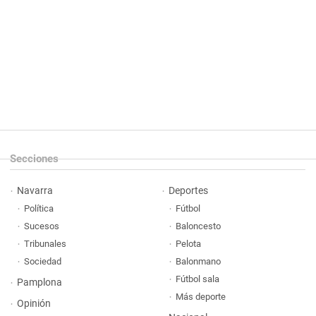
Secciones
Navarra
Deportes
Política
Fútbol
Sucesos
Baloncesto
Tribunales
Pelota
Sociedad
Balonmano
Fútbol sala
Pamplona
Más deporte
Opinión