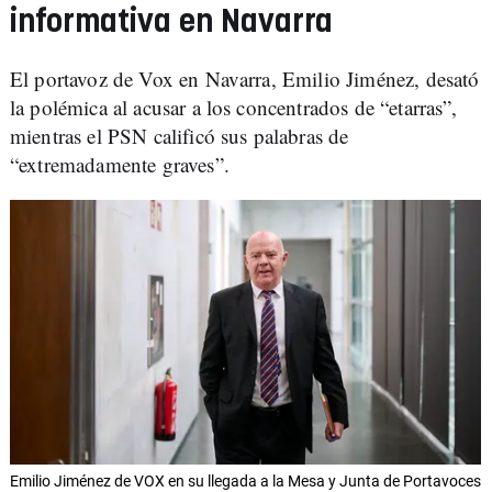
informativa en Navarra
El portavoz de Vox en Navarra, Emilio Jiménez, desató
la polémica al acusar a los concentrados de “etarras”,
mientras el PSN calificó sus palabras de
“extremadamente graves”.
Emilio Jiménez de VOX en su llegada a la Mesa y Junta de Portavoces