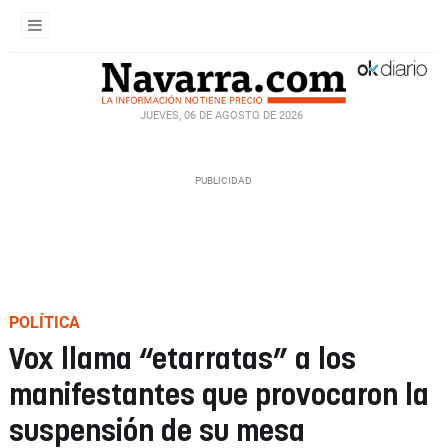
JUEVES, 06 DE AGOSTO DE 2026
POLÍTICA
Vox llama “etarratas” a los
manifestantes que provocaron la
suspensión de su mesa