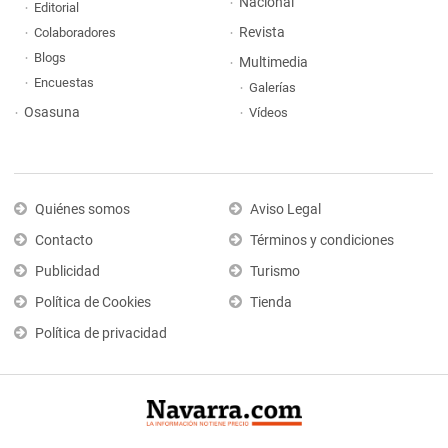
Nacional
Editorial
Revista
Colaboradores
Blogs
Multimedia
Encuestas
Galerías
Osasuna
Vídeos
Quiénes somos
Aviso Legal
Contacto
Términos y condiciones
Publicidad
Turismo
Política de Cookies
Tienda
Política de privacidad