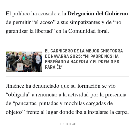
Delegación del Gobierno
El político ha acusado a la
de permitir “el acoso” a sus simpatizantes y de “no
garantizar la libertad” en la Comunidad foral.
EL CARNICERO DE LA MEJOR CHISTORRA
DE NAVARRA 2025: “MI PADRE NOS HA
ENSEÑADO A HACERLA Y EL PREMIO ES
PARA ÉL”
Jiménez ha denunciado que su formación se vio
“obligada” a renunciar a la actividad por la presencia
de “pancartas, pintadas y mochilas cargadas de
objetos” frente al lugar donde iba a instalarse la carpa.