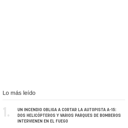
Lo más leído
1.
UN INCENDIO OBLIGA A CORTAR LA AUTOPISTA A-15:
DOS HELICÓPTEROS Y VARIOS PARQUES DE BOMBEROS
INTERVIENEN EN EL FUEGO