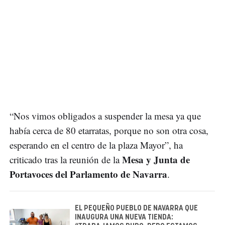
“Nos vimos obligados a suspender la mesa ya que
había cerca de 80 etarratas, porque no son otra cosa,
esperando en el centro de la plaza Mayor”, ha
Mesa y Junta de
criticado tras la reunión de la
Portavoces del Parlamento de Navarra
.
EL PEQUEÑO PUEBLO DE NAVARRA QUE
INAUGURA UNA NUEVA TIENDA: