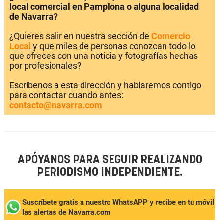
local comercial en Pamplona o alguna localidad
de Navarra?
¿Quieres salir en nuestra sección de
Comercio
Local
y que miles de personas conozcan todo lo
que ofreces con una noticia y fotografías hechas
por profesionales?
Escríbenos a esta dirección y hablaremos contigo
para contactar cuando antes:
contacto@navarra.com
APÓYANOS PARA SEGUIR REALIZANDO
PERIODISMO INDEPENDIENTE.
Suscríbete gratis a nuestro WhatsAPP y recibe en tu móvil
las alertas de Navarra.com