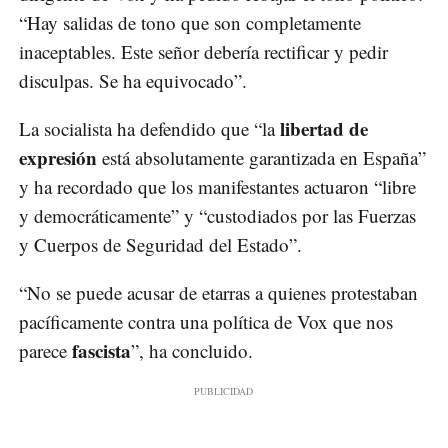
“Hay salidas de tono que son completamente
inaceptables. Este señor debería rectificar y pedir
disculpas. Se ha equivocado”.
libertad de
La socialista ha defendido que “la
expresión
está absolutamente garantizada en España”
y ha recordado que los manifestantes actuaron “libre
y democráticamente” y “custodiados por las Fuerzas
y Cuerpos de Seguridad del Estado”.
“No se puede acusar de etarras a quienes protestaban
pacíficamente contra una política de Vox que nos
fascista
parece
”, ha concluido.