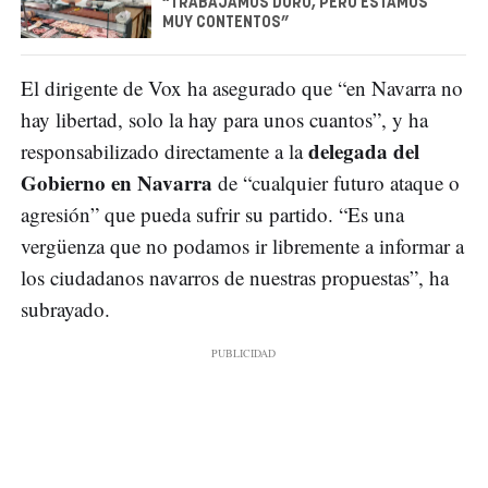
“TRABAJAMOS DURO, PERO ESTAMOS
MUY CONTENTOS”
El dirigente de Vox ha asegurado que “en Navarra no
hay libertad, solo la hay para unos cuantos”, y ha
delegada del
responsabilizado directamente a la
Gobierno en Navarra
de “cualquier futuro ataque o
agresión” que pueda sufrir su partido. “Es una
vergüenza que no podamos ir libremente a informar a
los ciudadanos navarros de nuestras propuestas”, ha
subrayado.