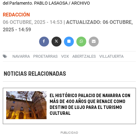
del Parlamento. PABLO LASAOSA / ARCHIVO
REDACCIÓN
06 OCTUBRE, 2025 - 14:53
| ACTUALIZADO: 06 OCTUBRE,
2025 - 14:59
NAVARRA
PROETARRAS
VOX
ABERTZALES
VILLATUERTA
NOTICIAS RELACIONADAS
EL HISTÓRICO PALACIO DE NAVARRA CON
MÁS DE 400 AÑOS QUE RENACE COMO
DESTINO DE LUJO PARA EL TURISMO
CULTURAL