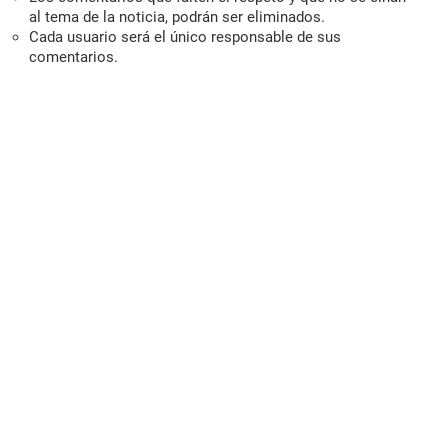
al tema de la noticia, podrán ser eliminados.
Cada usuario será el único responsable de sus
comentarios.