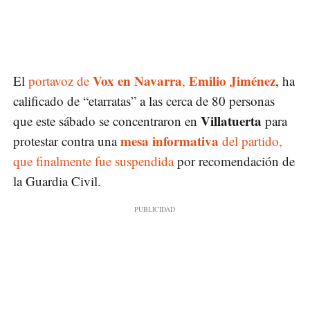
Vox en Navarra
Emilio Jiménez
El
portavoz de
,
, ha
calificado de “etarratas” a las cerca de 80 personas
Villatuerta
que este sábado se concentraron en
para
mesa informativa
protestar contra una
del partido,
que finalmente fue suspendida
por recomendación de
la Guardia Civil.