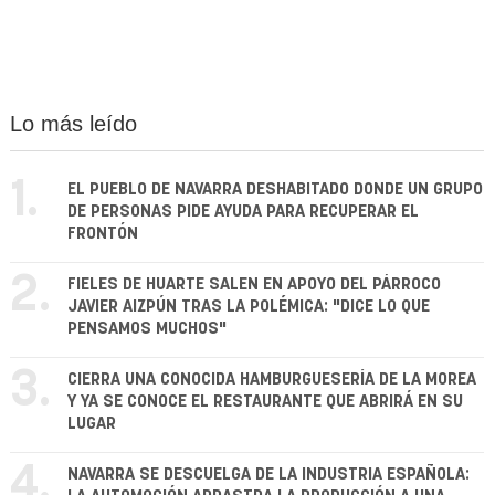
Lo más leído
1.
EL PUEBLO DE NAVARRA DESHABITADO DONDE UN GRUPO
DE PERSONAS PIDE AYUDA PARA RECUPERAR EL
FRONTÓN
2.
FIELES DE HUARTE SALEN EN APOYO DEL PÁRROCO
JAVIER AIZPÚN TRAS LA POLÉMICA: "DICE LO QUE
PENSAMOS MUCHOS"
3.
CIERRA UNA CONOCIDA HAMBURGUESERÍA DE LA MOREA
Y YA SE CONOCE EL RESTAURANTE QUE ABRIRÁ EN SU
LUGAR
4.
NAVARRA SE DESCUELGA DE LA INDUSTRIA ESPAÑOLA: