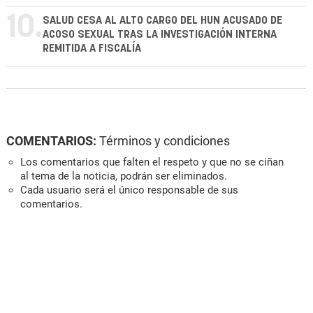
10.
SALUD CESA AL ALTO CARGO DEL HUN ACUSADO DE
ACOSO SEXUAL TRAS LA INVESTIGACIÓN INTERNA
REMITIDA A FISCALÍA
COMENTARIOS:
Términos y condiciones
Los comentarios que falten el respeto y que no se ciñan
al tema de la noticia, podrán ser eliminados.
Cada usuario será el único responsable de sus
comentarios.