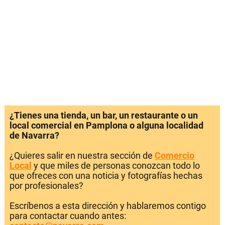
¿Tienes una tienda, un bar, un restaurante o un
local comercial en Pamplona o alguna localidad
de Navarra?
¿Quieres salir en nuestra sección de
Comercio
Local
y que miles de personas conozcan todo lo
que ofreces con una noticia y fotografías hechas
por profesionales?
Escríbenos a esta dirección y hablaremos contigo
para contactar cuando antes: