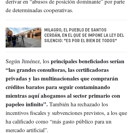
derivar en “abusos de posición dominante” por parte
de determinadas cooperativas.
MILAGRO, EL PUEBLO DE SANTOS
CERDÁN, EN EL QUE SE IMPONE LA LEY DEL
SILENCIO: "ES POR EL BIEN DE TODOS"
principales beneficiados serían
Según Jiménez, los
“las grandes consultoras, las certificadoras
privadas y las multinacionales que comprarán
créditos baratos para seguir contaminando
mientras aquí ahogamos al sector primario con
papeleo infinito”.
También ha rechazado los
incentivos fiscales y subvenciones previstos, a los que
ha calificado como “más gasto público para un
mercado artificial”.