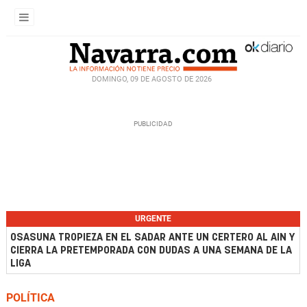
DOMINGO, 09 DE AGOSTO DE 2026
URGENTE
OSASUNA TROPIEZA EN EL SADAR ANTE UN CERTERO AL AIN Y
CIERRA LA PRETEMPORADA CON DUDAS A UNA SEMANA DE LA
LIGA
POLÍTICA