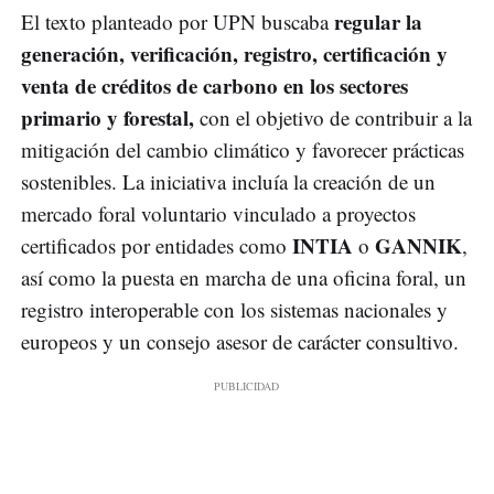
regular la
El texto planteado por UPN buscaba
generación, verificación, registro, certificación y
venta de créditos de carbono en los sectores
primario y forestal,
con el objetivo de contribuir a la
mitigación del cambio climático y favorecer prácticas
sostenibles. La iniciativa incluía la creación de un
mercado foral voluntario vinculado a proyectos
INTIA
GANNIK
certificados por entidades como
o
,
así como la puesta en marcha de una oficina foral, un
registro interoperable con los sistemas nacionales y
europeos y un consejo asesor de carácter consultivo.