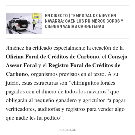
EN DIRECTO | TEMPORAL DE NIEVE EN
NAVARRA: CAEN LOS PRIMEROS COPOS Y
CIERRAN VARIAS CARRETERAS
Jiménez ha criticado especialmente la creación de la
Oficina Foral de Créditos de Carbono
Consejo
, el
Asesor Foral
Registro Foral de Créditos de
y el
Carbono
, organismos previstos en el texto. A su
juicio, estas estructuras son “chiringuitos forales
pagados con el dinero de todos los navarros” que
obligarán al pequeño ganadero y agricultor “a pagar
verificadores, auditorías y registros para vender algo
que nadie les ha pedido”.