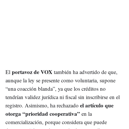
portavoz de VOX
El
también ha advertido de que,
aunque la ley se presente como voluntaria, supone
“una coacción blanda”, ya que los créditos no
tendrían validez jurídica ni fiscal sin inscribirse en el
el artículo que
registro. Asimismo, ha rechazado
otorga “prioridad cooperativa”
en la
comercialización, porque considera que puede