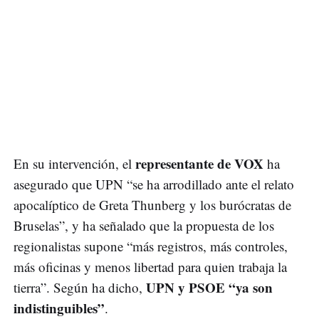
representante de VOX
En su intervención, el
ha
asegurado que UPN “se ha arrodillado ante el relato
apocalíptico de Greta Thunberg y los burócratas de
Bruselas”, y ha señalado que la propuesta de los
regionalistas supone “más registros, más controles,
más oficinas y menos libertad para quien trabaja la
UPN y PSOE “ya son
tierra”. Según ha dicho,
indistinguibles”
.