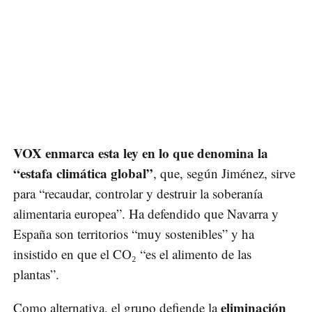
VOX enmarca esta ley en lo que denomina la
“estafa climática global”
, que, según Jiménez, sirve
para “recaudar, controlar y destruir la soberanía
alimentaria europea”. Ha defendido que Navarra y
España son territorios “muy sostenibles” y ha
insistido en que el CO₂ “es el alimento de las
plantas”.
eliminación
Como alternativa, el grupo defiende la