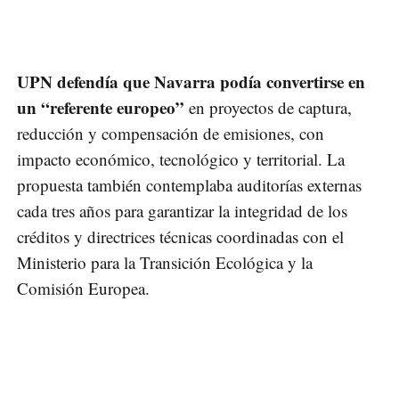
UPN defendía que Navarra podía convertirse en
un “referente europeo”
en proyectos de captura,
reducción y compensación de emisiones, con
impacto económico, tecnológico y territorial. La
propuesta también contemplaba auditorías externas
cada tres años para garantizar la integridad de los
créditos y directrices técnicas coordinadas con el
Ministerio para la Transición Ecológica y la
Comisión Europea.