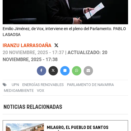
Emilio Jiménez, de Vox, interviene en el pleno del Parlamento. PABLO
LASAOSA
IRANZU LARRASOAÑA
20 NOVIEMBRE, 2025 - 17:37
| ACTUALIZADO: 20
NOVIEMBRE, 2025 - 17:38
UPN
ENERGÍAS RENOVABLES
PARLAMENTO DE NAVARRA
MEDIOAMBIENTE
VOX
NOTICIAS RELACIONADAS
MILAGRO, EL PUEBLO DE SANTOS