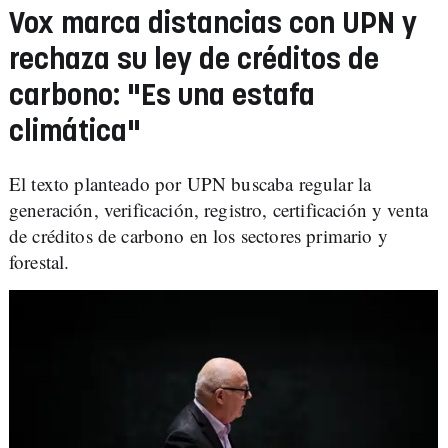
Vox marca distancias con UPN y
rechaza su ley de créditos de
carbono: "Es una estafa
climática"
El texto planteado por UPN buscaba regular la
generación, verificación, registro, certificación y venta
de créditos de carbono en los sectores primario y
forestal.