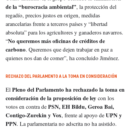
de la “burocracia ambiental”
, la protección del
regadío, precios justos en origen, medidas
arancelarias frente a terceros países y “libertad
absoluta” para los agricultores y ganaderos navarros.
No queremos más oficinas de créditos de
“
carbono
. Queremos que dejen trabajar en paz a
quienes nos dan de comer”, ha concluido Jiménez.
RECHAZO DEL PARLAMENTO A LA TOMA EN CONSIDERACIÓN
Pleno del Parlamento ha rechazado la toma en
El
consideración de la proposición de ley
con los
PSN, EH Bildu, Geroa Bai,
votos en contra de
Contigo-Zurekin y Vox
UPN y
, frente al apoyo de
PPN
. La parlamentaria no adscrita no ha asistido.