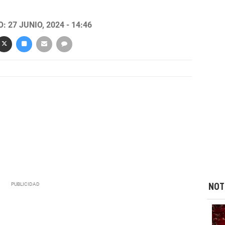
 27 JUNIO, 2024 - 14:46
NOT