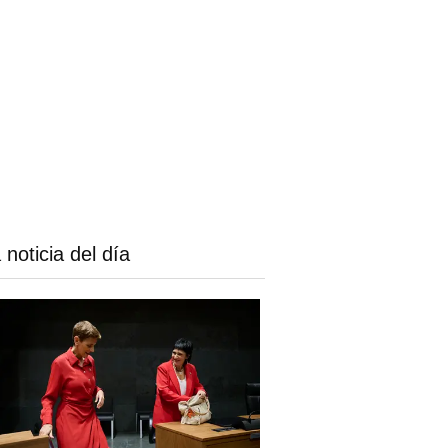
 noticia del día