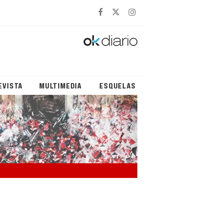
EVISTA
MULTIMEDIA
ESQUELAS