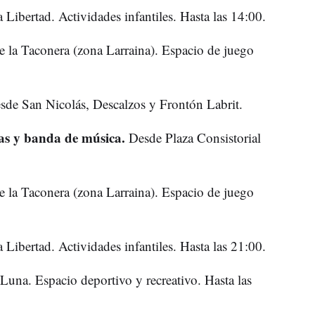
 Libertad. Actividades infantiles. Hasta las 14:00.
 la Taconera (zona Larraina). Espacio de juego
sde San Nicolás, Descalzos y Frontón Labrit.
las y banda de música.
Desde Plaza Consistorial
 la Taconera (zona Larraina). Espacio de juego
 Libertad. Actividades infantiles. Hasta las 21:00.
Luna. Espacio deportivo y recreativo. Hasta las