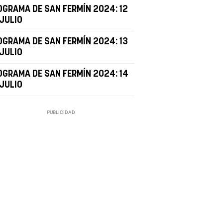
OGRAMA DE SAN FERMÍN 2024: 12
 JULIO
OGRAMA DE SAN FERMÍN 2024: 13
 JULIO
OGRAMA DE SAN FERMÍN 2024: 14
 JULIO