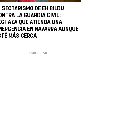
L SECTARISMO DE EH BILDU
ONTRA LA GUARDIA CIVIL:
ECHAZA QUE ATIENDA UNA
MERGENCIA EN NAVARRA AUNQUE
STÉ MÁS CERCA