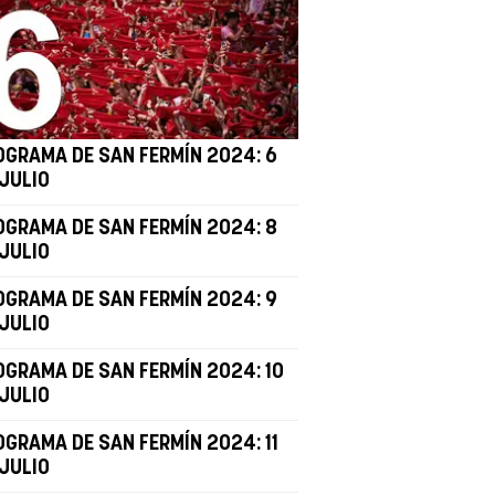
OGRAMA DE SAN FERMÍN 2024: 6
 JULIO
OGRAMA DE SAN FERMÍN 2024: 8
 JULIO
OGRAMA DE SAN FERMÍN 2024: 9
 JULIO
OGRAMA DE SAN FERMÍN 2024: 10
 JULIO
OGRAMA DE SAN FERMÍN 2024: 11
 JULIO