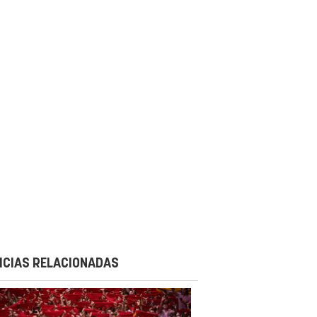
ICIAS RELACIONADAS