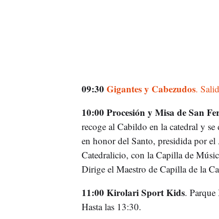
09:30
Gigantes y Cabezudos
. Sali
10:00 Procesión y Misa de San Fe
recoge al Cabildo en la catedral y se
en honor del Santo, presidida por e
Catedralicio, con la Capilla de Músi
Dirige el Maestro de Capilla de la C
11:00 Kirolari Sport Kids
. Parque 
Hasta las 13:30.