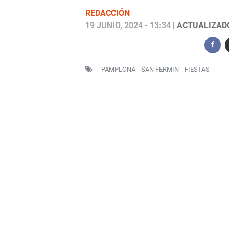
REDACCIÓN
19 JUNIO, 2024 - 13:34
| ACTUALIZADO:
PAMPLONA
SAN FERMIN
FIESTAS