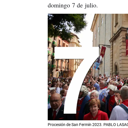
domingo 7 de julio.
Procesión de San Fermín 2023. PABLO LAS