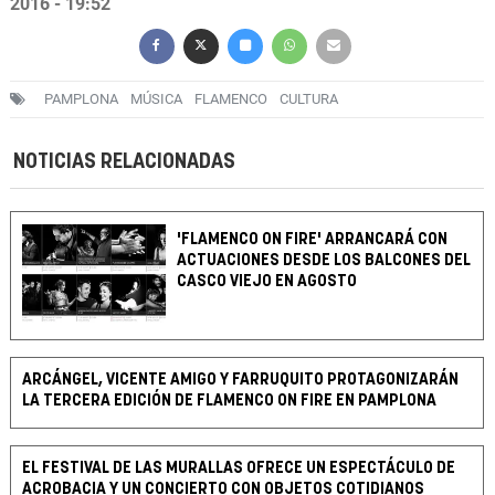
2016 - 19:52
PAMPLONA
MÚSICA
FLAMENCO
CULTURA
NOTICIAS RELACIONADAS
'FLAMENCO ON FIRE' ARRANCARÁ CON
ACTUACIONES DESDE LOS BALCONES DEL
CASCO VIEJO EN AGOSTO
ARCÁNGEL, VICENTE AMIGO Y FARRUQUITO PROTAGONIZARÁN
LA TERCERA EDICIÓN DE FLAMENCO ON FIRE EN PAMPLONA
EL FESTIVAL DE LAS MURALLAS OFRECE UN ESPECTÁCULO DE
ACROBACIA Y UN CONCIERTO CON OBJETOS COTIDIANOS