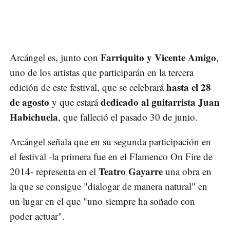
Farriquito y Vicente Amigo
Arcángel es, junto con
,
uno de los artistas que participarán en la tercera
hasta el 28
edición de este festival, que se celebrará
de agosto
dedicado al guitarrista Juan
y que estará
Habichuela
, que falleció el pasado 30 de junio.
Arcángel señala que en su segunda participación en
el festival -la primera fue en el Flamenco On Fire de
Teatro Gayarre
2014- representa en el
una obra en
la que se consigue "dialogar de manera natural" en
un lugar en el que "uno siempre ha soñado con
poder actuar".