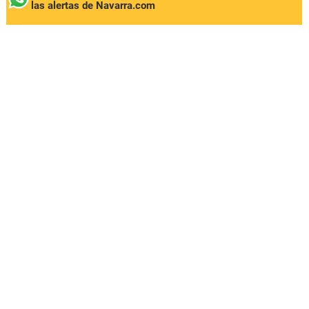
las alertas de Navarra.com