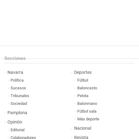
Secciones
Navarra
Deportes
Política
Fútbol
Sucesos
Baloncesto
Tribunales
Pelota
Sociedad
Balonmano
Fútbol sala
Pamplona
Más deporte
Opinión
Nacional
Editorial
Revista
Colaboradores