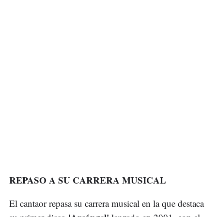
REPASO A SU CARRERA MUSICAL
El cantaor repasa su carrera musical en la que destaca