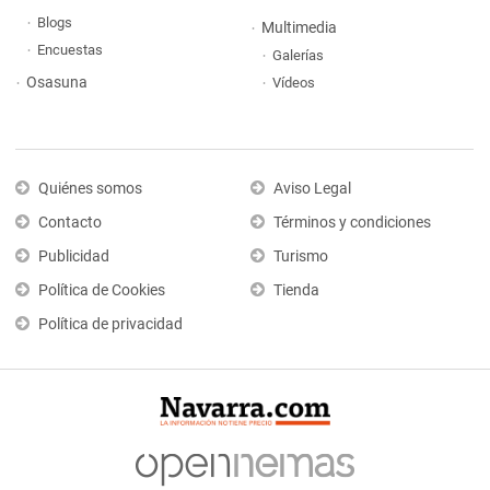
Blogs
Multimedia
Encuestas
Galerías
Osasuna
Vídeos
Quiénes somos
Aviso Legal
Contacto
Términos y condiciones
Publicidad
Turismo
Política de Cookies
Tienda
Política de privacidad