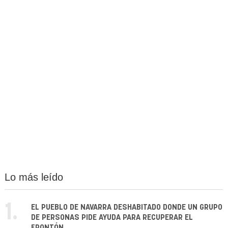
Lo más leído
1.
EL PUEBLO DE NAVARRA DESHABITADO DONDE UN GRUPO
DE PERSONAS PIDE AYUDA PARA RECUPERAR EL
FRONTÓN