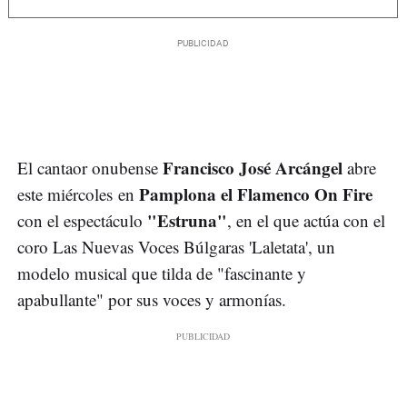
Francisco José Arcángel
El cantaor onubense
abre
Pamplona el Flamenco On Fire
este miércoles en
"Estruna"
con el espectáculo
, en el que actúa con el
coro Las Nuevas Voces Búlgaras 'Laletata', un
modelo musical que tilda de "fascinante y
apabullante" por sus voces y armonías.