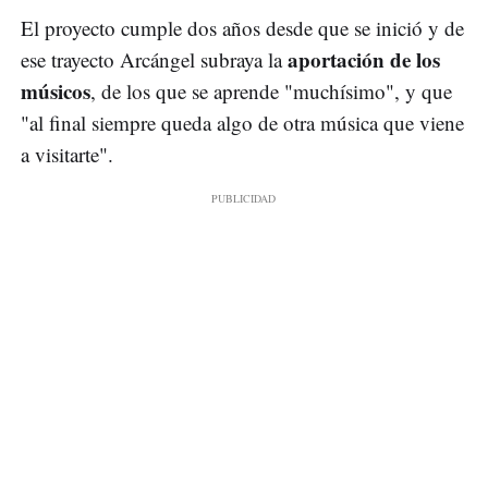
El proyecto cumple dos años desde que se inició y de
aportación de los
ese trayecto Arcángel subraya la
músicos
, de los que se aprende "muchísimo", y que
"al final siempre queda algo de otra música que viene
a visitarte".