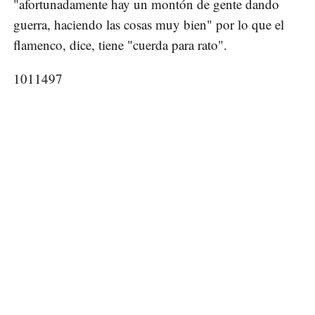
"afortunadamente hay un montón de gente dando
guerra, haciendo las cosas muy bien" por lo que el
flamenco, dice, tiene "cuerda para rato".
1011497