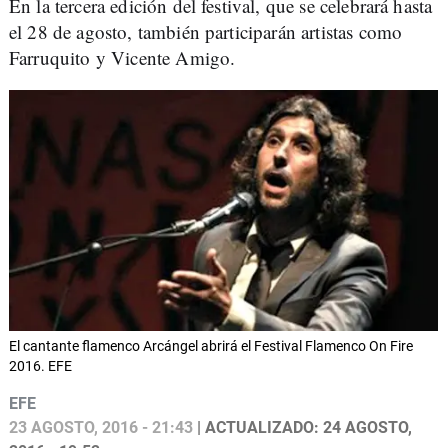
En la tercera edición del festival, que se celebrará hasta
el 28 de agosto, también participarán artistas como
Farruquito y Vicente Amigo.
El cantante flamenco Arcángel abrirá el Festival Flamenco On Fire
2016. EFE
EFE
23 AGOSTO, 2016 - 21:43
| ACTUALIZADO: 24 AGOSTO,