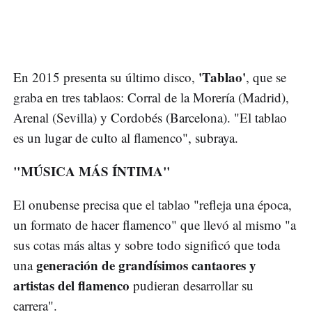
'Tablao'
En 2015 presenta su último disco,
, que se
graba en tres tablaos: Corral de la Morería (Madrid),
Arenal (Sevilla) y Cordobés (Barcelona). "El tablao
es un lugar de culto al flamenco", subraya.
"MÚSICA MÁS ÍNTIMA"
El onubense precisa que el tablao "refleja una época,
un formato de hacer flamenco" que llevó al mismo "a
sus cotas más altas y sobre todo significó que toda
generación de grandísimos cantaores y
una
artistas del flamenco
pudieran desarrollar su
carrera".