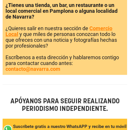
¿Tienes una tienda, un bar, un restaurante o un
local comercial en Pamplona o alguna localidad
de Navarra?
¿Quieres salir en nuestra sección de
Comercio
Local
y que miles de personas conozcan todo lo
que ofreces con una noticia y fotografías hechas
por profesionales?
Escríbenos a esta dirección y hablaremos contigo
para contactar cuando antes:
contacto@navarra.com
APÓYANOS PARA SEGUIR REALIZANDO
PERIODISMO INDEPENDIENTE.
Suscríbete gratis a nuestro WhatsAPP y recibe en tu móvil