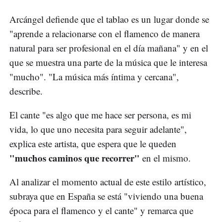
Arcángel defiende que el tablao es un lugar donde se
"aprende a relacionarse con el flamenco de manera
natural para ser profesional en el día mañana" y en el
que se muestra una parte de la música que le interesa
"mucho". "La música más íntima y cercana",
describe.
El cante "es algo que me hace ser persona, es mi
vida, lo que uno necesita para seguir adelante",
explica este artista, que espera que le queden
"muchos caminos que recorrer"
en el mismo.
Al analizar el momento actual de este estilo artístico,
subraya que en España se está "viviendo una buena
época para el flamenco y el cante" y remarca que