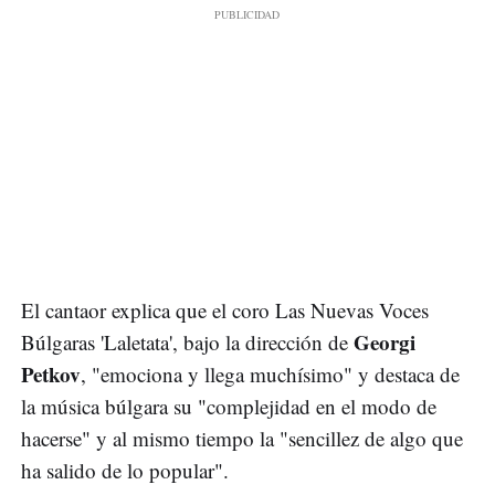
El cantaor explica que el coro Las Nuevas Voces
Georgi
Búlgaras 'Laletata', bajo la dirección de
Petkov
, "emociona y llega muchísimo" y destaca de
la música búlgara su "complejidad en el modo de
hacerse" y al mismo tiempo la "sencillez de algo que
ha salido de lo popular".