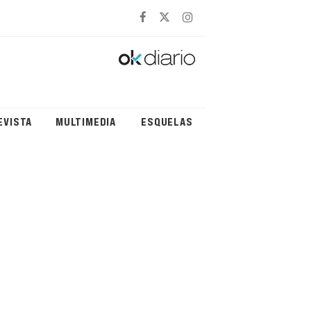
EVISTA
MULTIMEDIA
ESQUELAS