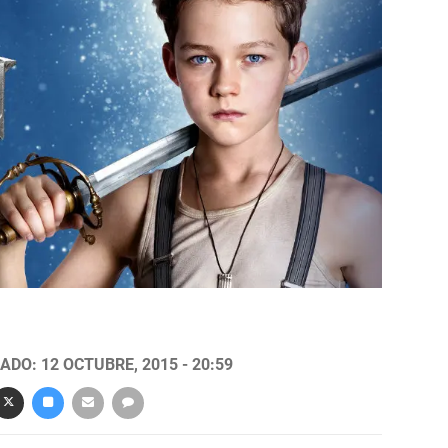
ADO: 12 OCTUBRE, 2015 - 20:59