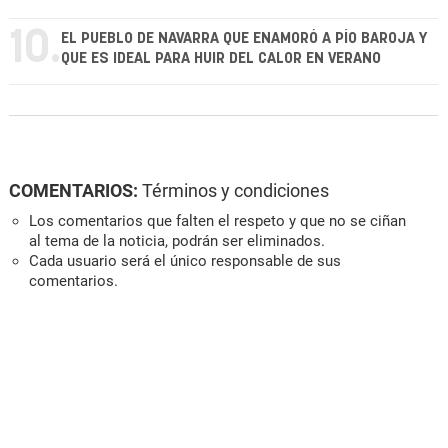
10.
EL PUEBLO DE NAVARRA QUE ENAMORÓ A PÍO BAROJA Y
QUE ES IDEAL PARA HUIR DEL CALOR EN VERANO
COMENTARIOS:
Términos y condiciones
Los comentarios que falten el respeto y que no se ciñan
al tema de la noticia, podrán ser eliminados.
Cada usuario será el único responsable de sus
comentarios.