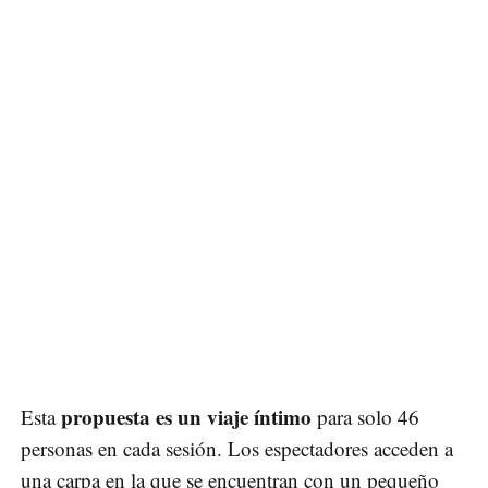
propuesta es un viaje íntimo
Esta
para solo 46
personas en cada sesión. Los espectadores acceden a
una carpa en la que se encuentran con un pequeño