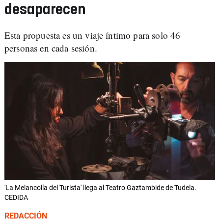
desaparecen
Esta propuesta es un viaje íntimo para solo 46
personas en cada sesión.
'La Melancolía del Turista' llega al Teatro Gaztambide de Tudela.
CEDIDA
REDACCIÓN