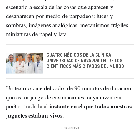
escenario a escala de las cosas que aparecen y
desaparecen por medio de parpadeos: luces y
sombras, imágenes analógicas, mecanismos frágiles,
miniaturas de papel y lata.
CUATRO MÉDICOS DE LA CLÍNICA
UNIVERSIDAD DE NAVARRA ENTRE LOS
CIENTÍFICOS MÁS CITADOS DEL MUNDO
Un teatrito-cine delicado, de 90 minutos de duración,
que es un juego de ensoñaciones, cuya inventiva
instante en el que todos nuestros
poética traslada al
juguetes estaban vivos
.