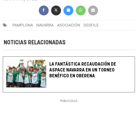
PAMPLONA
NAVARRA
ASOCIACIÓN
DESFILE
NOTICIAS RELACIONADAS
LA FANTÁSTICA RECAUDACIÓN DE
ASPACE NAVARRA EN UN TORNEO
BENÉFICO EN OBERENA