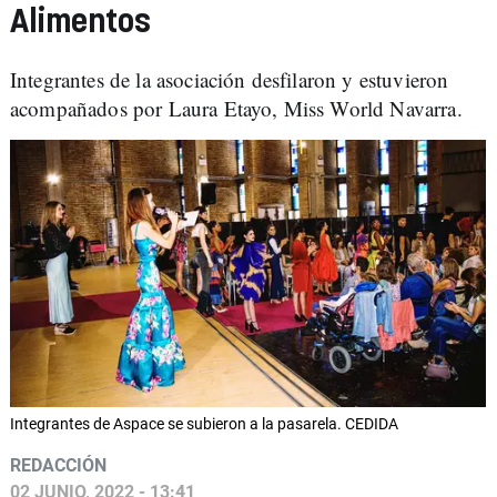
Alimentos
Integrantes de la asociación desfilaron y estuvieron
acompañados por Laura Etayo, Miss World Navarra.
Integrantes de Aspace se subieron a la pasarela. CEDIDA
REDACCIÓN
02 JUNIO, 2022 - 13:41