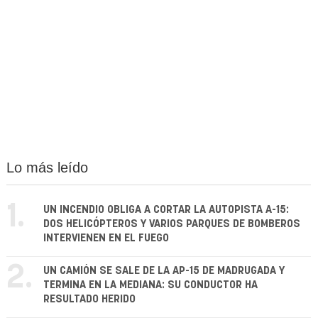
Lo más leído
1.
UN INCENDIO OBLIGA A CORTAR LA AUTOPISTA A-15:
DOS HELICÓPTEROS Y VARIOS PARQUES DE BOMBEROS
INTERVIENEN EN EL FUEGO
2.
UN CAMIÓN SE SALE DE LA AP-15 DE MADRUGADA Y
TERMINA EN LA MEDIANA: SU CONDUCTOR HA
RESULTADO HERIDO