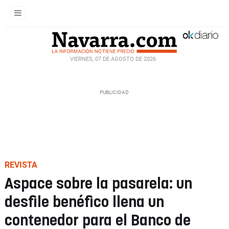
VIERNES, 07 DE AGOSTO DE 2026
REVISTA
Aspace sobre la pasarela: un
desfile benéfico llena un
contenedor para el Banco de