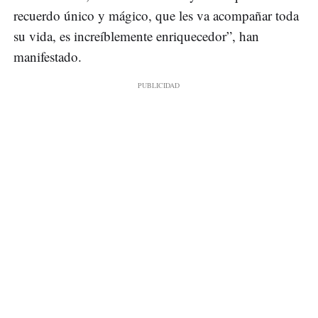
recuerdo único y mágico, que les va acompañar toda
su vida, es increíblemente enriquecedor”, han
manifestado.