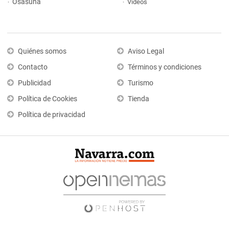
Osasuna
Vídeos
Quiénes somos
Aviso Legal
Contacto
Términos y condiciones
Publicidad
Turismo
Política de Cookies
Tienda
Política de privacidad