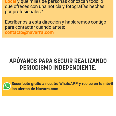
Local
y que miles de personas conozcan todo lo
que ofreces con una noticia y fotografías hechas
por profesionales?
Escríbenos a esta dirección y hablaremos contigo
para contactar cuando antes:
contacto@navarra.com
APÓYANOS PARA SEGUIR REALIZANDO
PERIODISMO INDEPENDIENTE.
Suscríbete gratis a nuestro WhatsAPP y recibe en tu móvil
las alertas de Navarra.com