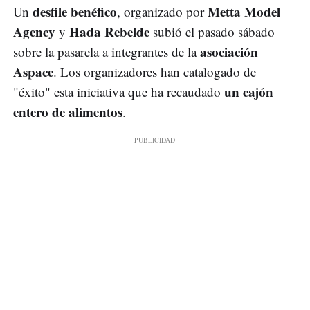
desfile benéfico
Metta Model
Un
, organizado por
Agency
Hada Rebelde
y
subió el pasado sábado
asociación
sobre la pasarela a integrantes de la
Aspace
. Los organizadores han catalogado de
un cajón
"éxito" esta iniciativa que ha recaudado
entero de alimentos
.