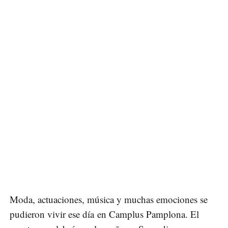
Moda, actuaciones, música y muchas emociones se
pudieron vivir ese día en Camplus Pamplona. El