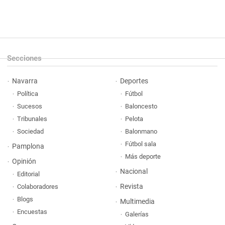
Secciones
Navarra
Deportes
Política
Fútbol
Sucesos
Baloncesto
Tribunales
Pelota
Sociedad
Balonmano
Fútbol sala
Pamplona
Más deporte
Opinión
Nacional
Editorial
Revista
Colaboradores
Blogs
Multimedia
Encuestas
Galerías