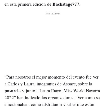
Backstage777
en esta primera edición de
.
“Para nosotros el mejor momento del evento fue ver
a Carlos y Laura, integrantes de Aspace, sobre la
pasarela
y junto a Laura Etayo, Miss World Navarra
2022” han indicado los organizadores. “Ver como se
emocionaban, cómo disfrutaron y saber que es un