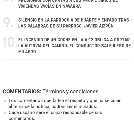
PRESIONAR CON CARTAS A LOS PROPIETARIOS DE
VIVIENDAS VACÍAS EN NAVARRA
9.
SILENCIO EN LA PARROQUIA DE HUARTE Y ENFADO TRAS
LAS PALABRAS DE SU PÁRROCO, JAVIER AIZPÚN
10.
EL INCENDIO DE UN COCHE EN LA A-12 OBLIGA A CORTAR
LA AUTOVÍA DEL CAMINO: EL CONDUCTOR SALE ILESO DE
MILAGRO
COMENTARIOS:
Términos y condiciones
Los comentarios que falten el respeto y que no se ciñan
al tema de la noticia, podrán ser eliminados.
Cada usuario será el único responsable de sus
comentarios.