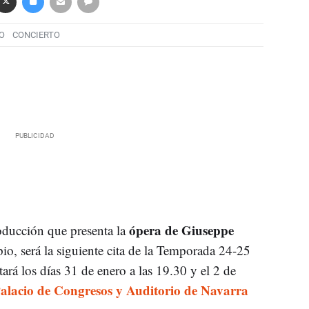
O
CONCIERTO
ópera de Giuseppe
ducción que presenta la
io, será la siguiente cita de la Temporada 24-25
etará los días 31 de enero a las 19.30 y el 2 de
alacio de Congresos y Auditorio de Navarra