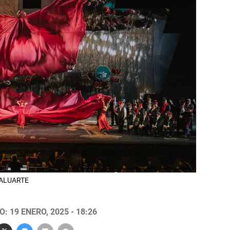
 BALUARTE
: 19 ENERO, 2025 - 18:26