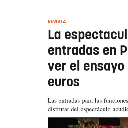
REVISTA
La espectacul
entradas en 
ver el ensayo 
euros
Las entradas para las funciones
disfrutar del espectáculo acud