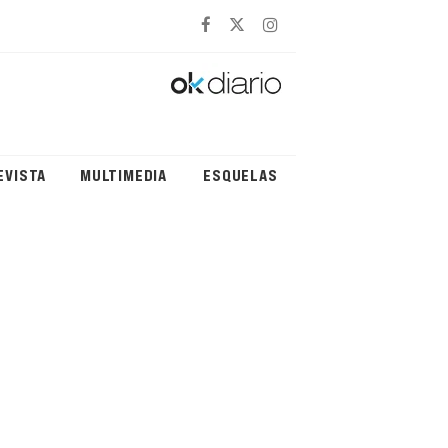
EVISTA
MULTIMEDIA
ESQUELAS