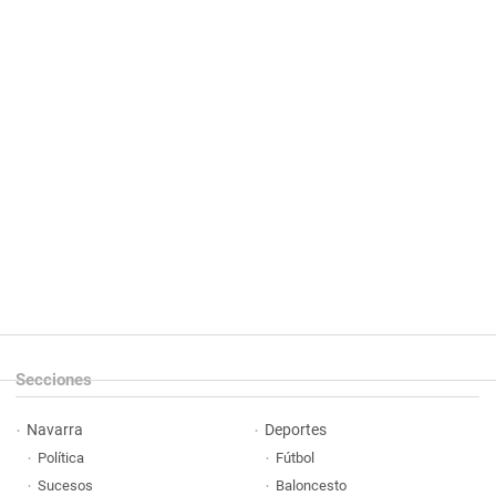
Secciones
Navarra
Deportes
Política
Fútbol
Sucesos
Baloncesto