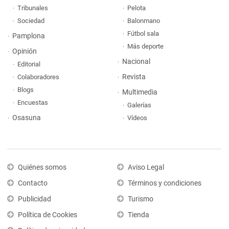
Tribunales
Pelota
Sociedad
Balonmano
Fútbol sala
Pamplona
Más deporte
Opinión
Nacional
Editorial
Revista
Colaboradores
Blogs
Multimedia
Encuestas
Galerías
Osasuna
Vídeos
Quiénes somos
Aviso Legal
Contacto
Términos y condiciones
Publicidad
Turismo
Política de Cookies
Tienda