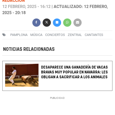
REDACCIÓN
12 FEBRERO, 2025 - 16:12
| ACTUALIZADO: 12 FEBRERO,
2025 - 20:18
PAMPLONA
MÚSICA
CONCIERTOS
ZENTRAL
CANTANTES
NOTICIAS RELACIONADAS
DESAPARECE UNA GANADERÍA DE VACAS
BRAVAS MUY POPULAR EN NAVARRA: LES
OBLIGAN A SACRIFICAR A LOS ANIMALES