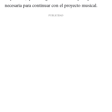
necesaria para continuar con el proyecto musical.