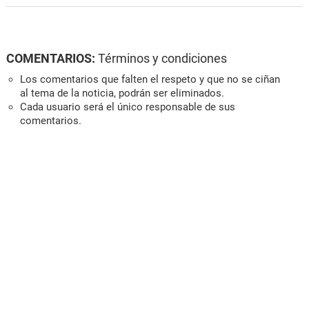
COMENTARIOS:
Términos y condiciones
Los comentarios que falten el respeto y que no se ciñan
al tema de la noticia, podrán ser eliminados.
Cada usuario será el único responsable de sus
comentarios.