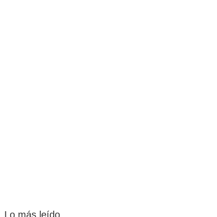
Lo más leído