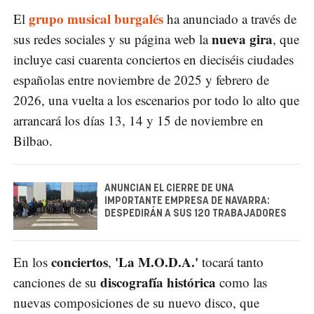
grupo musical burgalés
El
ha anunciado a través de
nueva gira
sus redes sociales y su página web la
, que
incluye casi cuarenta conciertos en dieciséis ciudades
españolas entre noviembre de 2025 y febrero de
2026, una vuelta a los escenarios por todo lo alto que
arrancará los días 13, 14 y 15 de noviembre en
Bilbao.
ANUNCIAN EL CIERRE DE UNA
IMPORTANTE EMPRESA DE NAVARRA:
DESPEDIRÁN A SUS 120 TRABAJADORES
conciertos
'La M.O.D.A.'
En los
,
tocará tanto
discografía histórica
canciones de su
como las
nuevas composiciones de su nuevo disco, que