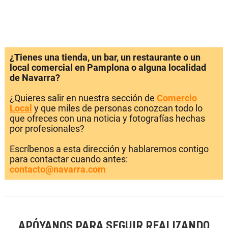
¿Tienes una tienda, un bar, un restaurante o un
local comercial en Pamplona o alguna localidad
de Navarra?
¿Quieres salir en nuestra sección de
Comercio
Local
y que miles de personas conozcan todo lo
que ofreces con una noticia y fotografías hechas
por profesionales?
Escríbenos a esta dirección y hablaremos contigo
para contactar cuando antes:
contacto@navarra.com
APÓYANOS PARA SEGUIR REALIZANDO