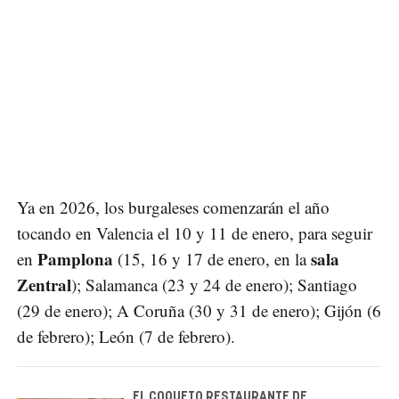
Ya en 2026, los burgaleses comenzarán el año
tocando en Valencia el 10 y 11 de enero, para seguir
Pamplona
sala
en
(15, 16 y 17 de enero, en la
Zentral
); Salamanca (23 y 24 de enero); Santiago
(29 de enero); A Coruña (30 y 31 de enero); Gijón (6
de febrero); León (7 de febrero).
EL COQUETO RESTAURANTE DE