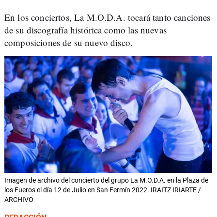
En los conciertos, La M.O.D.A. tocará tanto canciones
de su discografía histórica como las nuevas
composiciones de su nuevo disco.
Imagen de archivo del concierto del grupo La M.O.D.A. en la Plaza de
los Fueros el día 12 de Julio en San Fermín 2022. IRAITZ IRIARTE /
ARCHIVO