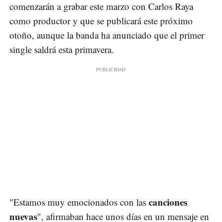
comenzarán a grabar este marzo con Carlos Raya
como productor y que se publicará este próximo
otoño, aunque la banda ha anunciado que el primer
single saldrá esta primavera.
canciones
"Estamos muy emocionados con las
nuevas
", afirmaban hace unos días en un mensaje en