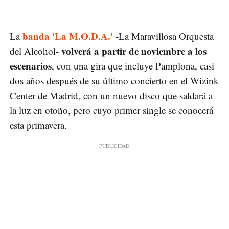
banda 'La M.O.D.A.'
La
-La Maravillosa Orquesta
volverá a partir de noviembre a los
del Alcohol-
escenarios
, con una gira que incluye Pamplona, casi
dos años después de su último concierto en el Wizink
Center de Madrid, con un nuevo disco que saldará a
la luz en otoño, pero cuyo primer single se conocerá
esta primavera.