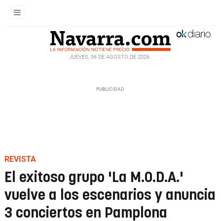
JUEVES, 06 DE AGOSTO DE 2026
REVISTA
El exitoso grupo 'La M.O.D.A.'
vuelve a los escenarios y anuncia
3 conciertos en Pamplona