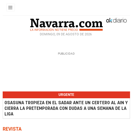
DOMINGO, 09 DE AGOSTO DE 2026
URGENTE
OSASUNA TROPIEZA EN EL SADAR ANTE UN CERTERO AL AIN Y
CIERRA LA PRETEMPORADA CON DUDAS A UNA SEMANA DE LA
LIGA
REVISTA