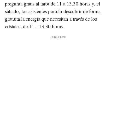
pregunta gratis al tarot de 11 a 13.30 horas y, el
sábado, los asistentes podrán descubrir de forma
gratuita la energía que necesitan a través de los
cristales, de 11 a 13.30 horas.