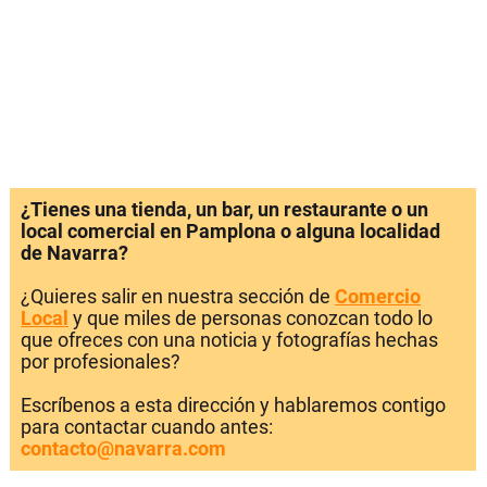
¿Tienes una tienda, un bar, un restaurante o un
local comercial en Pamplona o alguna localidad
de Navarra?
¿Quieres salir en nuestra sección de
Comercio
Local
y que miles de personas conozcan todo lo
que ofreces con una noticia y fotografías hechas
por profesionales?
Escríbenos a esta dirección y hablaremos contigo
para contactar cuando antes:
contacto@navarra.com