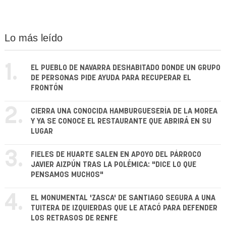
Lo más leído
1.
EL PUEBLO DE NAVARRA DESHABITADO DONDE UN GRUPO
DE PERSONAS PIDE AYUDA PARA RECUPERAR EL
FRONTÓN
2.
CIERRA UNA CONOCIDA HAMBURGUESERÍA DE LA MOREA
Y YA SE CONOCE EL RESTAURANTE QUE ABRIRÁ EN SU
LUGAR
3.
FIELES DE HUARTE SALEN EN APOYO DEL PÁRROCO
JAVIER AIZPÚN TRAS LA POLÉMICA: "DICE LO QUE
PENSAMOS MUCHOS"
4.
EL MONUMENTAL 'ZASCA' DE SANTIAGO SEGURA A UNA
TUITERA DE IZQUIERDAS QUE LE ATACÓ PARA DEFENDER
LOS RETRASOS DE RENFE