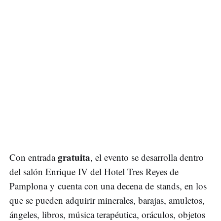
gratuita
Con entrada
, el evento se desarrolla dentro
del salón Enrique IV del Hotel Tres Reyes de
Pamplona y cuenta con una decena de stands, en los
que se pueden adquirir minerales, barajas, amuletos,
ángeles, libros, música terapéutica, oráculos, objetos