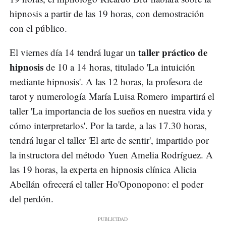
hipnosis a partir de las 19 horas, con demostración
con el público.
taller práctico de
El viernes día 14 tendrá lugar un
hipnosis
de 10 a 14 horas, titulado 'La intuición
mediante hipnosis'. A las 12 horas, la profesora de
tarot y numerología María Luisa Romero impartirá el
taller 'La importancia de los sueños en nuestra vida y
cómo interpretarlos'. Por la tarde, a las 17.30 horas,
tendrá lugar el taller 'El arte de sentir', impartido por
la instructora del método Yuen Amelia Rodríguez. A
las 19 horas, la experta en hipnosis clínica Alicia
Abellán ofrecerá el taller Ho'Oponopono: el poder
del perdón.