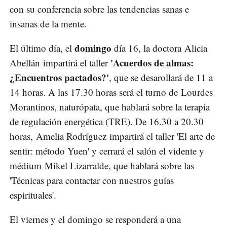
con su conferencia sobre las tendencias sanas e
insanas de la mente.
domingo
El último día, el
día 16, la doctora Alicia
'Acuerdos de almas:
Abellán impartirá el taller
¿Encuentros pactados?'
, que se desarollará de 11 a
14 horas. A las 17.30 horas será el turno de Lourdes
Morantinos, naturópata, que hablará sobre la terapia
de regulación energética (TRE). De 16.30 a 20.30
horas, Amelia Rodríguez impartirá el taller 'El arte de
sentir: método Yuen' y cerrará el salón el vidente y
médium Mikel Lizarralde, que hablará sobre las
'Técnicas para contactar con nuestros guías
espirituales'.
El viernes y el domingo se responderá a una