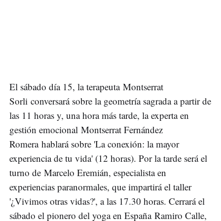
El sábado día 15, la terapeuta Montserrat
Sorli conversará sobre la geometría sagrada a partir de
las 11 horas y, una hora más tarde, la experta en
gestión emocional Montserrat Fernández
Romera hablará sobre 'La conexión: la mayor
experiencia de tu vida' (12 horas). Por la tarde será el
turno de Marcelo Eremián, especialista en
experiencias paranormales, que impartirá el taller
'¿Vivimos otras vidas?', a las 17.30 horas. Cerrará el
sábado el pionero del yoga en España Ramiro Calle,