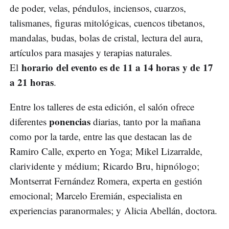
de poder, velas, péndulos, inciensos, cuarzos,
talismanes, figuras mitológicas, cuencos tibetanos,
mandalas, budas, bolas de cristal, lectura del aura,
artículos para masajes y terapias naturales.
horario del evento es de 11 a 14 horas y de 17
El
a 21 horas
.
Entre los talleres de esta edición, el salón ofrece
ponencias
diferentes
diarias, tanto por la mañana
como por la tarde, entre las que destacan las de
Ramiro Calle, experto en Yoga; Mikel Lizarralde,
clarividente y médium; Ricardo Bru, hipnólogo;
Montserrat Fernández Romera, experta en gestión
emocional; Marcelo Eremián, especialista en
experiencias paranormales; y Alicia Abellán, doctora.