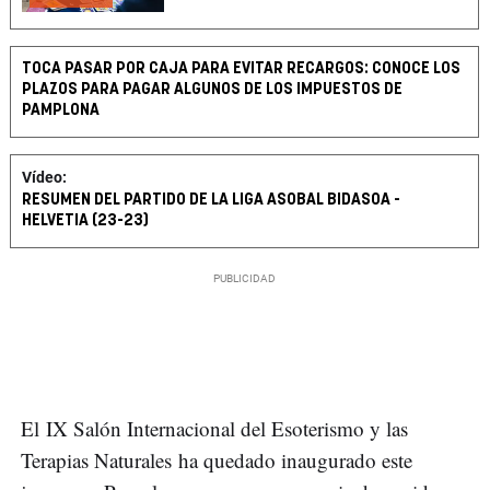
TOCA PASAR POR CAJA PARA EVITAR RECARGOS: CONOCE LOS
PLAZOS PARA PAGAR ALGUNOS DE LOS IMPUESTOS DE
PAMPLONA
Vídeo:
RESUMEN DEL PARTIDO DE LA LIGA ASOBAL BIDASOA -
HELVETIA (23-23)
El IX Salón Internacional del Esoterismo y las
Terapias Naturales ha quedado inaugurado este