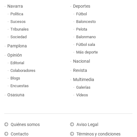
Navarra
Deportes
Política
Fútbol
Sucesos
Baloncesto
Tribunales
Pelota
Sociedad
Balonmano
Fútbol sala
Pamplona
Más deporte
Opinión
Nacional
Editorial
Revista
Colaboradores
Blogs
Multimedia
Encuestas
Galerías
Osasuna
Vídeos
Quiénes somos
Aviso Legal
Contacto
Términos y condiciones