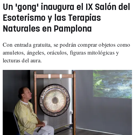
Un 'gong' inaugura el IX Salón del
Esoterismo y las Terapias
Naturales en Pamplona
Con entrada gratuita, se podrán comprar objetos como
amuletos, ángeles, oráculos, figuras mitológicas y
lecturas del aura.